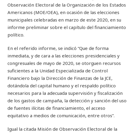
Observación Electoral de la Organización de los Estados
Americanos (MOE/OEA), en ocasión de las elecciones
municipales celebradas en marzo de este 2020, en su
informe preliminar sobre el capítulo del financiamiento
político.
En el referido informe, se indicó “Que de forma
inmediata, y de cara a las elecciones presidenciales y
congresuales de mayo de 2020, se otorguen recursos
suficientes a la Unidad Especializada de Control
Financiero bajo la Dirección de Finanzas de la JCE,
dotándola del capital humano y el respaldo político
necesarios para la adecuada supervisión y fiscalización
de los gastos de campaña, la detección y sanción del uso
de fuentes ilícitas de financiamiento, el acceso
equitativo a medios de comunicación, entre otros”.
Igual la citada Misión de Observación Electoral de la