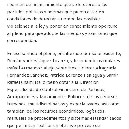
régimen de financiamiento que se le otorga a los
partidos políticos y además que pueda estar en
condiciones de detectar a tiempo las posibles
violaciones a la ley y poner en conocimiento oportuno
al pleno para que adopte las medidas y sanciones que
correspondan.
En ese sentido el pleno, encabezado por su presidente,
Román Andrés Jáquez Liranzo, y los miembros titulares
Rafael Armando Vallejo Santelises, Dolores Altagracia
Fernández Sánchez, Patricia Lorenzo Paniagua y Samir
Rafael Chami Isa, ordenó dotar a la Dirección
Especializada de Control Financiero de Partidos,
Agrupaciones y Movimientos Políticos, de los recursos
humanos, multidisciplinarios y especializados, así como
también, de los recursos económicos, logísticos,
manuales de procedimientos y sistemas estandarizados
que permitan realizar un efectivo proceso de