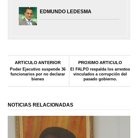
EDMUNDO LEDESMA
ARTICULO ANTERIOR
PROXIMO ARTICULO
Poder Ejecutivo suspende 36
El FALPO respalda los arrestos
funcionarios por no declarar
vinculados a corrupción del
bienes
pasado gobierno.
NOTICIAS RELACIONADAS