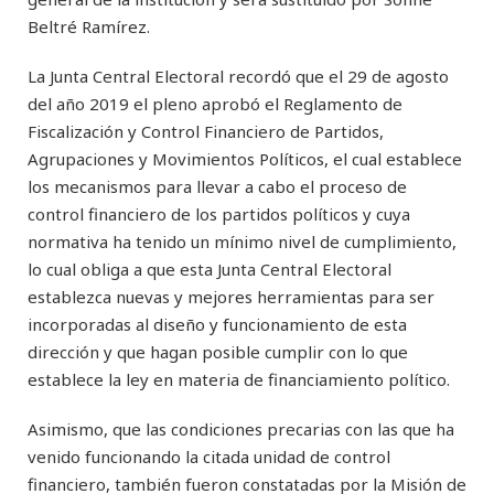
Beltré Ramírez.
La Junta Central Electoral recordó que el 29 de agosto
del año 2019 el pleno aprobó el Reglamento de
Fiscalización y Control Financiero de Partidos,
Agrupaciones y Movimientos Políticos, el cual establece
los mecanismos para llevar a cabo el proceso de
control financiero de los partidos políticos y cuya
normativa ha tenido un mínimo nivel de cumplimiento,
lo cual obliga a que esta Junta Central Electoral
establezca nuevas y mejores herramientas para ser
incorporadas al diseño y funcionamiento de esta
dirección y que hagan posible cumplir con lo que
establece la ley en materia de financiamiento político.
Asimismo, que las condiciones precarias con las que ha
venido funcionando la citada unidad de control
financiero, también fueron constatadas por la Misión de