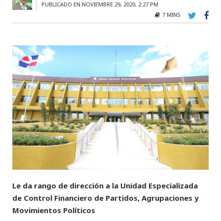
PUBLICADO EN NOVIEMBRE 29, 2020, 2:27 PM
7 MINS
Le da rango de dirección a la Unidad Especializada
de Control Financiero de Partidos, Agrupaciones y
Movimientos Políticos