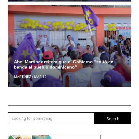
Abel Martínez reitera que el Gobierno “soltó en
banda al pueblo dominicano”
MARTÍNEZ
/
MAR 19
Search