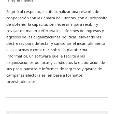
Sugirió al respecto, institucionalizar una relación de
cooperación con la Cámara de Cuentas, con el propósito
de obtener la capacitación necesaria para recibir y
revisar de manera efectiva los informes de ingresos y
egresos de las organizaciones políticas, elevando las
destrezas para detectar y sancionar el incumplimiento
a las normas y construir, sobre la plataforma
informática, un software que le facilite a las
organizaciones políticas y candidatos la elaboración de
sus presupuestos e informes de ingresos y gastos de
campañas electorales, en base a formatos
preestablecidos.