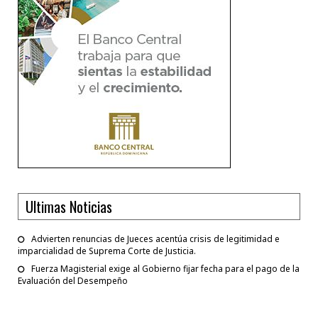
Ultimas Noticias
Advierten renuncias de Jueces acentúa crisis de legitimidad e
imparcialidad de Suprema Corte de Justicia.
Fuerza Magisterial exige al Gobierno fijar fecha para el pago de la
Evaluación del Desempeño