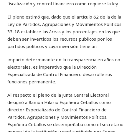
fiscalización y control financiero como requiere la ley.
El pleno estimó que, dado que el artículo 62 de la de la
Ley de Partidos, Agrupaciones y Movimientos Políticos
33-18 establece las áreas y los porcentajes en los que
deben ser invertidos los recursos públicos por los
partidos políticos y cuya inversión tiene un
impacto determinante en la transparencia en años no
electorales, es imperativo que la Dirección
Especializada de Control Financiero desarrolle sus
funciones permanente.
Al respecto el pleno de la Junta Central Electoral
designó a Ramón Hilario Espiñeira Ceballos como
director Especializado de Control Financiero de
Partidos, Agrupaciones y Movimientos Políticos.
Espiñeira Ceballos se desempeñaba como el secretario
general de la institución y será sustituido por Sonne