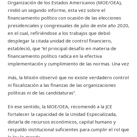
Organización de los Estados Americanos (MOE/OEA),
rindió un segundo informe, esta vez sobre el
financiamiento político con ocasión de las elecciones
presidenciales y congresuales de julio de este año 2020,
en el cual, refiriéndose a los trabajos que debió
desplegar la citada unidad de control financiero,
estableció, que “el principal desafío en materia de
financiamiento político radica en la efectiva
implementación y cumplimiento de las normas. Una vez
más, la Misión observó que no existe verdadero control
ni fiscalización a las finanzas de las organizaciones
políticas ni de las candidaturas”.
En ese sentido, la MOE/OEA, recomendó a la JCE
fortalecer la capacidad de la Unidad Especializada,
dotarla de recursos económicos, capital humano y
respaldo institucional suficientes para cumplir el rol que
la ley le manda.