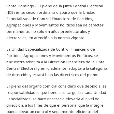
Santo Domingo.- El pleno de la Junta Central Electoral
(JCE) en su sesión ordinaria dispuso que la Unidad
Especializada de Control Financiero de Partidos,
Agrupaciones y Movimientos Políticos sea de carácter
permanente, no sólo en años preelectorales y
electorales, en atención a la norma vigente.
La Unidad Especializada de Control Financiero de
Partidos, Agrupaciones y Movimientos Políticos, se
encuentra adscrita a la Dirección Financiera de la Junta
Central Electoral y en lo adelante, adoptará la categoría
de dirección y estará bajo las directrices del pleno.
El pleno del órgano comicial consideró que debido a las
responsabilidades que tiene a su cargo la citada Unidad
Especializada, se hace necesario elevarla al nivel de
dirección, a los fines de que el personal que la integre
pueda llevar un control y seguimiento eficiente del