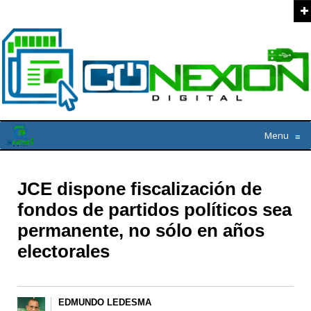
Menu
≡
JCE dispone fiscalización de
fondos de partidos políticos sea
permanente, no sólo en años
electorales
EDMUNDO LEDESMA