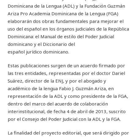
Dominicana de la Lengua (ADL) y la Fundación Guzmán
Ariza Pro Academia Dominicana de la Lengua (FGA)
elaborarán dos obras fundamentales para mejorar el
uso del español en los órganos judiciales de la República
Dominicana: el Manual de estilo del Poder Judicial
dominicano y el Diccionario del
español jurídico dominicano.
Estas publicaciones surgen de un acuerdo firmado por
las tres entidades, representadas por el doctor Dariel
Suárez, director de la ENJ, y por el abogado y
académico de la lengua Fabio J. Guzmán Ariza, en
representación de la ADL y como presidente de la FGA,
dentro del marco del acuerdo de colaboración
interinstitucional, de fecha 4 de abril de 2013, suscrito
por el Consejo del Poder Judicial con la ADL y la FGA.
La finalidad del proyecto editorial, que será dirigido por