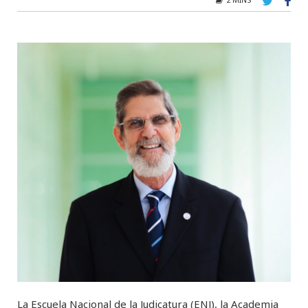
La Escuela Nacional de la Judicatura (ENJ), la Academia