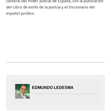
General del Poder Judicial de España, con la publicación
del Libro de estilo de la Justicia y el Diccionario del
español jurídico.
EDMUNDO LEDESMA