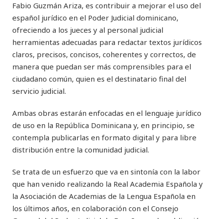
Fabio Guzmán Ariza, es contribuir a mejorar el uso del
español jurídico en el Poder Judicial dominicano,
ofreciendo a los jueces y al personal judicial
herramientas adecuadas para redactar textos jurídicos
claros, precisos, concisos, coherentes y correctos, de
manera que puedan ser más comprensibles para el
ciudadano común, quien es el destinatario final del
servicio judicial.
Ambas obras estarán enfocadas en el lenguaje jurídico
de uso en la República Dominicana y, en principio, se
contempla publicarlas en formato digital y para libre
distribución entre la comunidad judicial.
Se trata de un esfuerzo que va en sintonía con la labor
que han venido realizando la Real Academia Española y
la Asociación de Academias de la Lengua Española en
los últimos años, en colaboración con el Consejo