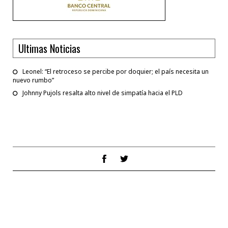
Ultimas Noticias
Leonel: “El retroceso se percibe por doquier; el país necesita un
nuevo rumbo”
Johnny Pujols resalta alto nivel de simpatía hacia el PLD