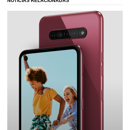
NOTICIAS RELACIONADAS