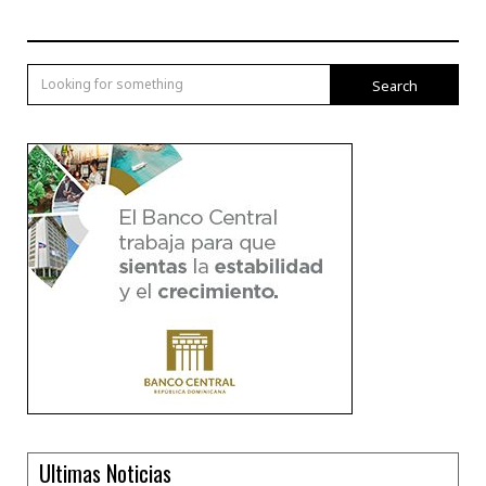
Search
Ultimas Noticias