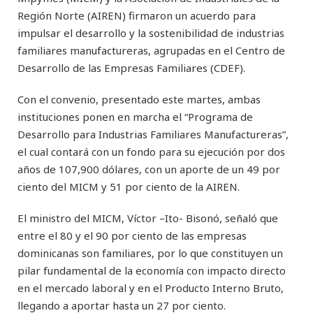
Región Norte (AIREN) firmaron un acuerdo para
impulsar el desarrollo y la sostenibilidad de industrias
familiares manufactureras, agrupadas en el Centro de
Desarrollo de las Empresas Familiares (CDEF).
Con el convenio, presentado este martes, ambas
instituciones ponen en marcha el “Programa de
Desarrollo para Industrias Familiares Manufactureras”,
el cual contará con un fondo para su ejecución por dos
años de 107,900 dólares, con un aporte de un 49 por
ciento del MICM y 51 por ciento de la AIREN.
El ministro del MICM, Víctor –Ito- Bisonó, señaló que
entre el 80 y el 90 por ciento de las empresas
dominicanas son familiares, por lo que constituyen un
pilar fundamental de la economía con impacto directo
en el mercado laboral y en el Producto Interno Bruto,
llegando a aportar hasta un 27 por ciento.