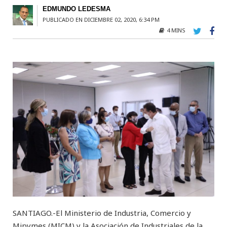
EDMUNDO LEDESMA
PUBLICADO EN DICIEMBRE 02, 2020, 6:34 PM
4 MINS
SANTIAGO.-El Ministerio de Industria, Comercio y
Mipymes (MICM) y la Asociación de Industriales de la