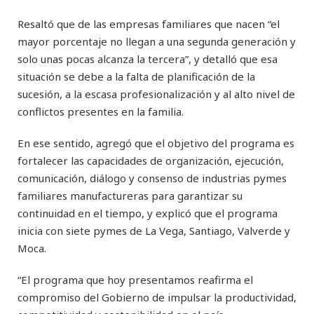
Resaltó que de las empresas familiares que nacen “el
mayor porcentaje no llegan a una segunda generación y
solo unas pocas alcanza la tercera”, y detalló que esa
situación se debe a la falta de planificación de la
sucesión, a la escasa profesionalización y al alto nivel de
conflictos presentes en la familia.
En ese sentido, agregó que el objetivo del programa es
fortalecer las capacidades de organización, ejecución,
comunicación, diálogo y consenso de industrias pymes
familiares manufactureras para garantizar su
continuidad en el tiempo, y explicó que el programa
inicia con siete pymes de La Vega, Santiago, Valverde y
Moca.
“El programa que hoy presentamos reafirma el
compromiso del Gobierno de impulsar la productividad,