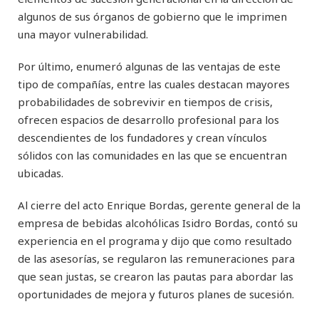
algunos de sus órganos de gobierno que le imprimen
una mayor vulnerabilidad.
Por último, enumeró algunas de las ventajas de este
tipo de compañías, entre las cuales destacan mayores
probabilidades de sobrevivir en tiempos de crisis,
ofrecen espacios de desarrollo profesional para los
descendientes de los fundadores y crean vínculos
sólidos con las comunidades en las que se encuentran
ubicadas.
Al cierre del acto Enrique Bordas, gerente general de la
empresa de bebidas alcohólicas Isidro Bordas, contó su
experiencia en el programa y dijo que como resultado
de las asesorías, se regularon las remuneraciones para
que sean justas, se crearon las pautas para abordar las
oportunidades de mejora y futuros planes de sucesión.