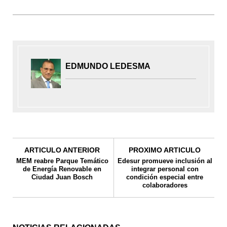
EDMUNDO LEDESMA
ARTICULO ANTERIOR
PROXIMO ARTICULO
MEM reabre Parque Temático
Edesur promueve inclusión al
de Energía Renovable en
integrar personal con
Ciudad Juan Bosch
condición especial entre
colaboradores