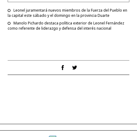
Leonel juramentará nuevos miembros de la Fuerza del Pueblo en
la capital este sábado y el domingo en la provincia Duarte
Manolo Pichardo destaca política exterior de Leonel Fernández
como referente de liderazgo y defensa del interés nacional