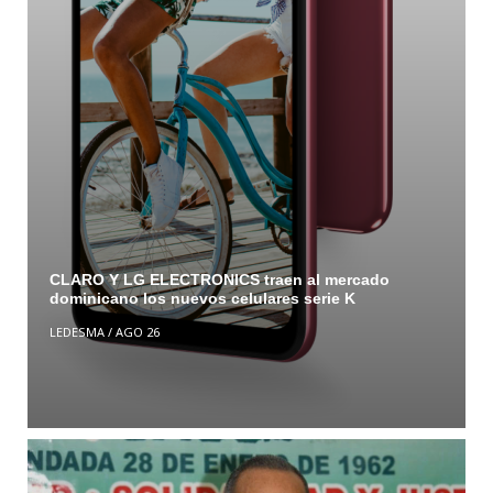
CLARO Y LG ELECTRONICS traen al mercado
dominicano los nuevos celulares serie K
LEDESMA
/
AGO 26