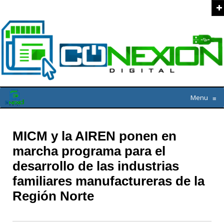
Menu
≡
MICM y la AIREN ponen en
marcha programa para el
desarrollo de las industrias
familiares manufactureras de la
Región Norte