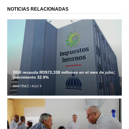
NOTICIAS RELACIONADAS
DGII recauda RD$72,338 millones en el mes de julio;
crecimiento 32.9%
MARTÍNEZ
/
AGO 9