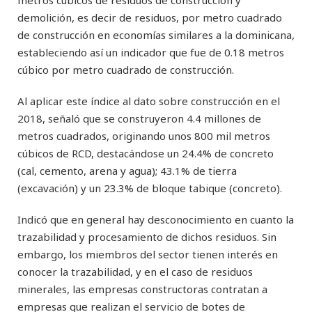
metros cúbicos de residuos de construcción y
demolición, es decir de residuos, por metro cuadrado
de construcción en economías similares a la dominicana,
estableciendo así un indicador que fue de 0.18 metros
cúbico por metro cuadrado de construcción.
Al aplicar este índice al dato sobre construcción en el
2018, señaló que se construyeron 4.4 millones de
metros cuadrados, originando unos 800 mil metros
cúbicos de RCD, destacándose un 24.4% de concreto
(cal, cemento, arena y agua); 43.1% de tierra
(excavación) y un 23.3% de bloque tabique (concreto).
Indicó que en general hay desconocimiento en cuanto la
trazabilidad y procesamiento de dichos residuos. Sin
embargo, los miembros del sector tienen interés en
conocer la trazabilidad, y en el caso de residuos
minerales, las empresas constructoras contratan a
empresas que realizan el servicio de botes de