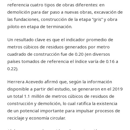
referencia cuatro tipos de obras diferentes: en
demolición para dar paso a nuevas obras, excavación de
las fundaciones, construcción de la etapa “gris” y obra
piloto en etapa de terminación.
Un resultado clave es que el indicador promedio de
metros cúbicos de residuos generados por metro
cuadrado de construcción fue de 0.20 (en diversos
países tomados de referencia el índice varía de 0.16 a
0.22).
Herrera Acevedo afirmó que, según la información
disponible a partir del estudio, se generaron en el 2019
un total 1.1 millón de metros cúbicos de residuos de
construcción y demolición, lo cual ratifica la existencia
de un potencial importante para impulsar procesos de
reciclaje y economía circular.