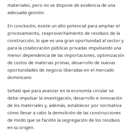
materiales, pero no se dispone de evidencia de una
adecuada gestión.
En conclusión, existe un alto potencial para ampliar el
procesamiento, reaprovechamiento de residuos de la
construcción, lo que es una gran oportunidad al sector y
para la colaboración públicas privadas impulsando una
menor dependencia de las importaciones, optimización
de costos de materias primas, desarrollo de nuevas
oportunidades de negocio liberadas en el mercado
dominicano.
Señaló que para avanzar en la economía circular se
debe impulsar la investigación, desarrollo e innovación
de los materiales y, además, establecer por normativa
cómo llevar a cabo la demolición de las construcciones
de modo que se facilite la segregación de los residuos
en su origen.