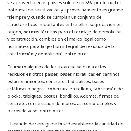
se aprovecha en el país es solo de un 8%, por lo cual el
potencial de reutilización y aprovechamiento es grande
“siempre y cuando se cumplan un conjunto de
características importantes entre ellas: segregación en
origen, normas técnicas para el reciclaje de demolición
y construcción, cambios en el marco legal como
normativa para la gestión integral de residuos de la
construcción y demolición”, entre otros.
Enumeró algunos de los usos que se dan a estos
residuos en otros países: bases hidráulicas en caminos,
estacionamientos, concretos hidráulicos; bases
asfálticas o negras; cobertura en relleno, fabricación de
blocks, tabiques, postes, bordillos. Además, firmes de
concreto, construcción de muros, así como paneles y
placas de yeso, entre otros.
El estudio de Serviguide buscó establecer la cantidad de