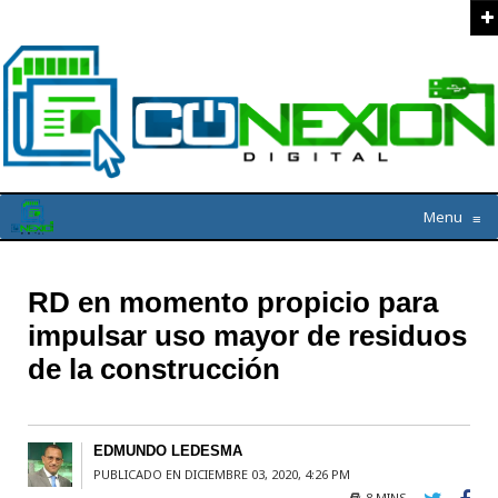
Menu
≡
RD en momento propicio para
impulsar uso mayor de residuos
de la construcción
EDMUNDO LEDESMA
PUBLICADO EN DICIEMBRE 03, 2020, 4:26 PM
8 MINS