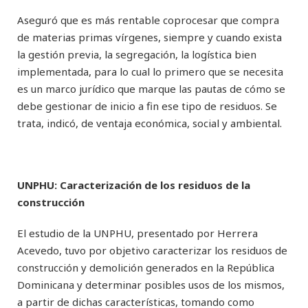
Aseguró que es más rentable coprocesar que compra
de materias primas vírgenes, siempre y cuando exista
la gestión previa, la segregación, la logística bien
implementada, para lo cual lo primero que se necesita
es un marco jurídico que marque las pautas de cómo se
debe gestionar de inicio a fin ese tipo de residuos. Se
trata, indicó, de ventaja económica, social y ambiental.
UNPHU: Caracterización de los residuos de la
construcción
El estudio de la UNPHU, presentado por Herrera
Acevedo, tuvo por objetivo caracterizar los residuos de
construcción y demolición generados en la República
Dominicana y determinar posibles usos de los mismos,
a partir de dichas características, tomando como