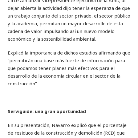
Circe Almánzar vicepresidente ejecutiva de la AIRD, al
dejar abierta la actividad dijo tener la esperanza de que
un trabajo conjunto del sector privado, el sector público
y la academia, permitan un mayor desarrollo de esta
cadena de valor impulsando así un nuevo modelo
económico y la sostenibilidad ambiental.
Explicó la importancia de dichos estudios afirmando que
“permitirán una base más fuerte de información para
que podamos tener planes más efectivos para el
desarrollo de la economía circular en el sector de la
construcción”.
Serviguide: una gran oportunidad
En su presentación, Navarro explicó que el porcentaje
de residuos de la construcción y demolición (RCD) que