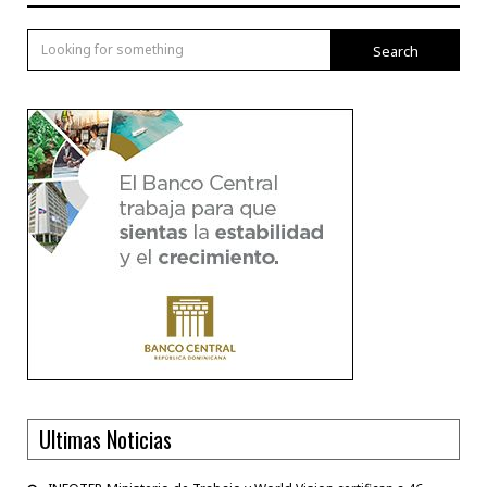
Search
Ultimas Noticias