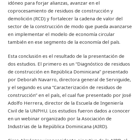
idóneo para forjar alianzas, avanzar en el
coprocesamiento de residuos de construcción y
demolición (RCD) y fortalecer la cadena de valor del
sector de la construcción de modo que pueda avanzarse
en implementar el modelo de economía circular
también en ese segmento de la economía del país.
Esta conclusión es el resultado de la presentación de
dos estudios. El primero es un “Diagnóstico de residuos
de construcción en República Dominicana” presentado
por Deborah Navarro, directora general de Serviguide,
y el segundo es una “Caracterización de residuos de
construcción” en el país, el cual fue presentado por José
Adolfo Herrera, director de la Escuela de Ingeniería
Civil de la UNPHU. Los estudios fueron dados a conocer
en un webinar organizado por la Asociación de
Industrias de la República Dominicana (AIRD).