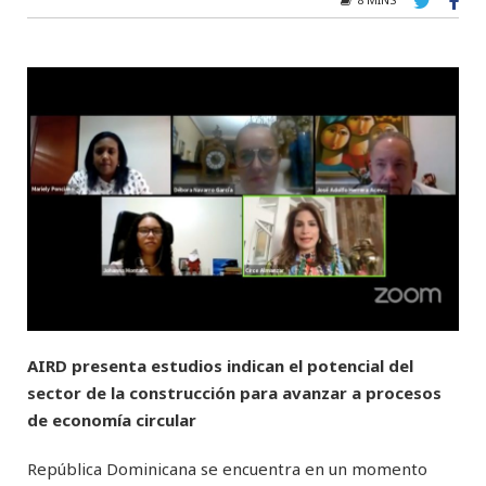
AIRD presenta estudios indican el potencial del
sector de la construcción para avanzar a procesos
de economía circular
República Dominicana se encuentra en un momento