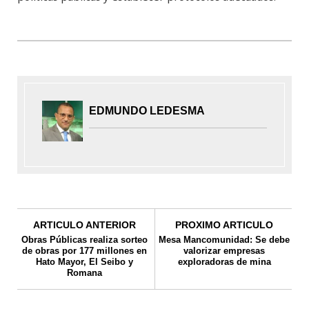
EDMUNDO LEDESMA
ARTICULO ANTERIOR
PROXIMO ARTICULO
Obras Públicas realiza sorteo
Mesa Mancomunidad: Se debe
de obras por 177 millones en
valorizar empresas
Hato Mayor, El Seibo y
exploradoras de mina
Romana