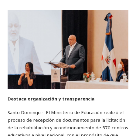
Destaca organización y transparencia
Santo Domingo.- El Ministerio de Educación realizó el
proceso de recepción de documentos para la licitación
de la rehabilitación y acondicionamiento de 570 centros
educativos a nivel nacional, con el propósito de que