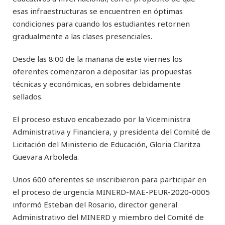
esas infraestructuras se encuentren en óptimas
condiciones para cuando los estudiantes retornen
gradualmente a las clases presenciales.
Desde las 8:00 de la mañana de este viernes los
oferentes comenzaron a depositar las propuestas
técnicas y económicas, en sobres debidamente
sellados.
El proceso estuvo encabezado por la Viceministra
Administrativa y Financiera, y presidenta del Comité de
Licitación del Ministerio de Educación, Gloria Claritza
Guevara Arboleda.
Unos 600 oferentes se inscribieron para participar en
el proceso de urgencia MINERD-MAE-PEUR-2020-0005
informó Esteban del Rosario, director general
Administrativo del MINERD y miembro del Comité de