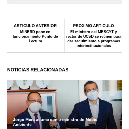
ARTICULO ANTERIOR
PROXIMO ARTICULO
MINERD pone en
El ministro del MESCYT y
funcionamiento Punto de
rector de UCSD se reúnen para
Lectura
dar seguimiento a programas
interinstitucionales
NOTICIAS RELACIONADAS
Jorge Mera asume como ministro de Medio
Ambiente