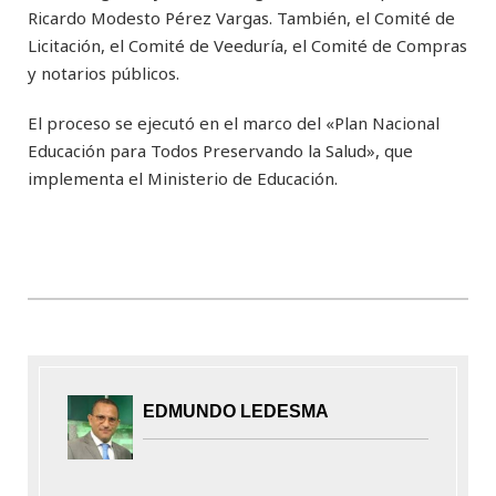
Ricardo Modesto Pérez Vargas. También, el Comité de
Licitación, el Comité de Veeduría, el Comité de Compras
y notarios públicos.
El proceso se ejecutó en el marco del «Plan Nacional
Educación para Todos Preservando la Salud», que
implementa el Ministerio de Educación.
EDMUNDO LEDESMA