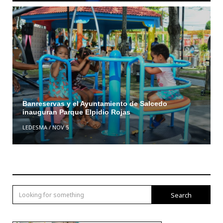
Banreservas y el Ayuntamiento de Salcedo
inauguran Parque Elpidio Rojas
LEDESMA
/
NOV 5
Search