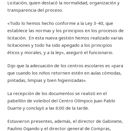
Licitación, quien destacó la normalidad, organización y
transparencia del proceso.
«Todo lo hemos hecho conforme a la Ley 3-40, que
establece las normas y los principios en los procesos de
licitación. En esta nueva gestión hemos realizado varias
licitaciones y todo ha sido apegado a los principios
éticos y morales, y a la ley», aseguró el funcionario.
Dijo que la adecuación de los centros escolares es «para
que cuando los niños retornen estén en aulas cómodas,
pintadas, limpias y bien higienizadas».
La recepción de los documentos se realizó en el
pabellón de voleibol del Centro Olímpico Juan Pablo
Duarte y concluyó a las 6:00 de la tarde.
Estuvieron presentes, además, el director de Gabinete,
Paulino Ogando y el director general de Compras,