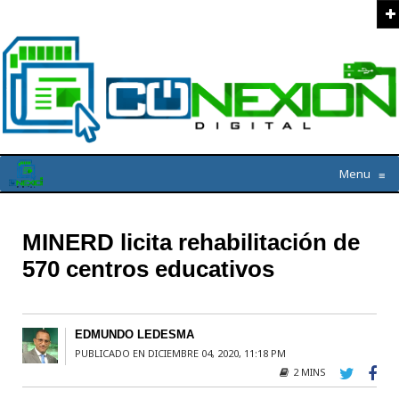
Menu
≡
MINERD licita rehabilitación de
570 centros educativos
EDMUNDO LEDESMA
PUBLICADO EN DICIEMBRE 04, 2020, 11:18 PM
2 MINS