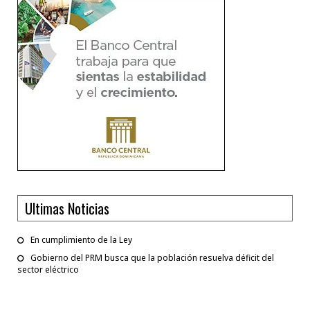
Ultimas Noticias
En cumplimiento de la Ley
Gobierno del PRM busca que la población resuelva déficit del
sector eléctrico