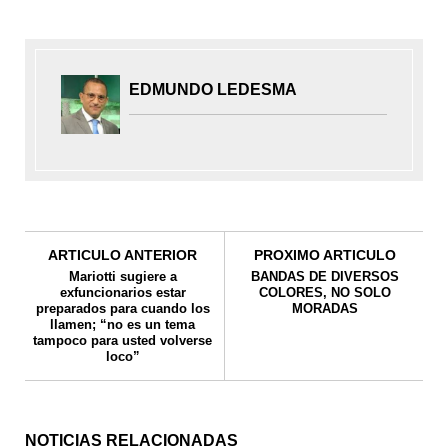
EDMUNDO LEDESMA
ARTICULO ANTERIOR
PROXIMO ARTICULO
Mariotti sugiere a
BANDAS DE DIVERSOS
exfuncionarios estar
COLORES, NO SOLO
preparados para cuando los
MORADAS
llamen; “no es un tema
tampoco para usted volverse
loco”
NOTICIAS RELACIONADAS