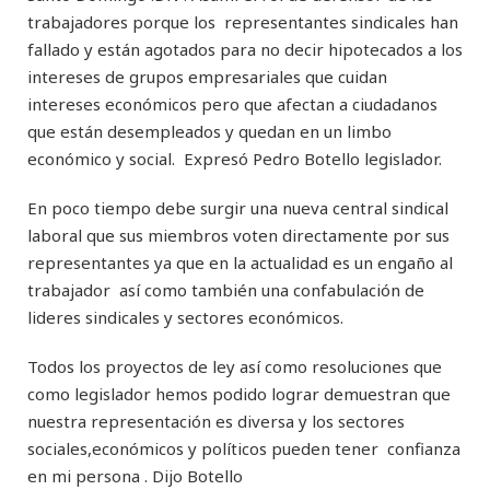
trabajadores porque los representantes sindicales han
fallado y están agotados para no decir hipotecados a los
intereses de grupos empresariales que cuidan
intereses económicos pero que afectan a ciudadanos
que están desempleados y quedan en un limbo
económico y social. Expresó Pedro Botello legislador.
En poco tiempo debe surgir una nueva central sindical
laboral que sus miembros voten directamente por sus
representantes ya que en la actualidad es un engaño al
trabajador así como también una confabulación de
lideres sindicales y sectores económicos.
Todos los proyectos de ley así como resoluciones que
como legislador hemos podido lograr demuestran que
nuestra representación es diversa y los sectores
sociales,económicos y políticos pueden tener confianza
en mi persona . Dijo Botello