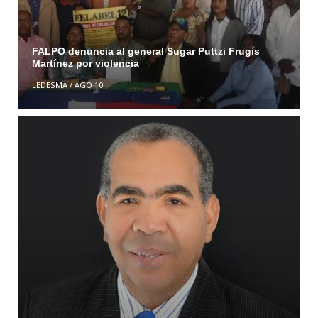
FALPO denuncia al general Sugar Puttzi Frugis
Martínez por violencia
LEDESMA
/
AGO 10