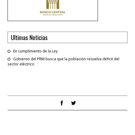
Ultimas Noticias
En cumplimiento de la Ley
Gobierno del PRM busca que la población resuelva déficit del
sector eléctrico