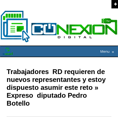
Menu
≡
Trabajadores RD requieren de
nuevos representantes y estoy
dispuesto asumir este reto »
Expreso diputado Pedro
Botello