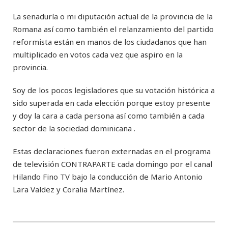
La senaduría o mi diputación actual de la provincia de la
Romana así como también el relanzamiento del partido
reformista están en manos de los ciudadanos que han
multiplicado en votos cada vez que aspiro en la
provincia.
Soy de los pocos legisladores que su votación histórica a
sido superada en cada elección porque estoy presente
y doy la cara a cada persona así como también a cada
sector de la sociedad dominicana .
Estas declaraciones fueron externadas en el programa
de televisión CONTRAPARTE cada domingo por el canal
Hilando Fino TV bajo la conducción de Mario Antonio
Lara Valdez y Coralia Martínez.