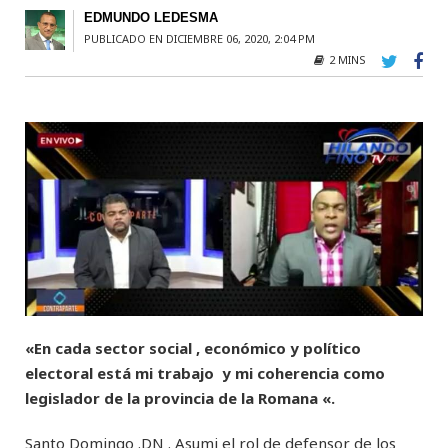
EDMUNDO LEDESMA
PUBLICADO EN DICIEMBRE 06, 2020, 2:04 PM
2 MINS
«En cada sector social , económico y político
electoral está mi trabajo y mi coherencia como
legislador de la provincia de la Romana «.
Santo Domingo .DN . Asumi el rol de defensor de los