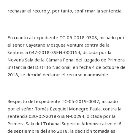
rechazar el recuro y, por tanto, confirmar la sentencia.
En cuanto al expediente TC-05-2018-0308, incoado por
el señor Cayetano Mosquea Ventura contra de la
Sentencia 047-2018-SSEN-000154, dictada por la
Novena Sala de la Cámara Penal del Juzgado de Primera
Instancia del Distrito Nacional, en fecha 4 de octubre de
2018, se decidió declarar el recurso inadmisible.
Respecto del expediente TC-05-2019-0037, incoado
por el señor Tomás Ezequiel Monegro Paula, contra la
sentencia 030-02-2018-SSEN-00294, dictada por la
Primera Sala del Tribunal Superior Administrativo el 6
de septiembre del año 2018, la decisión tomada es