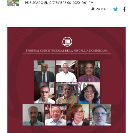
PUBLICADO EN DICIEMBRE 06, 2020, 2:01 PM
24 MINS