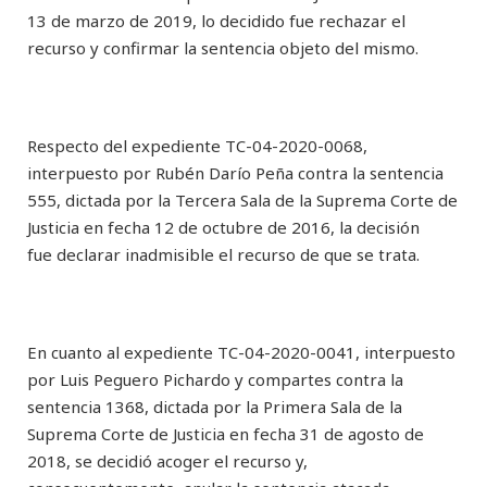
13 de marzo de 2019, lo decidido fue rechazar el
recurso y confirmar la sentencia objeto del mismo.
Respecto del expediente TC-04-2020-0068,
interpuesto por Rubén Darío Peña contra la sentencia
555, dictada por la Tercera Sala de la Suprema Corte de
Justicia en fecha 12 de octubre de 2016, la decisión
fue declarar inadmisible el recurso de que se trata.
En cuanto al expediente TC-04-2020-0041, interpuesto
por Luis Peguero Pichardo y compartes contra la
sentencia 1368, dictada por la Primera Sala de la
Suprema Corte de Justicia en fecha 31 de agosto de
2018, se decidió acoger el recurso y,