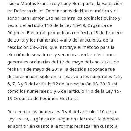
Isidro Montás Francisco y Rudy Bonaparte, la Fundación
en Defensa de los Dominicanos de Norteamérica y el
señor Juan Ramón Espinal contra los ordinales quinto y
sexto del artículo 110 de la Ley 15-19, Orgánica de
Régimen Electoral, promulgada en fecha 18 de febrero
de 2019; y los numerales 4 al 9 del artículo 92 de la
resolución 08-2019, que instituye el método para la
elección de senadores y senadoras en las elecciones
generales ordinarias del 17 de mayo del año 2020, de
fecha 14 de mayo de 2019, la decisión adoptada fue
declarar inadmisible en lo relativo a los numerales 4, 5,
6, 7, 8 y 9 del artículo 92 de la resolución 08-2019 así
como los numerales 5 y 6 del artículo 110 de la Ley 15-
19 Orgánica de Régimen Electoral.
Respecto a los numerales 5 y 6 del artículo 110 de la
Ley 15-19, Orgánica del Régimen Electoral, la decisión
es admitir en cuanto a la forma; rechazar en cuanto al