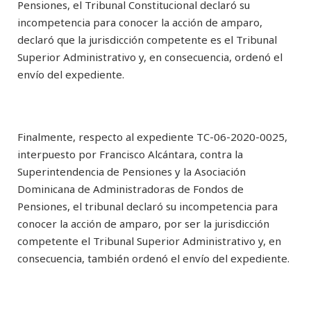
Pensiones, el Tribunal Constitucional declaró su
incompetencia para conocer la acción de amparo,
declaró que la jurisdicción competente es el Tribunal
Superior Administrativo y, en consecuencia, ordenó el
envío del expediente.
Finalmente, respecto al expediente TC-06-2020-0025,
interpuesto por Francisco Alcántara, contra la
Superintendencia de Pensiones y la Asociación
Dominicana de Administradoras de Fondos de
Pensiones, el tribunal declaró su incompetencia para
conocer la acción de amparo, por ser la jurisdicción
competente el Tribunal Superior Administrativo y, en
consecuencia, también ordenó el envío del expediente.