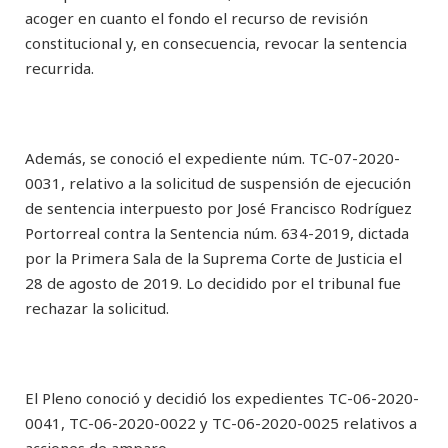
acoger en cuanto el fondo el recurso de revisión
constitucional y, en consecuencia, revocar la sentencia
recurrida.
Además, se conoció el expediente núm. TC-07-2020-
0031, relativo a la solicitud de suspensión de ejecución
de sentencia interpuesto por José Francisco Rodríguez
Portorreal contra la Sentencia núm. 634-2019, dictada
por la Primera Sala de la Suprema Corte de Justicia el
28 de agosto de 2019. Lo decidido por el tribunal fue
rechazar la solicitud.
El Pleno conoció y decidió los expedientes TC-06-2020-
0041, TC-06-2020-0022 y TC-06-2020-0025 relativos a