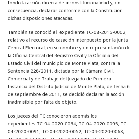
fondo la acción directa de inconstitucionalidad y, en
consecuencia, declarar conforme con la Constitución
dichas disposiciones atacadas.
También se conoció el expediente TC-08-2015-0002,
relativo al recurso de casación interpuesto por la Junta
Central Electoral, en su nombre y en representación de
la Oficina Central del Registro Civil y la Oficialía del
Estado Civil del municipio de Monte Plata, contra la
Sentencia 228/2011, dictada por la Cámara Civil,
Comercial y de Trabajo del Juzgado de Primera
Instancia del Distrito Judicial de Monte Plata, de fecha 6
de septiembre de 2011, se decidió declarar la acción
inadmisible por falta de objeto.
Los jueces del TC conocieron además los
expedientes TC-04-2020-0064, TC-04-2020-0095, TC-
04-2020-0091, TC-04-2020-0052, TC-04-2020-0068,