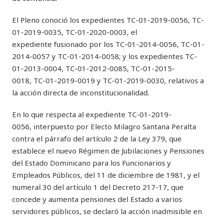
El Pleno conoció los expedientes TC-01-2019-0056, TC-
01-2019-0035, TC-01-2020-0003, el
expediente fusionado por los TC-01-2014-0056, TC-01-
2014-0057 y TC-01-2014-0058; y los expedientes TC-
01-2013-0004, TC-01-2012-0085, TC-01-2015-
0018, TC-01-2019-0019 y TC-01-2019-0030, relativos a
la acción directa de inconstitucionalidad.
En lo que respecta al expediente TC-01-2019-
0056, interpuesto por Electo Milagro Santana Peralta
contra el párrafo del artículo 2 de la Ley 379, que
establece el nuevo Régimen de Jubilaciones y Pensiones
del Estado Dominicano para los Funcionarios y
Empleados Públicos, del 11 de diciembre de 1981, y el
numeral 30 del artículo 1 del Decreto 217-17, que
concede y aumenta pensiones del Estado a varios
servidores públicos, se declaró la acción inadmisible en