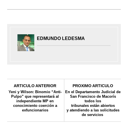
EDMUNDO LEDESMA
ARTICULO ANTERIOR
PROXIMO ARTICULO
Yeni y Wilson: Binomio “Anti-
En el Departamento Judicial de
Pulpo” que representará al
San Francisco de Macorís
independiente MP en
todos los
conocimiento coerción a
tribunales están abiertos
exfuncionarios
y atendiendo a las solicitudes
de servicios