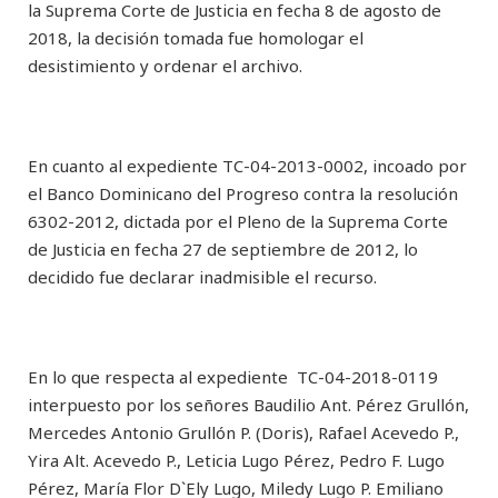
la Suprema Corte de Justicia en fecha 8 de agosto de
2018, la decisión tomada fue homologar el
desistimiento y ordenar el archivo.
En cuanto al expediente TC-04-2013-0002, incoado por
el Banco Dominicano del Progreso contra la resolución
6302-2012, dictada por el Pleno de la Suprema Corte
de Justicia en fecha 27 de septiembre de 2012, lo
decidido fue declarar inadmisible el recurso.
En lo que respecta al expediente TC-04-2018-0119
interpuesto por los señores Baudilio Ant. Pérez Grullón,
Mercedes Antonio Grullón P. (Doris), Rafael Acevedo P.,
Yira Alt. Acevedo P., Leticia Lugo Pérez, Pedro F. Lugo
Pérez, María Flor D`Ely Lugo, Miledy Lugo P. Emiliano