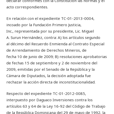
declarar conformes con la Constitución las normas y el
acto correspondientes.
En relación con el expediente TC-01-2013-0004,
incoado por la Fundación Primero Justicia,
Inc., representada por su presidente, Lic. Miguel
A. Surun Hernández, contra: A) los artículos segundo
al décimo del Recuerdo Enmienda al Contrato Especial
de Arrendamiento de Derechos Mineros, de
fecha 10 de junio de 2009; B) resoluciones aprobatorias
de fechas 15 de septiembre y 2 de noviembre del
2009, emitidas por el Senado de la República y la
Cámara de Diputados, la decisión adoptada fue
rechazar la acción directa de inconstitucionalidad.
Respecto del expediente TC-01-2012-0085,
interpuesto por Daguaco Inversiones contra los
artículos 63 y 64 de la Ley 16-92 del Código de Trabajo
de la República Dominicana del 29 de mayo de 1992, la