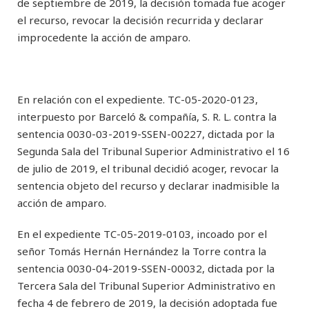
de septiembre de 2019, la decisión tomada fue acoger
el recurso, revocar la decisión recurrida y declarar
improcedente la acción de amparo.
En relación con el expediente. TC-05-2020-0123,
interpuesto por Barceló & compañía, S. R. L. contra la
sentencia 0030-03-2019-SSEN-00227, dictada por la
Segunda Sala del Tribunal Superior Administrativo el 16
de julio de 2019, el tribunal decidió acoger, revocar la
sentencia objeto del recurso y declarar inadmisible la
acción de amparo.
En el expediente TC-05-2019-0103, incoado por el
señor Tomás Hernán Hernández la Torre contra la
sentencia 0030-04-2019-SSEN-00032, dictada por la
Tercera Sala del Tribunal Superior Administrativo en
fecha 4 de febrero de 2019, la decisión adoptada fue