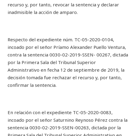
recurso y, por tanto, revocar la sentencia y declarar
inadmisible la acción de amparo.
Respecto del expediente núm. TC-05-2020-0104,
incoado por el señor Príamo Alexander Puello Ventura,
contra la sentencia 0030-02-2019-SSEN- 00267, dictada
por la Primera Sala del Tribunal Superior
Administrativo en fecha 12 de septiembre de 2019, la
decisión tomada fue rechazar el recurso y, por tanto,
confirmar la sentencia.
En relación con el expediente TC-05-2020-0083,
incoado por el señor Saturnino Reynoso Pérez contra la
sentencia 0030-02-2019-SSEN-00263, dictada por la
Primera Sala del Tribunal Superior Administrativo en