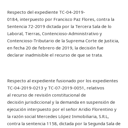
Respecto del expediente TC-04-2019-
0184, interpuesto por Francisco Paz Flores, contra la
Sentencia 72-2019 dictada por la Tercera Sala de lo
Laboral, Tierras, Contencioso-Administrativo y
Contencioso-Tributario de la Suprema Corte de Justicia,
en fecha 20 de febrero de 2019, la decisión fue
declarar inadmisible el recurso de que se trata.
Respecto al expediente fusionado por los expedientes
TC-04-2019-0213 y TC-07-2019-0051, relativos
al recurso de revisión constitucional de
decisión jurisdiccional y la demanda en suspensión de
ejecución interpuesto por el señor Aridio Florentino y
la razón social Mercedes López Inmobiliaria, S.R.L,
contra la sentencia 1158, dictada por la Segunda Sala de