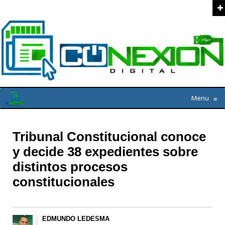
Menu
≡
Tribunal Constitucional conoce
y decide 38 expedientes sobre
distintos procesos
constitucionales
EDMUNDO LEDESMA