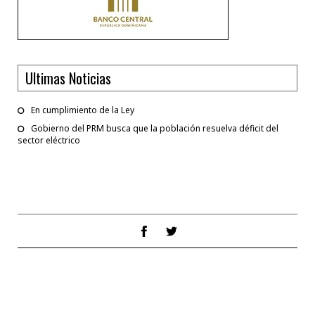
Ultimas Noticias
En cumplimiento de la Ley
Gobierno del PRM busca que la población resuelva déficit del
sector eléctrico