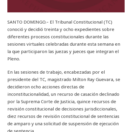
SANTO DOMINGO.– El Tribunal Constitucional (TC)
conoció y decidió treinta y ocho expedientes sobre
diferentes procesos constitucionales durante las
sesiones virtuales celebradas durante esta semana en
la que participaron las juezas y jueces que integran el
Pleno.
En las sesiones de trabajo, encabezadas por el
presidente del TC, magistrado Milton Ray Guevara, se
decidieron ocho acciones directas de
inconstitucionalidad, un recurso de casación declinado
por la Suprema Corte de Justicia, quince recursos de
revisión constitucional de decisiones jurisdiccionales,
diez recursos de revisión constitucional de sentencias
de amparo y una solicitud de suspensión de ejecución
de sentencia.