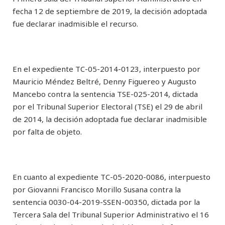
fecha 12 de septiembre de 2019, la decisión adoptada
fue declarar inadmisible el recurso.
En el expediente TC-05-2014-0123, interpuesto por
Mauricio Méndez Beltré, Denny Figuereo y Augusto
Mancebo contra la sentencia TSE-025-2014, dictada
por el Tribunal Superior Electoral (TSE) el 29 de abril
de 2014, la decisión adoptada fue declarar inadmisible
por falta de objeto.
En cuanto al expediente TC-05-2020-0086, interpuesto
por Giovanni Francisco Morillo Susana contra la
sentencia 0030-04-2019-SSEN-00350, dictada por la
Tercera Sala del Tribunal Superior Administrativo el 16