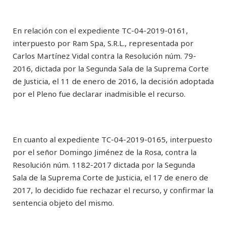
En relación con el expediente TC-04-2019-0161,
interpuesto por Ram Spa, S.R.L., representada por
Carlos Martínez Vidal contra la Resolución núm. 79-
2016, dictada por la Segunda Sala de la Suprema Corte
de Justicia, el 11 de enero de 2016, la decisión adoptada
por el Pleno fue declarar inadmisible el recurso.
En cuanto al expediente TC-04-2019-0165, interpuesto
por el señor Domingo Jiménez de la Rosa, contra la
Resolución núm. 1182-2017 dictada por la Segunda
Sala de la Suprema Corte de Justicia, el 17 de enero de
2017, lo decidido fue rechazar el recurso, y confirmar la
sentencia objeto del mismo.