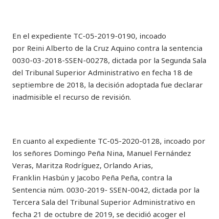
En el expediente TC-05-2019-0190, incoado
por Reini Alberto de la Cruz Aquino contra la sentencia
0030-03-2018-SSEN-00278, dictada por la Segunda Sala
del Tribunal Superior Administrativo en fecha 18 de
septiembre de 2018, la decisión adoptada fue declarar
inadmisible el recurso de revisión.
En cuanto al expediente TC-05-2020-0128, incoado por
los señores Domingo Peña Nina, Manuel Fernández
Veras, Maritza Rodríguez, Orlando Arias,
Franklin Hasbún y Jacobo Peña Peña, contra la
Sentencia núm. 0030-2019- SSEN-0042, dictada por la
Tercera Sala del Tribunal Superior Administrativo en
fecha 21 de octubre de 2019, se decidió acoger el