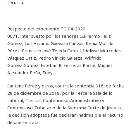
recurso.
Respecto del expediente TC-04-2020-
0071, interpuesto por los señores Guillermo Feliz
Gómez, Luis Arcadio Guevara Cuevas, Kenia Morillo
Pérez, Francisco José Tejeda Cabral, Idelisse Mercedes
Vásquez Ortiz, Pedro Vinicio Galarza, Wilfrido
Gómez Gómez, Esteban R. Ferreras Poche, Miguel
Alexander Peña, Eddy
Santana Pérez y otros, contra la sentencia 918, de fecha
28 de diciembre de 2018, por la Tercera Sala de lo
Laboral, Tierras, Contencioso-Administrativo y
Contencioso-Tributario de la Suprema Corte de Justicia,
la decisión adoptada fue declarar inadmisible el recurso
de que se trata.