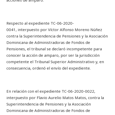
acciones de amparo.
Respecto al expediente TC-06-2020-
0041, interpuesto por Víctor Alfonso Moreno Núñez
contra la Superintendencia de Pensiones y la Asociación
Dominicana de Administradoras de Fondos de
Pensiones, el tribunal se declaró incompetente para
conocer la acción de amparo, por ser la jurisdicción
competente el Tribunal Superior Administrativo y, en
consecuencia, ordenó el envío del expediente.
En relación con el expediente TC-06-2020-0022,
interpuesto por Flavio Aurelio Matos Matos, contra la
Superintendencia de Pensiones y la Asociación
Dominicana de Administradoras de Fondos de