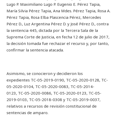
Lugo P. Maximiliano Lugo P. Eugenio E. Pérez Tapia,
María Silvia Pérez Tapia, Ana Mdes. Pérez Tapia, Rosa A.
Pérez Tapia, Rosa Elba Plascencia Pérez, Mercedes
Pérez D., Luz Argentina Pérez D. y José Pérez D., contra
la sentencia 445, dictada por la Tercera Sala de la
Suprema Corte de Justicia, en fecha 12 de julio de 2017,
la decisión tomada fue rechazar el recurso y, por tanto,
confirmar la sentencia atacada.
Asimismo, se conocieron y decidieron los
expedientes TC-05-2019-0190, TC-05-2020-0128, TC-
05-2020-0104, TC-05-2020-0083, TC-05-2014-
0123, TC-05-2020-0086, TC-05-2020-0123, TC-05-
2019-0103, TC-05-2018-0308 y TC-05-2019-0037,
relativos a recursos de revisión constitucional de
sentencias de amparo.