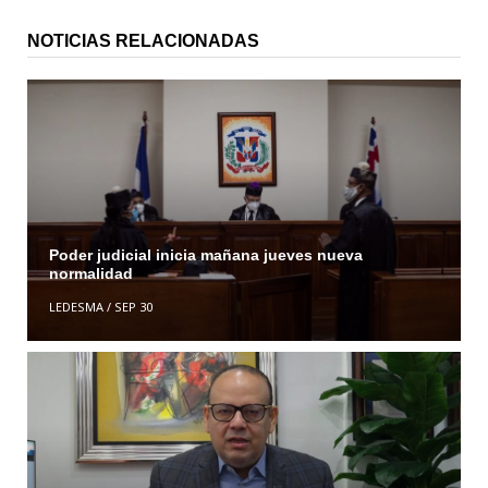
NOTICIAS RELACIONADAS
Poder judicial inicia mañana jueves nueva
normalidad
LEDESMA
/
SEP 30