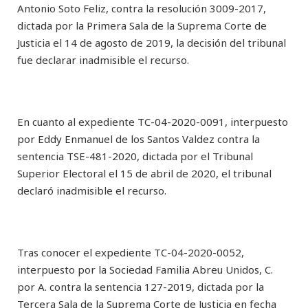
Antonio Soto Feliz, contra la resolución 3009-2017,
dictada por la Primera Sala de la Suprema Corte de
Justicia el 14 de agosto de 2019, la decisión del tribunal
fue declarar inadmisible el recurso.
En cuanto al expediente TC-04-2020-0091, interpuesto
por Eddy Enmanuel de los Santos Valdez contra la
sentencia TSE-481-2020, dictada por el Tribunal
Superior Electoral el 15 de abril de 2020, el tribunal
declaró inadmisible el recurso.
Tras conocer el expediente TC-04-2020-0052,
interpuesto por la Sociedad Familia Abreu Unidos, C.
por A. contra la sentencia 127-2019, dictada por la
Tercera Sala de la Suprema Corte de Justicia en fecha