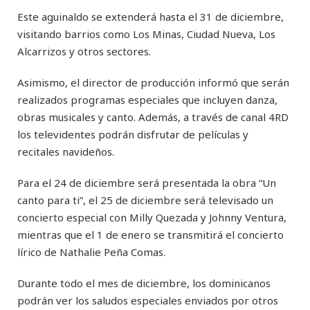
Este aguinaldo se extenderá hasta el 31 de diciembre,
visitando barrios como Los Minas, Ciudad Nueva, Los
Alcarrizos y otros sectores.
Asimismo, el director de producción informó que serán
realizados programas especiales que incluyen danza,
obras musicales y canto. Además, a través de canal 4RD
los televidentes podrán disfrutar de películas y
recitales navideños.
Para el 24 de diciembre será presentada la obra “Un
canto para ti”, el 25 de diciembre será televisado un
concierto especial con Milly Quezada y Johnny Ventura,
mientras que el 1 de enero se transmitirá el concierto
lírico de Nathalie Peña Comas.
Durante todo el mes de diciembre, los dominicanos
podrán ver los saludos especiales enviados por otros