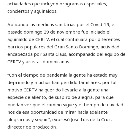
actividades que incluyen programas especiales,
conciertos y aguinaldos.
Aplicando las medidas sanitarias por el Covid-19, el
pasado domingo 29 de noviembre fue iniciado el
aguinaldo de CERTV, el cual continuará por diferentes
barrios populares del Gran Santo Domingo, actividad
encabezada por Santa Claus, acompañado del equipo de
CERTV y artistas dominicanos.
“Con el tiempo de pandemia la gente ha estado muy
deprimido y muchos han perdido familiares, por tal
motivo CERTV ha querido llevarle a la gente una
especie de aliento, de suspiro de alegría, para que
puedan ver que el camino sigue y el tiempo de navidad
nos da esa oportunidad de mirar hacia adelante;
alegrarnos y seguir”, expresó José Luis de la Cruz,
director de producción.