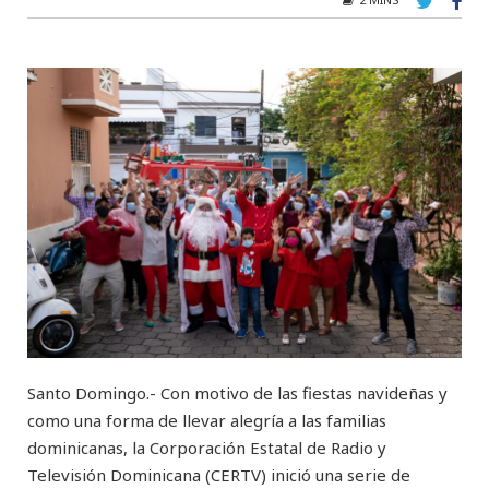
Santo Domingo.- Con motivo de las fiestas navideñas y
como una forma de llevar alegría a las familias
dominicanas, la Corporación Estatal de Radio y
Televisión Dominicana (CERTV) inició una serie de