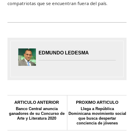
compatriotas que se encuentran fuera del país.
EDMUNDO LEDESMA
ARTICULO ANTERIOR
PROXIMO ARTICULO
Banco Central anuncia
LIega a República
ganadores de su Concurso de
Dominicana movimiento social
Arte y Literatura 2020
que busca despertar
conciencia de jóvenes