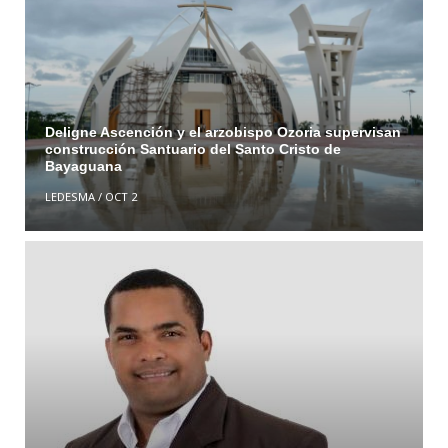
Deligne Ascención y el arzobispo Ozoria supervisan
construcción Santuario del Santo Cristo de
Bayaguana
LEDESMA
/
OCT 2