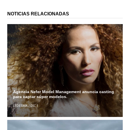
NOTICIAS RELACIONADAS
Agencia Nefer Model Management anuncia casting
para captar súper modelos.
LEDESMA
/
DIC 1