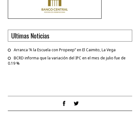
Ultimas Noticias
Arranca “A la Escuela con Propeep” en El Caimito, La Vega
BCRD informa que la variación del IPC en el mes de julio fue de
0.19 %