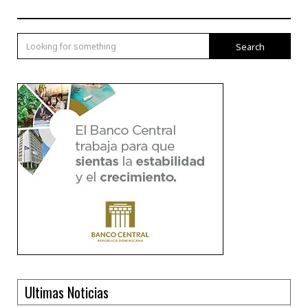
Search
Ultimas Noticias