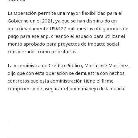
La Operación permite una mayor flexibilidad para el
Gobierno en el 2021, ya que se han disminuido en
aproximadamente US$427 millones las obligaciones de
pago para ese añp, creando el espacio para utilizar el
monto aprobado para proyectos de impacto social
considerados como prioritarios.
La viceministra de Crédito Público, María José Martínez,
dijo que con esta operación se demuestra con hechos
concretos que esta administración tiene el firme
compromiso de asegurar el buen manejo de la deuda.