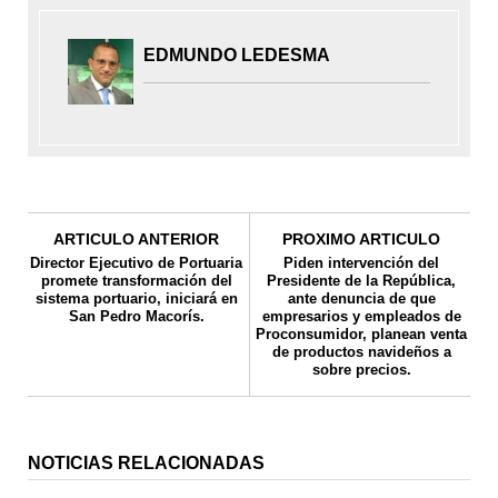
EDMUNDO LEDESMA
ARTICULO ANTERIOR
PROXIMO ARTICULO
Director Ejecutivo de Portuaria
Piden intervención del
promete transformación del
Presidente de la República,
sistema portuario, iniciará en
ante denuncia de que
San Pedro Macorís.
empresarios y empleados de
Proconsumidor, planean venta
de productos navideños a
sobre precios.
NOTICIAS RELACIONADAS