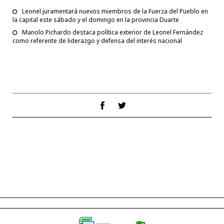
Leonel juramentará nuevos miembros de la Fuerza del Pueblo en
la capital este sábado y el domingo en la provincia Duarte
Manolo Pichardo destaca política exterior de Leonel Fernández
como referente de liderazgo y defensa del interés nacional