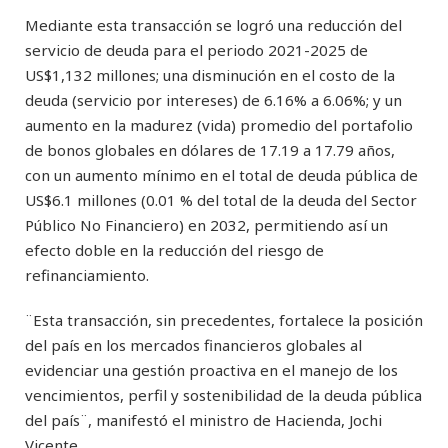
Mediante esta transacción se logró una reducción del
servicio de deuda para el periodo 2021-2025 de
US$1,132 millones; una disminución en el costo de la
deuda (servicio por intereses) de 6.16% a 6.06%; y un
aumento en la madurez (vida) promedio del portafolio
de bonos globales en dólares de 17.19 a 17.79 años,
con un aumento mínimo en el total de deuda pública de
US$6.1 millones (0.01 % del total de la deuda del Sector
Público No Financiero) en 2032, permitiendo así un
efecto doble en la reducción del riesgo de
refinanciamiento.
¨Esta transacción, sin precedentes, fortalece la posición
del país en los mercados financieros globales al
evidenciar una gestión proactiva en el manejo de los
vencimientos, perfil y sostenibilidad de la deuda pública
del país¨, manifestó el ministro de Hacienda, Jochi
Vicente.