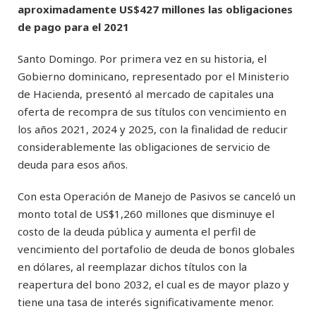
aproximadamente US$427 millones las obligaciones
de pago para el 2021
Santo Domingo. Por primera vez en su historia, el
Gobierno dominicano, representado por el Ministerio
de Hacienda, presentó al mercado de capitales una
oferta de recompra de sus títulos con vencimiento en
los años 2021, 2024 y 2025, con la finalidad de reducir
considerablemente las obligaciones de servicio de
deuda para esos años.
Con esta Operación de Manejo de Pasivos se canceló un
monto total de US$1,260 millones que disminuye el
costo de la deuda pública y aumenta el perfil de
vencimiento del portafolio de deuda de bonos globales
en dólares, al reemplazar dichos títulos con la
reapertura del bono 2032, el cual es de mayor plazo y
tiene una tasa de interés significativamente menor.