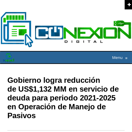
Menu
≡
Gobierno logra reducción
de US$1,132 MM en servicio de
deuda para periodo 2021-2025
en Operación de Manejo de
Pasivos