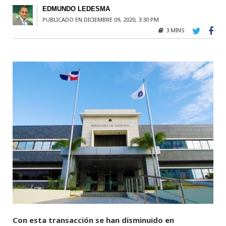
EDMUNDO LEDESMA
PUBLICADO EN DICIEMBRE 09, 2020, 3:30 PM
3 MINS
Con esta transacción se han disminuido en