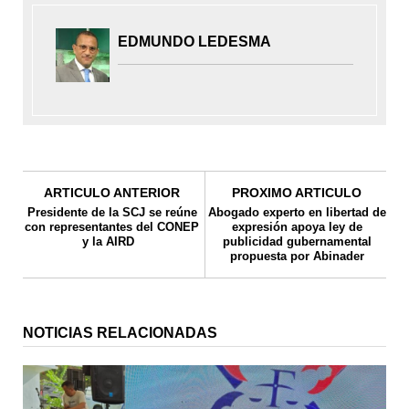
EDMUNDO LEDESMA
ARTICULO ANTERIOR
PROXIMO ARTICULO
Presidente de la SCJ se reúne
Abogado experto en libertad de
con representantes del CONEP
expresión apoya ley de
y la AIRD
publicidad gubernamental
propuesta por Abinader
NOTICIAS RELACIONADAS