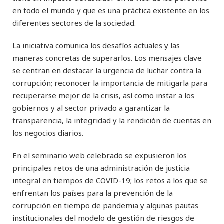
en todo el mundo y que es una práctica existente en los
diferentes sectores de la sociedad.
La iniciativa comunica los desafíos actuales y las
maneras concretas de superarlos. Los mensajes clave
se centran en destacar la urgencia de luchar contra la
corrupción; reconocer la importancia de mitigarla para
recuperarse mejor de la crisis, así como instar a los
gobiernos y al sector privado a garantizar la
transparencia, la integridad y la rendición de cuentas en
los negocios diarios.
En el seminario web celebrado se expusieron los
principales retos de una administración de justicia
integral en tiempos de COVID-19; los retos a los que se
enfrentan los países para la prevención de la
corrupción en tiempo de pandemia y algunas pautas
institucionales del modelo de gestión de riesgos de