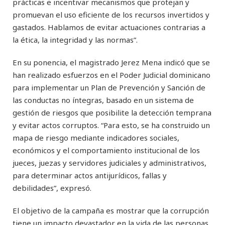
prácticas e incentivar mecanismos que protejan y
promuevan el uso eficiente de los recursos invertidos y
gastados. Hablamos de evitar actuaciones contrarias a
la ética, la integridad y las normas”.
En su ponencia, el magistrado Jerez Mena indicó que se
han realizado esfuerzos en el Poder Judicial dominicano
para implementar un Plan de Prevención y Sanción de
las conductas no íntegras, basado en un sistema de
gestión de riesgos que posibilite la detección temprana
y evitar actos corruptos. “Para esto, se ha construido un
mapa de riesgo mediante indicadores sociales,
económicos y el comportamiento institucional de los
jueces, juezas y servidores judiciales y administrativos,
para determinar actos antijurídicos, fallas y
debilidades”, expresó.
El objetivo de la campaña es mostrar que la corrupción
tiene un impacto devastador en la vida de las personas