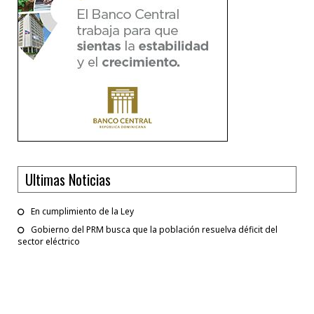
Ultimas Noticias
En cumplimiento de la Ley
Gobierno del PRM busca que la población resuelva déficit del
sector eléctrico