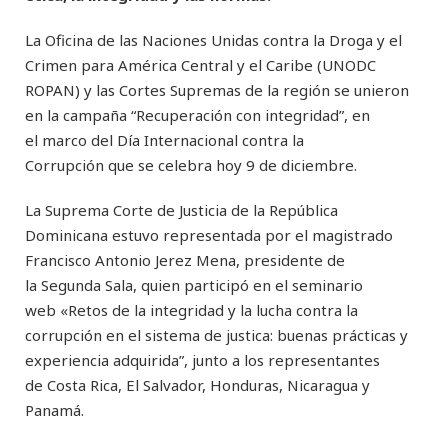
La Oficina de las Naciones Unidas contra la Droga y el
Crimen para América Central y el Caribe (UNODC
ROPAN) y las Cortes Supremas de la región se unieron
en la campaña “Recuperación con integridad”, en
el marco del Día Internacional contra la
Corrupción que se celebra hoy 9 de diciembre.
La Suprema Corte de Justicia de la República
Dominicana estuvo representada por el magistrado
Francisco Antonio Jerez Mena, presidente de
la Segunda Sala, quien participó en el seminario
web «Retos de la integridad y la lucha contra la
corrupción en el sistema de justica: buenas prácticas y
experiencia adquirida”, junto a los representantes
de Costa Rica, El Salvador, Honduras, Nicaragua y
Panamá.