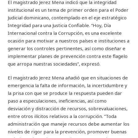
El magistrado Jerez Mena indicó que la integridad
institucional es un tema de primer orden para el Poder
Judicial dominicano, contemplado en el eje estratégico
Integridad para una Justicia Confiable. “Hoy, Día
Internacional contra la Corrupción, es una excelente
ocasión para motivar a nuestros países e instituciones a
generar los controles pertinentes, así como diseñar e
implementar planes de prevención contra este flagelo
que arropa nuestras sociedades”, expresó.
El magistrado Jerez Mena añadió que en situaciones de
emergencia la falta de información, la incertidumbre y
la prisa con que se produce la respuesta pueden dar
paso a especulaciones, ineficiencias, así como
desviación y distracción de recursos, sobrevaluaciones,
entre otros ilícitos relativos a la corrupción. “Toda
administración que maneje recursos debe aumentar los
niveles de rigor para la prevención, promover buenas