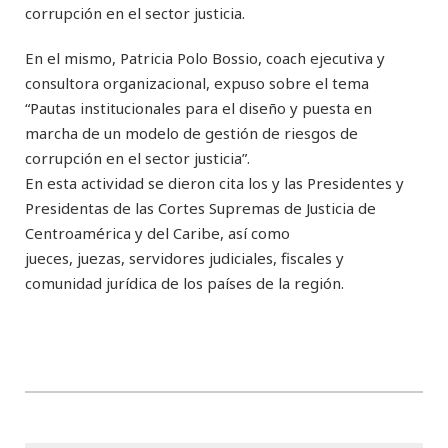
corrupción en el sector justicia.
En el mismo, Patricia Polo Bossio, coach ejecutiva y
consultora organizacional, expuso sobre el tema
“Pautas institucionales para el diseño y puesta en
marcha de un modelo de gestión de riesgos de
corrupción en el sector justicia”.
En esta actividad se dieron cita los y las Presidentes y
Presidentas de las Cortes Supremas de Justicia de
Centroamérica y del Caribe, así como
jueces, juezas, servidores judiciales, fiscales y
comunidad jurídica de los países de la región.