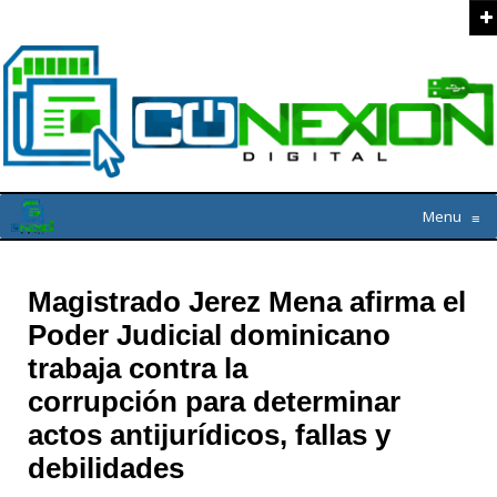
Menu
≡
Magistrado Jerez Mena afirma el
Poder Judicial dominicano
trabaja contra la
corrupción para determinar
actos antijurídicos, fallas y
debilidades