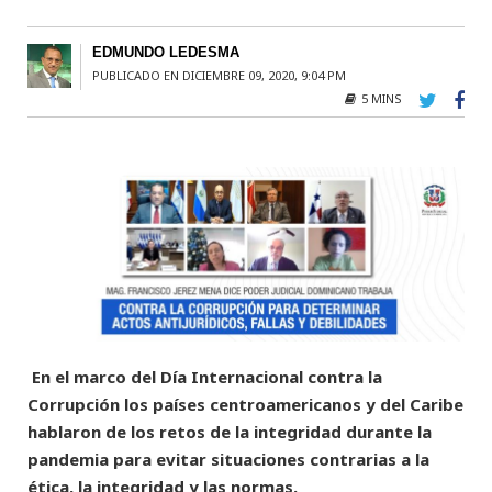
EDMUNDO LEDESMA
PUBLICADO EN DICIEMBRE 09, 2020, 9:04 PM
5 MINS
En el marco del Día Internacional contra la
Corrupción los países centroamericanos y del Caribe
hablaron de los retos de la integridad durante la
pandemia para evitar situaciones contrarias a la
ética, la integridad y las normas.