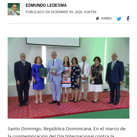
EDMUNDO LEDESMA
PUBLICADO EN DICIEMBRE 09, 2020, 9:00 PM
4 MINS
Santo Domingo, República Dominicana. En el marco de
la conmemoración del Día Internacional contra la