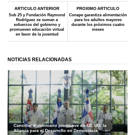
ARTICULO ANTERIOR
PROXIMO ARTICULO
Sub 25 y Fundación Raymond
Conape garantiza alimentación
Rodríguez se suman a
para los adultos mayores
esfuerzos del gobierno y
durante los próximos cuatro
promueven educación virtual
meses
en favor de la juventud
NOTICIAS RELACIONADAS
Canciller dominicano promueve en EE. UU. la
Alianza para el Desarrollo en Democracia