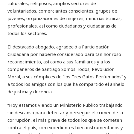
culturales, religiosos, amplios sectores de
voluntariados, comerciantes conscientes, grupos de
jóvenes, organizaciones de mujeres, minorías étnicas,
profesionales, así como ciudadanos y ciudadanas de
todos los sectores.
El destacado abogado, agradeció a Participación
Ciudadana por haberle considerado para tan honroso
reconocimiento, así como a sus familiares y a los
compañeros de Santiago Somos Todos, Revolución
Moral, a sus cómplices de “los Tres Gatos Perfumados” y
a todos los amigos con los que ha compartido el anhelo
de justicia y decencia.
“Hoy estamos viendo un Ministerio Público trabajando
sin descanso para detectar y perseguir el crimen de la
corrupción, el más grave de todos los que se cometen
contra el país, con expedientes bien instrumentados y