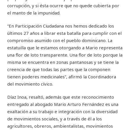
corrupción, y si ésta ocurre que no quede cubierta por
el manto de la impunidad.
“En Participación Ciudadana nos hemos dedicado los
últimos 27 años a librar esta batalla para cumplir con el
compromiso asumido con el pueblo dominicano. La
estatuilla que le estamos otorgando a Mario representa
una flor de loto transparente. Una flor de loto porque la
misma se encuentra en zonas pantanosas y se tiene la
creencia de que todas las partes que la componen
tienen poderes medicinales”, afirmó la Coordinadora
del movimiento cívico.
Díaz Inoa, resaltó, además que este reconocimiento
entregado al abogado Mario Arturo Fernández es una
exaltación a su trabajo e integración con la diversidad
de movimientos sociales, y a través de él a los
agricultores, obreros, ambientalistas, movimientos