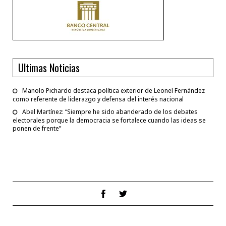
Ultimas Noticias
Manolo Pichardo destaca política exterior de Leonel Fernández
como referente de liderazgo y defensa del interés nacional
Abel Martínez: “Siempre he sido abanderado de los debates
electorales porque la democracia se fortalece cuando las ideas se
ponen de frente”