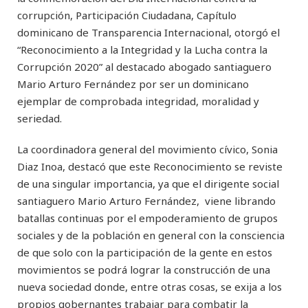
corrupción, Participación Ciudadana, Capítulo
dominicano de Transparencia Internacional, otorgó el
“Reconocimiento a la Integridad y la Lucha contra la
Corrupción 2020” al destacado abogado santiaguero
Mario Arturo Fernández por ser un dominicano
ejemplar de comprobada integridad, moralidad y
seriedad.
La coordinadora general del movimiento cívico, Sonia
Diaz Inoa, destacó que este Reconocimiento se reviste
de una singular importancia, ya que el dirigente social
santiaguero Mario Arturo Fernández, viene librando
batallas continuas por el empoderamiento de grupos
sociales y de la población en general con la consciencia
de que solo con la participación de la gente en estos
movimientos se podrá lograr la construcción de una
nueva sociedad donde, entre otras cosas, se exija a los
propios gobernantes trabajar para combatir la