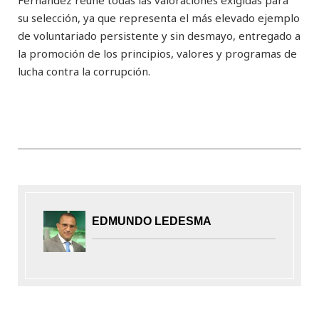
su selección, ya que representa el más elevado ejemplo
de voluntariado persistente y sin desmayo, entregado a
la promoción de los principios, valores y programas de
lucha contra la corrupción.
EDMUNDO LEDESMA