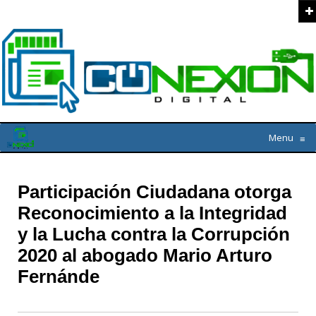
Menu
≡
Participación Ciudadana otorga
Reconocimiento a la Integridad
y la Lucha contra la Corrupción
2020 al abogado Mario Arturo
Fernánde