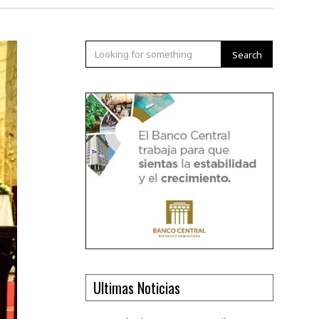
Search
Ultimas Noticias