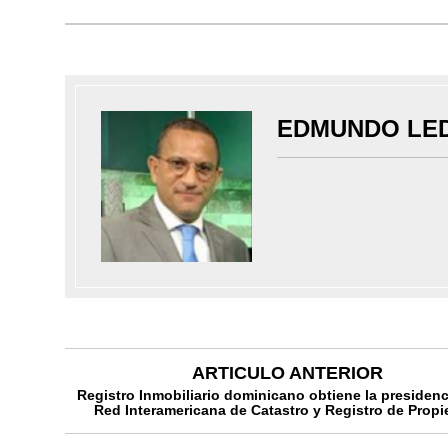
EDMUNDO LE
ARTICULO ANTERIOR
Registro Inmobiliario dominicano obtiene la presidenc
Red Interamericana de Catastro y Registro de Prop