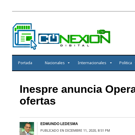
Portada
Nacionales
Internacionales
Politica
Inespre anuncia Opera
ofertas
EDMUNDO LEDESMA
PUBLICADO EN DICIEMBRE 11, 2020, 8:51 PM