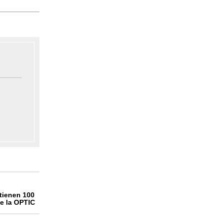
tienen 100
de la OPTIC