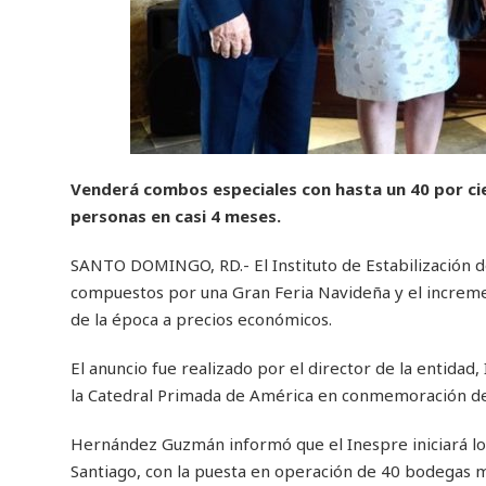
Venderá combos especiales con hasta un 40 por ci
personas en casi 4 meses.
SANTO DOMINGO, RD.- El Instituto de Estabilización d
compuestos por una Gran Feria Navideña y el increme
de la época a precios económicos.
El anuncio fue realizado por el director de la entidad
la Catedral Primada de América en conmemoración del 5
Hernández Guzmán informó que el Inespre iniciará lo
Santiago, con la puesta en operación de 40 bodegas mó