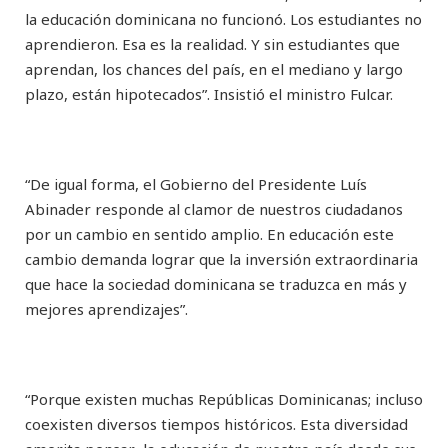
la educación dominicana no funcionó. Los estudiantes no
aprendieron. Esa es la realidad. Y sin estudiantes que
aprendan, los chances del país, en el mediano y largo
plazo, están hipotecados”. Insistió el ministro Fulcar.
“De igual forma, el Gobierno del Presidente Luís
Abinader responde al clamor de nuestros ciudadanos
por un cambio en sentido amplio. En educación este
cambio demanda lograr que la inversión extraordinaria
que hace la sociedad dominicana se traduzca en más y
mejores aprendizajes”.
“Porque existen muchas Repúblicas Dominicanas; incluso
coexisten diversos tiempos históricos. Esta diversidad