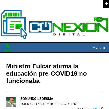
Menu
≡
Ministro Fulcar afirma la
educación pre-COVID19 no
funcionaba
EDMUNDO LEDESMA
PUBLICADO EN DICIEMBRE 11, 2020, 9:38 PM
5 MINS