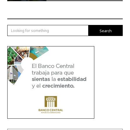
Search