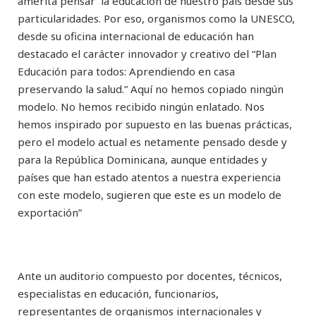
amerita pensar la educación de nuestro país desde sus
particularidades. Por eso, organismos como la UNESCO,
desde su oficina internacional de educación han
destacado el carácter innovador y creativo del “Plan
Educación para todos: Aprendiendo en casa
preservando la salud.” Aquí no hemos copiado ningún
modelo. No hemos recibido ningún enlatado. Nos
hemos inspirado por supuesto en las buenas prácticas,
pero el modelo actual es netamente pensado desde y
para la República Dominicana, aunque entidades y
países que han estado atentos a nuestra experiencia
con este modelo, sugieren que este es un modelo de
exportación”
Ante un auditorio compuesto por docentes, técnicos,
especialistas en educación, funcionarios,
representantes de organismos internacionales y