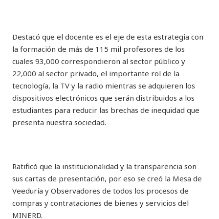
Destacó que el docente es el eje de esta estrategia con
la formación de más de 115 mil profesores de los
cuales 93,000 correspondieron al sector público y
22,000 al sector privado, el importante rol de la
tecnología, la TV y la radio mientras se adquieren los
dispositivos electrónicos que serán distribuidos a los
estudiantes para reducir las brechas de inequidad que
presenta nuestra sociedad.
Ratificó que la institucionalidad y la transparencia son
sus cartas de presentación, por eso se creó la Mesa de
Veeduría y Observadores de todos los procesos de
compras y contrataciones de bienes y servicios del
MINERD.