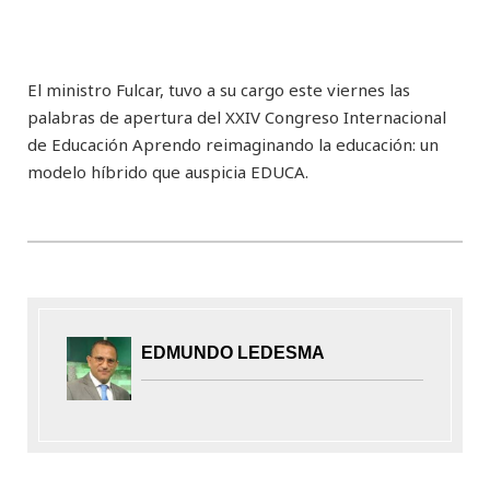
El ministro Fulcar, tuvo a su cargo este viernes las
palabras de apertura del XXIV Congreso Internacional
de Educación Aprendo reimaginando la educación: un
modelo híbrido que auspicia EDUCA.
EDMUNDO LEDESMA