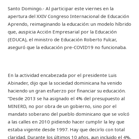
Santo Domingo.- Al participar este viernes en la
apertura del XXIV Congreso Internacional de Educación
Aprendo, reimaginando la educación: un modelo híbrido
que, auspicia Acción Empresarial por la Educación
(EDUCA), el ministro de Educación Roberto Fulcar,
aseguró que la educación pre-COVID19 no funcionaba.
En la actividad encabezada por el presidente Luis
Abinader, dijo que la sociedad dominicana ha venido
haciendo un gran esfuerzo por financiar su educación.
“Desde 2013 se ha asignado el 4% del presupuesto al
MINERD, no por obra de un gobierno, sino por el
mandato soberano del pueblo dominicano que se volcó
a las calles en 2010 pidiendo hacer cumplir la ley que
estaba vigente desde 1997. Hay que decirlo con total
claridad. Durante los últimos 10 años, aun incluido el 4%,