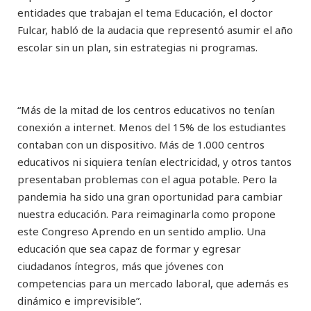
entidades que trabajan el tema Educación, el doctor
Fulcar, habló de la audacia que representó asumir el año
escolar sin un plan, sin estrategias ni programas.
“Más de la mitad de los centros educativos no tenían
conexión a internet. Menos del 15% de los estudiantes
contaban con un dispositivo. Más de 1.000 centros
educativos ni siquiera tenían electricidad, y otros tantos
presentaban problemas con el agua potable. Pero la
pandemia ha sido una gran oportunidad para cambiar
nuestra educación. Para reimaginarla como propone
este Congreso Aprendo en un sentido amplio. Una
educación que sea capaz de formar y egresar
ciudadanos íntegros, más que jóvenes con
competencias para un mercado laboral, que además es
dinámico e imprevisible”.