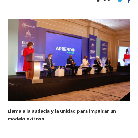
Llama a la audacia y la unidad para impulsar un
modelo exitoso