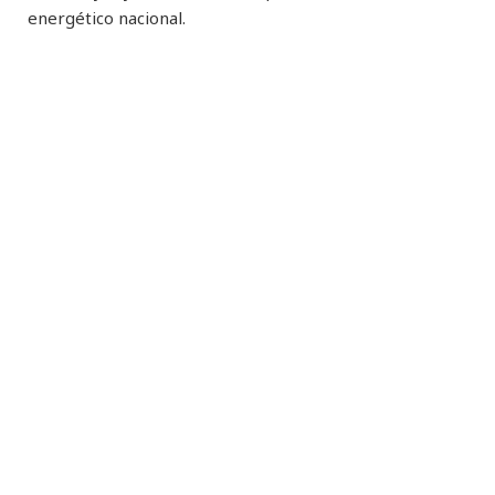
energético nacional.