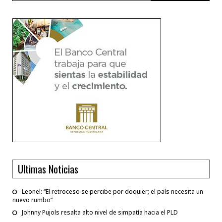
Ultimas Noticias
Leonel: “El retroceso se percibe por doquier; el país necesita un
nuevo rumbo”
Johnny Pujols resalta alto nivel de simpatía hacia el PLD