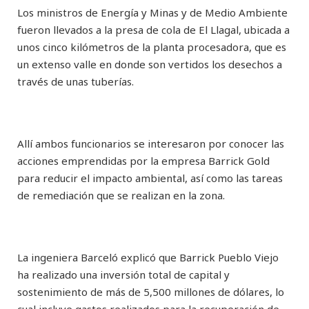
Los ministros de Energía y Minas y de Medio Ambiente
fueron llevados a la presa de cola de El Llagal, ubicada a
unos cinco kilómetros de la planta procesadora, que es
un extenso valle en donde son vertidos los desechos a
través de unas tuberías.
Allí ambos funcionarios se interesaron por conocer las
acciones emprendidas por la empresa Barrick Gold
para reducir el impacto ambiental, así como las tareas
de remediación que se realizan en la zona.
La ingeniera Barceló explicó que Barrick Pueblo Viejo
ha realizado una inversión total de capital y
sostenimiento de más de 5,500 millones de dólares, lo
cual incluye gastos realizados para la recuperación de