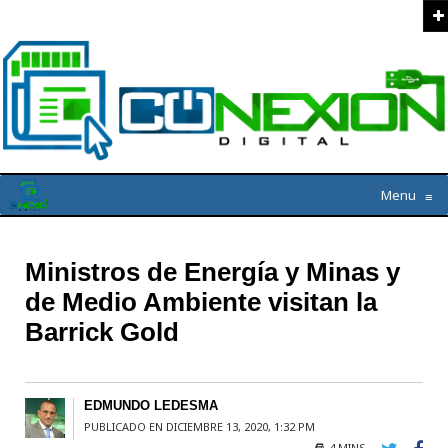
Menu
≡
Ministros de Energía y Minas y
de Medio Ambiente visitan la
Barrick Gold
EDMUNDO LEDESMA
PUBLICADO EN DICIEMBRE 13, 2020, 1:32 PM
4 MINS