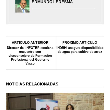
EDMUNDO LEDESMA
ARTICULO ANTERIOR
PROXIMO ARTICULO
Director del INFOTEP sostiene
INDRHI asegura disponibilidad
encuentro con
de agua para cultivo de arroz
viceconsejero de Formación
Profesional del Gobierno
Vasco
NOTICIAS RELACIONADAS