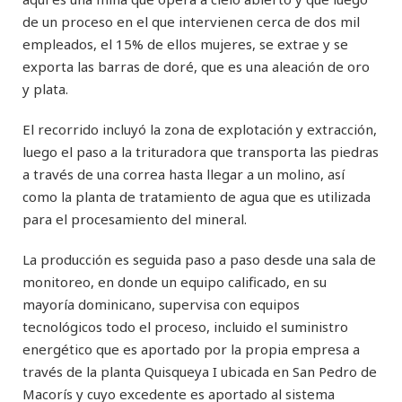
de un proceso en el que intervienen cerca de dos mil
empleados, el 15% de ellos mujeres, se extrae y se
exporta las barras de doré, que es una aleación de oro
y plata.
El recorrido incluyó la zona de explotación y extracción,
luego el paso a la trituradora que transporta las piedras
a través de una correa hasta llegar a un molino, así
como la planta de tratamiento de agua que es utilizada
para el procesamiento del mineral.
La producción es seguida paso a paso desde una sala de
monitoreo, en donde un equipo calificado, en su
mayoría dominicano, supervisa con equipos
tecnológicos todo el proceso, incluido el suministro
energético que es aportado por la propia empresa a
través de la planta Quisqueya I ubicada en San Pedro de
Macorís y cuyo excedente es aportado al sistema