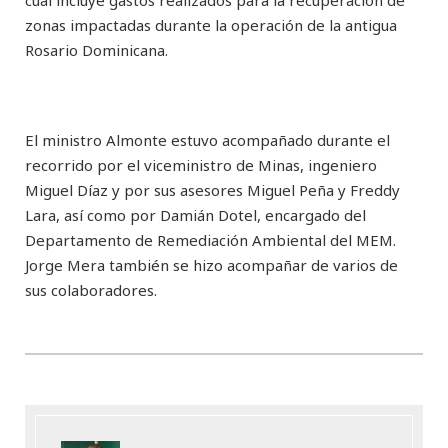
zonas impactadas durante la operación de la antigua
Rosario Dominicana.
El ministro Almonte estuvo acompañado durante el
recorrido por el viceministro de Minas, ingeniero
Miguel Díaz y por sus asesores Miguel Peña y Freddy
Lara, así como por Damián Dotel, encargado del
Departamento de Remediación Ambiental del MEM.
Jorge Mera también se hizo acompañar de varios de
sus colaboradores.