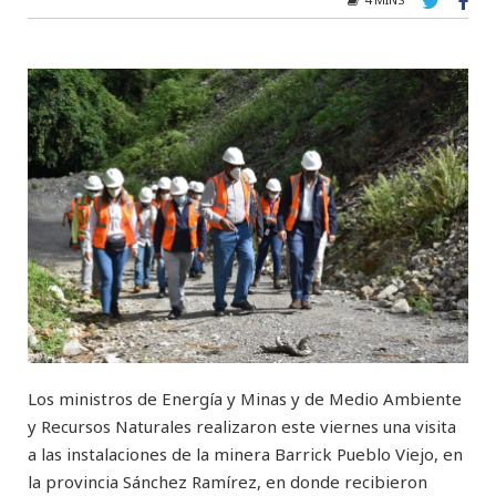
Los ministros de Energía y Minas y de Medio Ambiente
y Recursos Naturales realizaron este viernes una visita
a las instalaciones de la minera Barrick Pueblo Viejo, en
la provincia Sánchez Ramírez, en donde recibieron