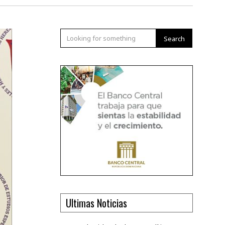
Search
Ultimas Noticias