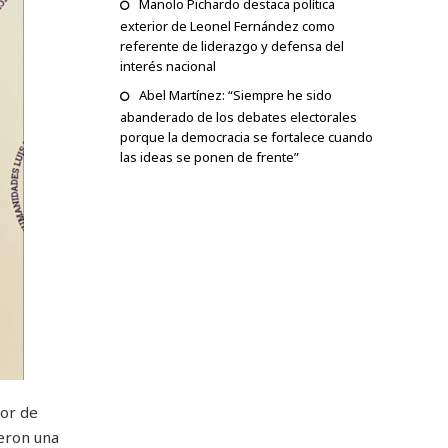
Manolo Pichardo destaca política
exterior de Leonel Fernández como
referente de liderazgo y defensa del
interés nacional
Abel Martínez: “Siempre he sido
abanderado de los debates electorales
porque la democracia se fortalece cuando
las ideas se ponen de frente”
ior de
ieron una