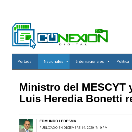
Portada
Nacionales
Internacionales
Politica
Ministro del MESCYT y 
Luis Heredia Bonetti r
EDMUNDO LEDESMA
PUBLICADO EN DICIEMBRE 14, 2020, 7:10 PM