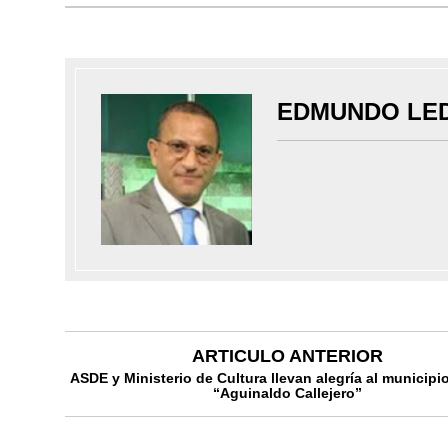
EDMUNDO LE
ARTICULO ANTERIOR
ASDE y Ministerio de Cultura llevan alegría al municipi
“Aguinaldo Callejero”