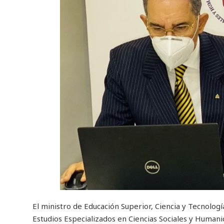
El ministro de Educación Superior, Ciencia y Tecnología
Estudios Especializados en Ciencias Sociales y Humani