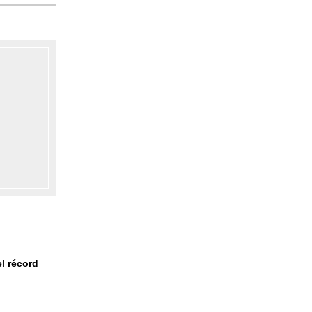
l récord