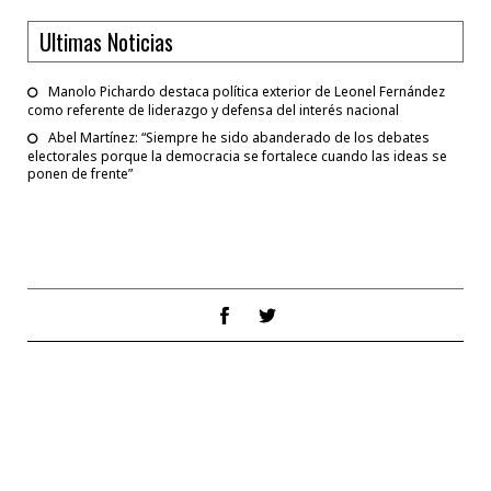
Ultimas Noticias
Manolo Pichardo destaca política exterior de Leonel Fernández
como referente de liderazgo y defensa del interés nacional
Abel Martínez: “Siempre he sido abanderado de los debates
electorales porque la democracia se fortalece cuando las ideas se
ponen de frente”