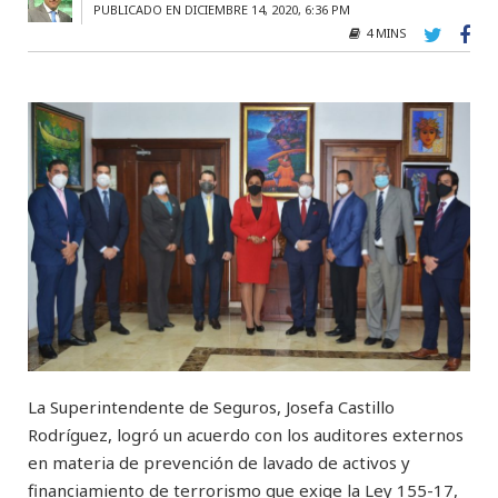
PUBLICADO EN DICIEMBRE 14, 2020, 6:36 PM
4 MINS
La Superintendente de Seguros, Josefa Castillo
Rodríguez, logró un acuerdo con los auditores externos
en materia de prevención de lavado de activos y
financiamiento de terrorismo que exige la Ley 155-17,