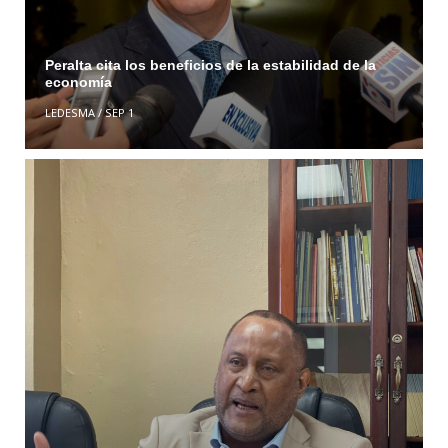
Peralta cita los beneficios de la estabilidad de la
economía
LEDESMA
/
SEP 1