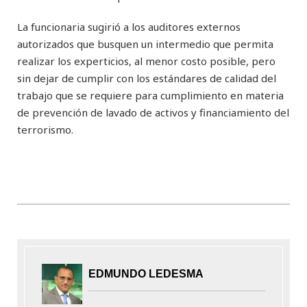
La funcionaria sugirió a los auditores externos
autorizados que busquen un intermedio que permita
realizar los experticios, al menor costo posible, pero
sin dejar de cumplir con los estándares de calidad del
trabajo que se requiere para cumplimiento en materia
de prevención de lavado de activos y financiamiento del
terrorismo.
EDMUNDO LEDESMA