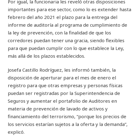
Por igual, la funcionaria les reveló otras disposiciones
importantes para ese sector, como lo es extender hasta
febrero del año 2021 el plazo para la entrega del
informe de auditoría al programa de cumplimiento de
la ley de prevención, con la finalidad de que los
corredores puedan tener una gracia, siendo flexibles
para que puedan cumplir con lo que establece la Ley,
más allá de los plazos establecidos.
Josefa Castillo Rodríguez, les informó también, la
disposición de aperturar para el mes de enero el
registro para que otras empresas y personas físicas
puedan ser registradas por la Superintendencia de
Seguros y aumentar el portafolio de Auditores en
materia de prevención de lavado de activos y
financiamiento del terrorismo, “porque los precios de
los servicios estarían sujetos a la oferta y la demanda”,
explicó.