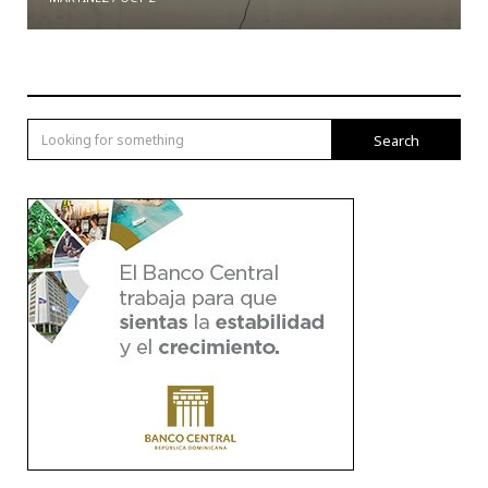
Search