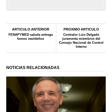
ARTICULO ANTERIOR
PROXIMO ARTICULO
FENAPYMED saluda entrega
Contralor Luis Delgado
bonos navideños
juramenta miembros del
Consejo Nacional de Control
Interno
NOTICIAS RELACIONADAS