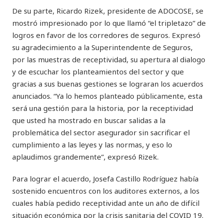
De su parte, Ricardo Rizek, presidente de ADOCOSE, se
mostró impresionado por lo que llamó “el tripletazo” de
logros en favor de los corredores de seguros. Expresó
su agradecimiento a la Superintendente de Seguros,
por las muestras de receptividad, su apertura al dialogo
y de escuchar los planteamientos del sector y que
gracias a sus buenas gestiones se lograran los acuerdos
anunciados. “Ya lo hemos planteado públicamente, esta
será una gestión para la historia, por la receptividad
que usted ha mostrado en buscar salidas a la
problemática del sector asegurador sin sacrificar el
cumplimiento a las leyes y las normas, y eso lo
aplaudimos grandemente”, expresó Rizek.
Para lograr el acuerdo, Josefa Castillo Rodríguez había
sostenido encuentros con los auditores externos, a los
cuales había pedido receptividad ante un año de difícil
situación económica por la crisis sanitaria del COVID 19.