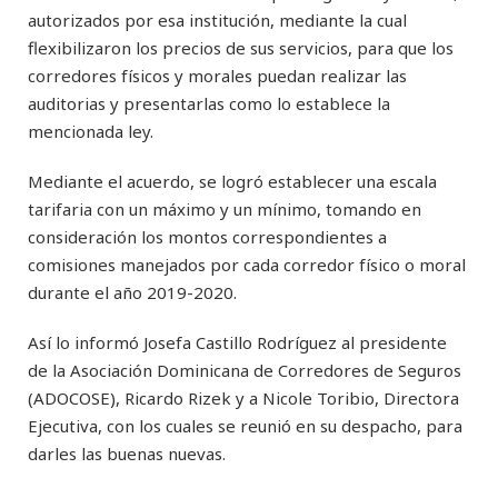
autorizados por esa institución, mediante la cual
flexibilizaron los precios de sus servicios, para que los
corredores físicos y morales puedan realizar las
auditorias y presentarlas como lo establece la
mencionada ley.
Mediante el acuerdo, se logró establecer una escala
tarifaria con un máximo y un mínimo, tomando en
consideración los montos correspondientes a
comisiones manejados por cada corredor físico o moral
durante el año 2019-2020.
Así lo informó Josefa Castillo Rodríguez al presidente
de la Asociación Dominicana de Corredores de Seguros
(ADOCOSE), Ricardo Rizek y a Nicole Toribio, Directora
Ejecutiva, con los cuales se reunió en su despacho, para
darles las buenas nuevas.