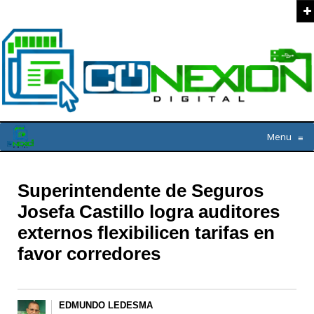
Menu
≡
Superintendente de Seguros
Josefa Castillo logra auditores
externos flexibilicen tarifas en
favor corredores
EDMUNDO LEDESMA