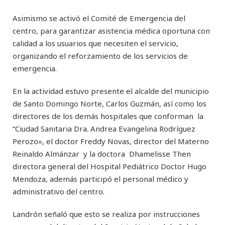
Asimismo se activó el Comité de Emergencia del
centro, para garantizar asistencia médica oportuna con
calidad a los usuarios que necesiten el servicio,
organizando el reforzamiento de los servicios de
emergencia.
En la actividad estuvo presente el alcalde del municipio
de Santo Domingo Norte, Carlos Guzmán, así como los
directores de los demás hospitales que conforman la
“Ciudad Sanitaria Dra. Andrea Evangelina Rodríguez
Perozo», el doctor Freddy Novas, director del Materno
Reinaldo Almánzar y la doctora Dhamelisse Then
directora general del Hospital Pediátrico Doctor Hugo
Mendoza, además participó el personal médico y
administrativo del centro.
Landrón señaló que esto se realiza por instrucciones