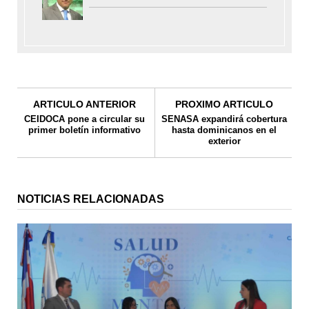
ARTICULO ANTERIOR
PROXIMO ARTICULO
CEIDOCA pone a circular su
SENASA expandirá cobertura
primer boletín informativo
hasta dominicanos en el
exterior
NOTICIAS RELACIONADAS