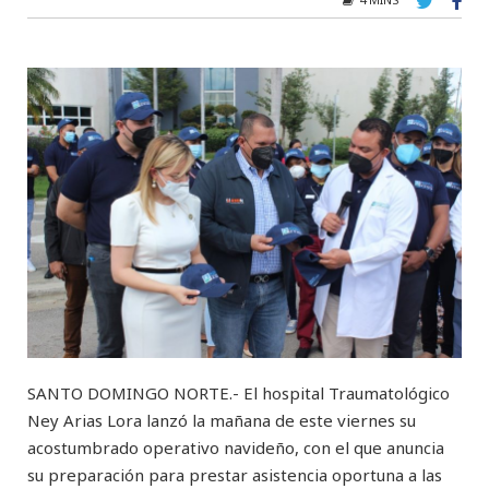
SANTO DOMINGO NORTE.- El hospital Traumatológico
Ney Arias Lora lanzó la mañana de este viernes su
acostumbrado operativo navideño, con el que anuncia
su preparación para prestar asistencia oportuna a las