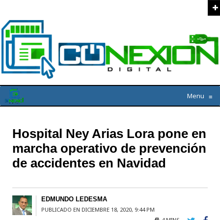
Menu
≡
Hospital Ney Arias Lora pone en
marcha operativo de prevención
de accidentes en Navidad
EDMUNDO LEDESMA
PUBLICADO EN DICIEMBRE 18, 2020, 9:44 PM
4 MINS