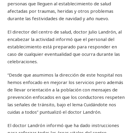
personas que lleguen al establecimiento de salud
afectadas por traumas, heridas y otros problemas
durante las festividades de navidad y año nuevo.
El director del centro de salud, doctor Julio Landrón, al
encabezar la actividad informó que el personal del
establecimiento está preparado para responder en
caso de cualquier eventualidad que ocurra durante las
celebraciones.
“Desde que asumimos la dirección de este hospital nos
hemos enfocado en mejorar los servicios pero además
de llevar orientación a la población con mensajes de
prevención enfocados en que los conductores respeten
las señales de tránsito, bajo el lema Cuidándote nos
cuidas a todos” puntualizó el doctor Landrón.
El doctor Landrón informó que ha dado instrucciones
para reforzar todas las áreas vitales del centro