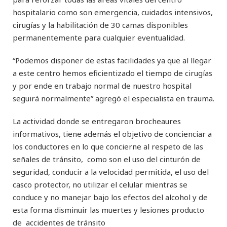
hospitalario como son emergencia, cuidados intensivos,
cirugías y la habilitación de 30 camas disponibles
permanentemente para cualquier eventualidad.
“Podemos disponer de estas facilidades ya que al llegar
a este centro hemos eficientizado el tiempo de cirugías
y por ende en trabajo normal de nuestro hospital
seguirá normalmente” agregó el especialista en trauma.
La actividad donde se entregaron brocheaures
informativos, tiene además el objetivo de concienciar a
los conductores en lo que concierne al respeto de las
señales de tránsito, como son el uso del cinturón de
seguridad, conducir a la velocidad permitida, el uso del
casco protector, no utilizar el celular mientras se
conduce y no manejar bajo los efectos del alcohol y de
esta forma disminuir las muertes y lesiones producto
de accidentes de tránsito