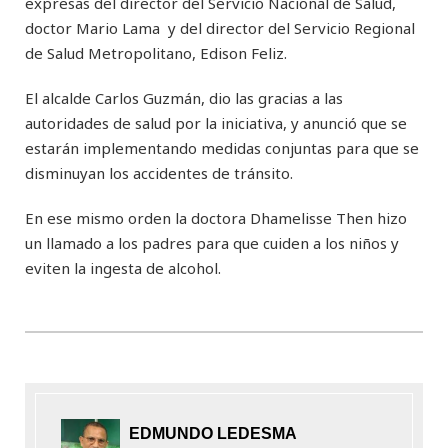
expresas del director del Servicio Nacional de Salud,
doctor Mario Lama y del director del Servicio Regional
de Salud Metropolitano, Edison Feliz.
El alcalde Carlos Guzmán, dio las gracias a las
autoridades de salud por la iniciativa, y anunció que se
estarán implementando medidas conjuntas para que se
disminuyan los accidentes de tránsito.
En ese mismo orden la doctora Dhamelisse Then hizo
un llamado a los padres para que cuiden a los niños y
eviten la ingesta de alcohol.
EDMUNDO LEDESMA