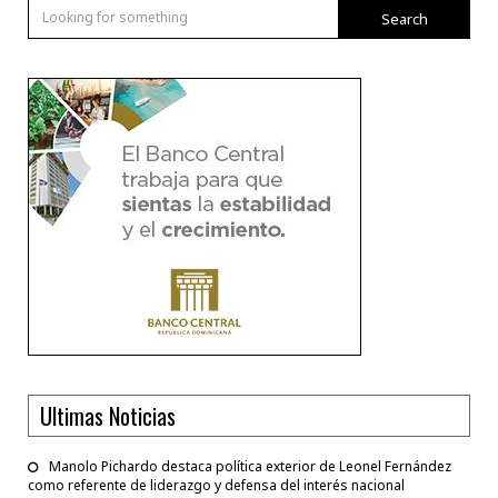
Search
Ultimas Noticias
Manolo Pichardo destaca política exterior de Leonel Fernández
como referente de liderazgo y defensa del interés nacional