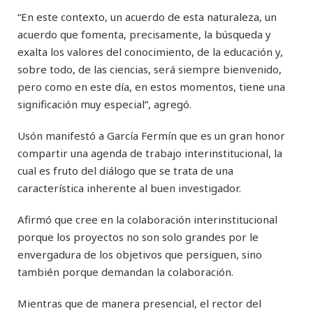
“En este contexto, un acuerdo de esta naturaleza, un
acuerdo que fomenta, precisamente, la búsqueda y
exalta los valores del conocimiento, de la educación y,
sobre todo, de las ciencias, será siempre bienvenido,
pero como en este día, en estos momentos, tiene una
significación muy especial”, agregó.
Usón manifestó a García Fermín que es un gran honor
compartir una agenda de trabajo interinstitucional, la
cual es fruto del diálogo que se trata de una
característica inherente al buen investigador.
Afirmó que cree en la colaboración interinstitucional
porque los proyectos no son solo grandes por le
envergadura de los objetivos que persiguen, sino
también porque demandan la colaboración.
Mientras que de manera presencial, el rector del