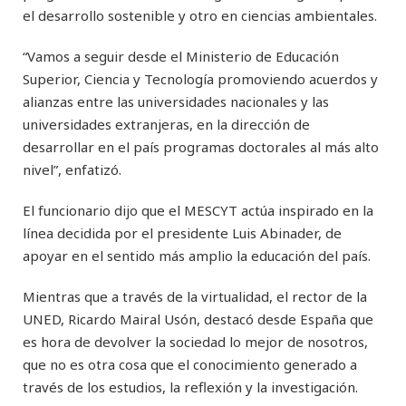
el desarrollo sostenible y otro en ciencias ambientales.
“Vamos a seguir desde el Ministerio de Educación
Superior, Ciencia y Tecnología promoviendo acuerdos y
alianzas entre las universidades nacionales y las
universidades extranjeras, en la dirección de
desarrollar en el país programas doctorales al más alto
nivel”, enfatizó.
El funcionario dijo que el MESCYT actúa inspirado en la
línea decidida por el presidente Luis Abinader, de
apoyar en el sentido más amplio la educación del país.
Mientras que a través de la virtualidad, el rector de la
UNED, Ricardo Mairal Usón, destacó desde España que
es hora de devolver la sociedad lo mejor de nosotros,
que no es otra cosa que el conocimiento generado a
través de los estudios, la reflexión y la investigación.