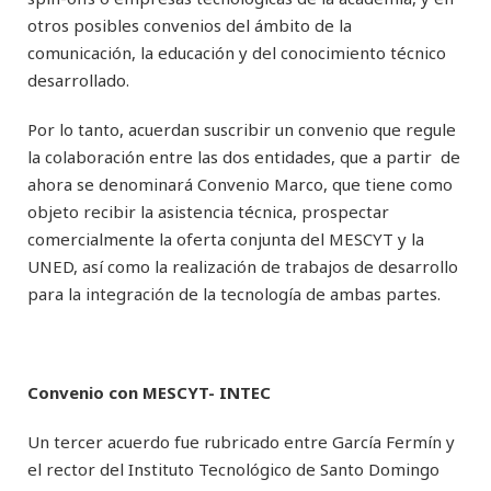
otros posibles convenios del ámbito de la
comunicación, la educación y del conocimiento técnico
desarrollado.
Por lo tanto, acuerdan suscribir un convenio que regule
la colaboración entre las dos entidades, que a partir de
ahora se denominará Convenio Marco, que tiene como
objeto recibir la asistencia técnica, prospectar
comercialmente la oferta conjunta del MESCYT y la
UNED, así como la realización de trabajos de desarrollo
para la integración de la tecnología de ambas partes.
Convenio con MESCYT- INTEC
Un tercer acuerdo fue rubricado entre García Fermín y
el rector del Instituto Tecnológico de Santo Domingo