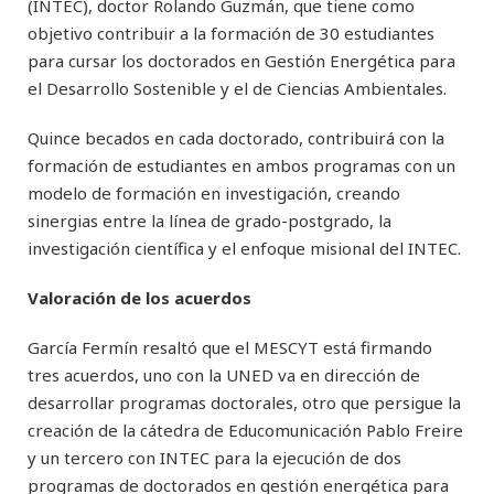
(INTEC), doctor Rolando Guzmán, que tiene como
objetivo contribuir a la formación de 30 estudiantes
para cursar los doctorados en Gestión Energética para
el Desarrollo Sostenible y el de Ciencias Ambientales.
Quince becados en cada doctorado, contribuirá con la
formación de estudiantes en ambos programas con un
modelo de formación en investigación, creando
sinergias entre la línea de grado-postgrado, la
investigación científica y el enfoque misional del INTEC.
Valoración de los acuerdos
García Fermín resaltó que el MESCYT está firmando
tres acuerdos, uno con la UNED va en dirección de
desarrollar programas doctorales, otro que persigue la
creación de la cátedra de Educomunicación Pablo Freire
y un tercero con INTEC para la ejecución de dos
programas de doctorados en gestión energética para