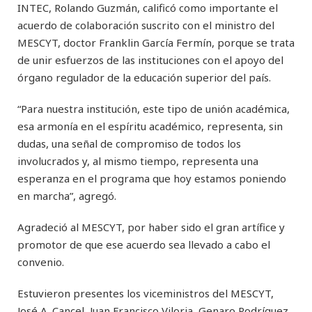
INTEC, Rolando Guzmán, calificó como importante el
acuerdo de colaboración suscrito con el ministro del
MESCYT, doctor Franklin García Fermín, porque se trata
de unir esfuerzos de las instituciones con el apoyo del
órgano regulador de la educación superior del país.
“Para nuestra institución, este tipo de unión académica,
esa armonía en el espíritu académico, representa, sin
dudas, una señal de compromiso de todos los
involucrados y, al mismo tiempo, representa una
esperanza en el programa que hoy estamos poniendo
en marcha”, agregó.
Agradeció al MESCYT, por haber sido el gran artífice y
promotor de que ese acuerdo sea llevado a cabo el
convenio.
Estuvieron presentes los viceministros del MESCYT,
José A. Cancel, Juan Francisco Viloria, Genaro Rodríguez