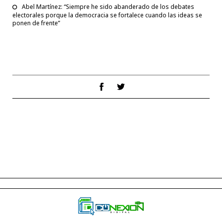
Abel Martínez: “Siempre he sido abanderado de los debates
electorales porque la democracia se fortalece cuando las ideas se
ponen de frente”