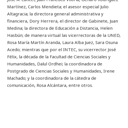
Martínez, Carlos Mendieta; el asesor especial Julio
Altagracia; la directora general administrativa y
financiera, Dory Herrera, el director de Gabinete, Juan
Medina; la directora de Educación a Distancia, Helen
Hasbún; de manera virtual las vicerrectoras de la UNED,
Rosa María Martín Aranda, Laura Alba Juez, Sara Osuna
Acedo; mientras que por el INTEC, su vicerrector José
Félix, la década de la Facultad de Ciencias Sociales y
Humanidades, Dalul Ordhei; la coordinadora de
Postgrado de Ciencias Sociales y Humanidades, Irene
Machado; y la coordinadora de la cátedra de
comunicación, Rosa Alcántara, entre otros.