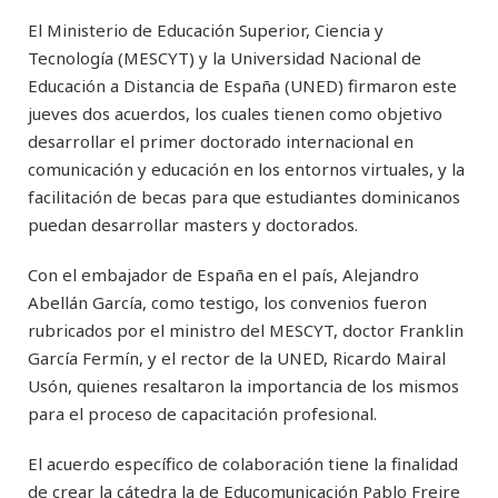
El Ministerio de Educación Superior, Ciencia y
Tecnología (MESCYT) y la Universidad Nacional de
Educación a Distancia de España (UNED) firmaron este
jueves dos acuerdos, los cuales tienen como objetivo
desarrollar el primer doctorado internacional en
comunicación y educación en los entornos virtuales, y la
facilitación de becas para que estudiantes dominicanos
puedan desarrollar masters y doctorados.
Con el embajador de España en el país, Alejandro
Abellán García, como testigo, los convenios fueron
rubricados por el ministro del MESCYT, doctor Franklin
García Fermín, y el rector de la UNED, Ricardo Mairal
Usón, quienes resaltaron la importancia de los mismos
para el proceso de capacitación profesional.
El acuerdo específico de colaboración tiene la finalidad
de crear la cátedra la de Educomunicación Pablo Freire