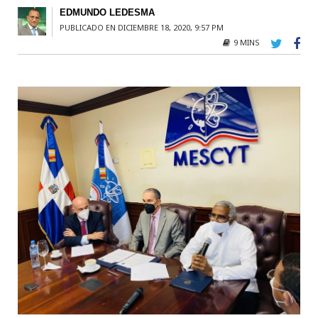
EDMUNDO LEDESMA
PUBLICADO EN DICIEMBRE 18, 2020, 9:57 PM
9 MINS