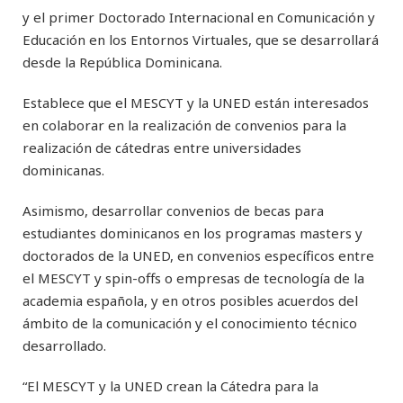
y el primer Doctorado Internacional en Comunicación y
Educación en los Entornos Virtuales, que se desarrollará
desde la República Dominicana.
Establece que el MESCYT y la UNED están interesados
en colaborar en la realización de convenios para la
realización de cátedras entre universidades
dominicanas.
Asimismo, desarrollar convenios de becas para
estudiantes dominicanos en los programas masters y
doctorados de la UNED, en convenios específicos entre
el MESCYT y spin-offs o empresas de tecnología de la
academia española, y en otros posibles acuerdos del
ámbito de la comunicación y el conocimiento técnico
desarrollado.
“El MESCYT y la UNED crean la Cátedra para la