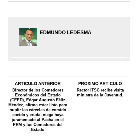
EDMUNDO LEDESMA
ARTICULO ANTERIOR
PROXIMO ARTICULO
Director de los Comedores
Rector ITSC recibe visita
Económicos del Estado
ministra de la Juventud.
(CEED), Edgar Augusto Féliz
Méndez, afirma estar listo para
suplir las cárceles de comida
cocida y cruda; niega haya
juramentado al Pachá en el
PRM y los Comedores del
Estado