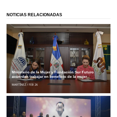
NOTICIAS RELACIONADAS
Ministerio de la Mujer y Fundación Sur Futuro
acuerdan trabajar en beneficio de la mujer
MARTÍNEZ
/
FEB 26