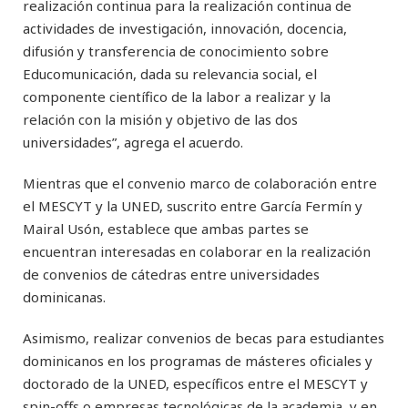
realización continua para la realización continua de
actividades de investigación, innovación, docencia,
difusión y transferencia de conocimiento sobre
Educomunicación, dada su relevancia social, el
componente científico de la labor a realizar y la
relación con la misión y objetivo de las dos
universidades”, agrega el acuerdo.
Mientras que el convenio marco de colaboración entre
el MESCYT y la UNED, suscrito entre García Fermín y
Mairal Usón, establece que ambas partes se
encuentran interesadas en colaborar en la realización
de convenios de cátedras entre universidades
dominicanas.
Asimismo, realizar convenios de becas para estudiantes
dominicanos en los programas de másteres oficiales y
doctorado de la UNED, específicos entre el MESCYT y
spin-offs o empresas tecnológicas de la academia, y en