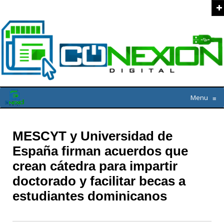
Menu
≡
MESCYT y Universidad de
España firman acuerdos que
crean cátedra para impartir
doctorado y facilitar becas a
estudiantes dominicanos