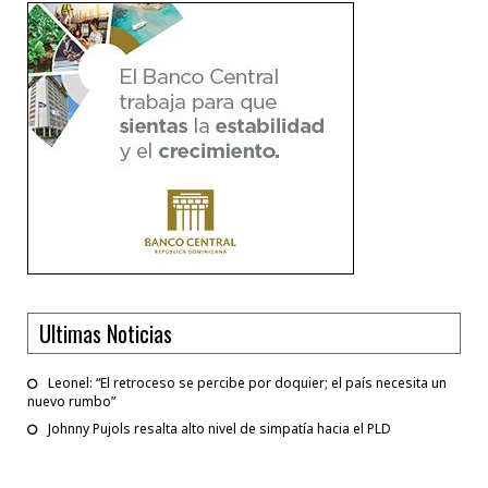
Ultimas Noticias
Leonel: “El retroceso se percibe por doquier; el país necesita un
nuevo rumbo”
Johnny Pujols resalta alto nivel de simpatía hacia el PLD