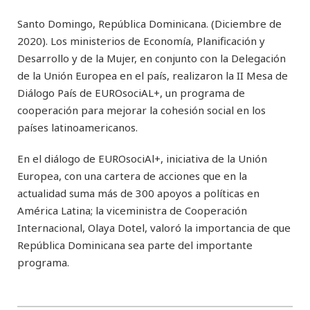
Santo Domingo, República Dominicana. (Diciembre de
2020). Los ministerios de Economía, Planificación y
Desarrollo y de la Mujer, en conjunto con la Delegación
de la Unión Europea en el país, realizaron la II Mesa de
Diálogo País de EUROsociAL+, un programa de
cooperación para mejorar la cohesión social en los
países latinoamericanos.
En el diálogo de EUROsociAl+, iniciativa de la Unión
Europea, con una cartera de acciones que en la
actualidad suma más de 300 apoyos a políticas en
América Latina; la viceministra de Cooperación
Internacional, Olaya Dotel, valoró la importancia de que
República Dominicana sea parte del importante
programa.