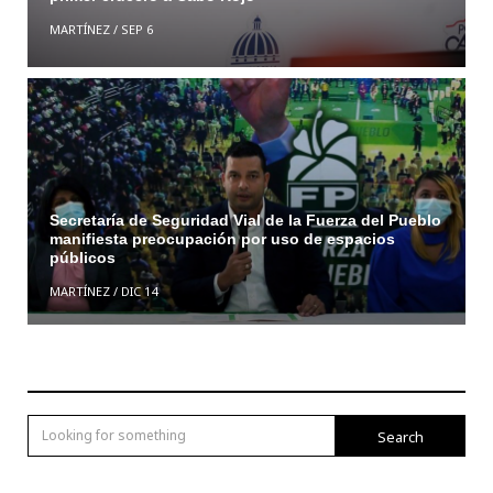
MARTÍNEZ
/
SEP 6
Secretaría de Seguridad Vial de la Fuerza del Pueblo
manifiesta preocupación por uso de espacios
públicos
MARTÍNEZ
/
DIC 14
Search