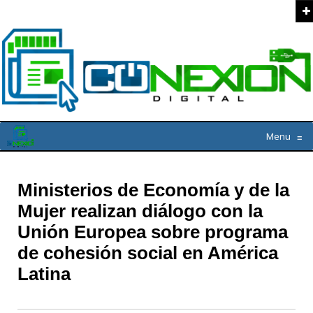
Menu
≡
Ministerios de Economía y de la
Mujer realizan diálogo con la
Unión Europea sobre programa
de cohesión social en América
Latina