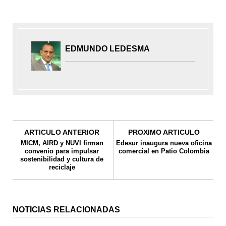
EDMUNDO LEDESMA
ARTICULO ANTERIOR
PROXIMO ARTICULO
MICM, AIRD y NUVI firman
Edesur inaugura nueva oficina
convenio para impulsar
comercial en Patio Colombia
sostenibilidad y cultura de
reciclaje
NOTICIAS RELACIONADAS