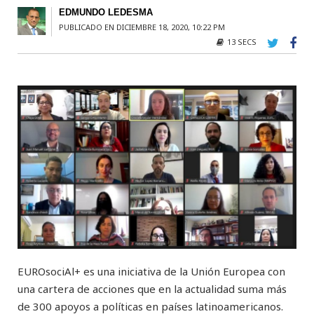
EDMUNDO LEDESMA
PUBLICADO EN DICIEMBRE 18, 2020, 10:22 PM
13 SECS
EUROsociAl+ es una iniciativa de la Unión Europea con
una cartera de acciones que en la actualidad suma más
de 300 apoyos a políticas en países latinoamericanos.