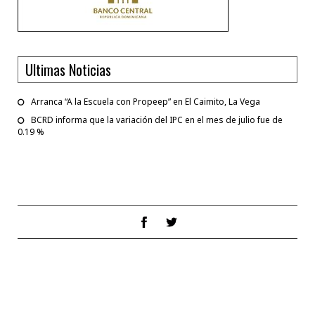
Ultimas Noticias
Arranca “A la Escuela con Propeep” en El Caimito, La Vega
BCRD informa que la variación del IPC en el mes de julio fue de
0.19 %