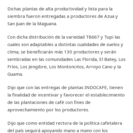
Dichas plantas de alta productividad y lista para la
siembra fueron entregadas a productores de Azua y
San Juan de la Maguana.
Con dicha distribución de la variedad T8667 y Tupi las
cuales son adaptables a distintas cualidades de suelos y
clima, se beneficiarán más 130 productores y serán
sembradas en las comunidades Las Florida, El Batey, Los
Fríos, Los Jengibre, Los Montoncitos, Arroyo Cano y la
Guama.
Dijo que con las entregas de plantas INDOCAFE, tienen
la finalidad de incentivar y favorecer el establecimiento
de las plantaciones de café con fines de
aprovechamiento por los productores.
Dijo que como entidad rectora de la política cafetalera
del país seguirá apoyando mano a mano con los