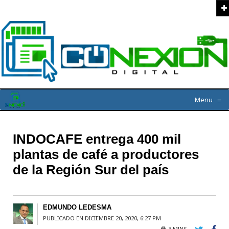
Menu
≡
INDOCAFE entrega 400 mil
plantas de café a productores
de la Región Sur del país
EDMUNDO LEDESMA
PUBLICADO EN DICIEMBRE 20, 2020, 6:27 PM
3 MINS