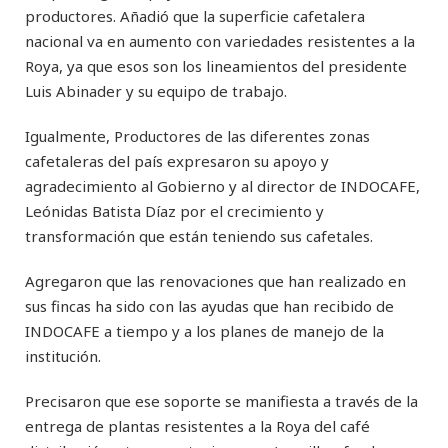
productores. Añadió que la superficie cafetalera
nacional va en aumento con variedades resistentes a la
Roya, ya que esos son los lineamientos del presidente
Luis Abinader y su equipo de trabajo.
Igualmente, Productores de las diferentes zonas
cafetaleras del país expresaron su apoyo y
agradecimiento al Gobierno y al director de INDOCAFE,
Leónidas Batista Díaz por el crecimiento y
transformación que están teniendo sus cafetales.
Agregaron que las renovaciones que han realizado en
sus fincas ha sido con las ayudas que han recibido de
INDOCAFE a tiempo y a los planes de manejo de la
institución.
Precisaron que ese soporte se manifiesta a través de la
entrega de plantas resistentes a la Roya del café