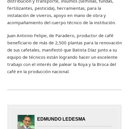
distribución y transporte, insumos (semillas, fundas,
fertilizantes, pesticida), herramientas, para la
instalación de viveros, apoyo en mano de obra y
acompañamiento del cuerpo técnico de la institución.
Juan Antonio Felipe, de Paradero, productor de café
beneficiario de más de 2,500 plantas para la renovación
de sus cafetales, manifestó que Batista Díaz junto a su
equipo de técnicos están logrando hacer un excelente
trabajo con el interés de palear la Roya y la Broca del
café en la producción nacional.
EDMUNDO LEDESMA