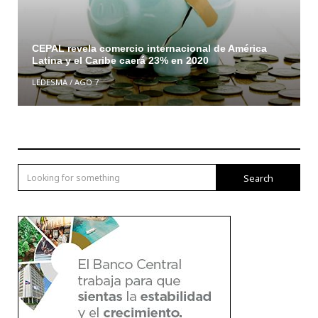
CEPAL revela comercio internacional de América
Latina y el Caribe caerá 23% en 2020
LEDESMA
/
AGO 7
Search