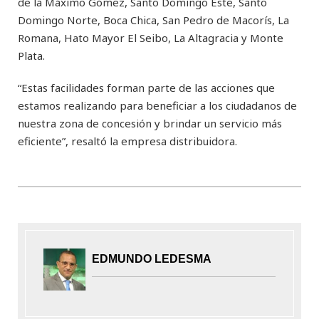
de la Máximo Gómez, Santo Domingo Este, Santo
Domingo Norte, Boca Chica, San Pedro de Macorís, La
Romana, Hato Mayor El Seibo, La Altagracia y Monte
Plata.
“Estas facilidades forman parte de las acciones que
estamos realizando para beneficiar a los ciudadanos de
nuestra zona de concesión y brindar un servicio más
eficiente”, resaltó la empresa distribuidora.
EDMUNDO LEDESMA