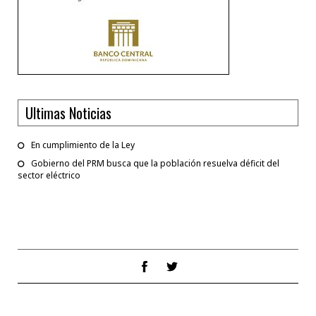
Ultimas Noticias
En cumplimiento de la Ley
Gobierno del PRM busca que la población resuelva déficit del
sector eléctrico