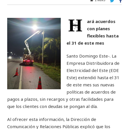
H
ará acuerdos
con planes
flexibles hasta
el 31 de este mes
Santo Domingo Este-. La
Empresa Distribuidora de
Electricidad del Este (EDE
Este) extendió hasta el 31
de este mes sus nuevas
políticas de acuerdos de
pagos a plazos, sin recargos y otras facilidades para
que los clientes con deudas se pongan al día.
Al ofrecer esta información, la Dirección de
Comunicación y Relaciones Públicas explicó que los