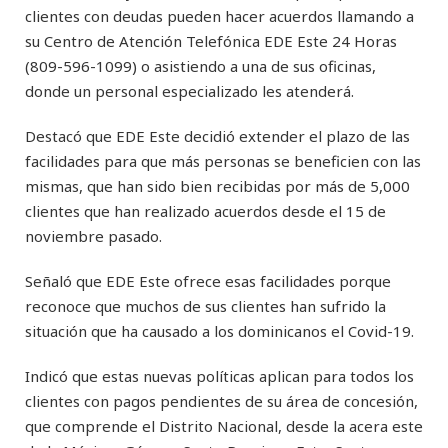
clientes con deudas pueden hacer acuerdos llamando a
su Centro de Atención Telefónica EDE Este 24 Horas
(809-596-1099) o asistiendo a una de sus oficinas,
donde un personal especializado les atenderá.
Destacó que EDE Este decidió extender el plazo de las
facilidades para que más personas se beneficien con las
mismas, que han sido bien recibidas por más de 5,000
clientes que han realizado acuerdos desde el 15 de
noviembre pasado.
Señaló que EDE Este ofrece esas facilidades porque
reconoce que muchos de sus clientes han sufrido la
situación que ha causado a los dominicanos el Covid-19.
Indicó que estas nuevas políticas aplican para todos los
clientes con pagos pendientes de su área de concesión,
que comprende el Distrito Nacional, desde la acera este