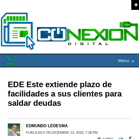
Menu
≡
EDE Este extiende plazo de
facilidades a sus clientes para
saldar deudas
EDMUNDO LEDESMA
PUBLICADO EN DICIEMBRE 23, 2020, 7:28 PM
2 MINS