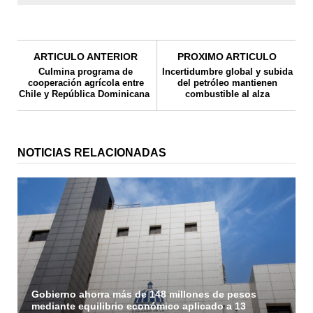
ARTICULO ANTERIOR
PROXIMO ARTICULO
Culmina programa de
Incertidumbre global y subida
cooperación agrícola entre
del petróleo mantienen
Chile y República Dominicana
combustible al alza
NOTICIAS RELACIONADAS
Gobierno ahorra más de 148 millones de pesos
mediante equilibrio económico aplicado a 13