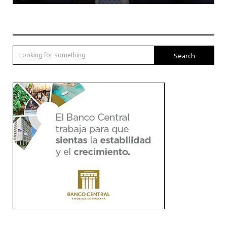
Search