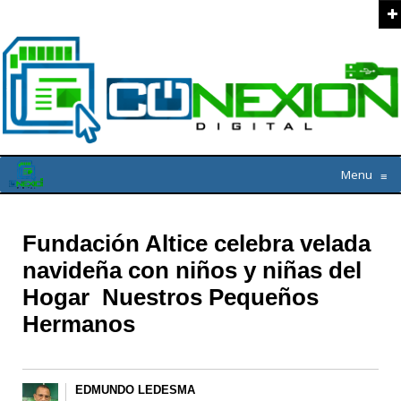
Menu
≡
Fundación Altice celebra velada
navideña con niños y niñas del
Hogar Nuestros Pequeños
Hermanos
EDMUNDO LEDESMA