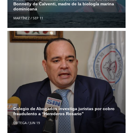
Bonnelly de Calventi, madre de la biología marina
dominicana
MARTÍNEZ
/
SEP 11
Colegio de Abogados investiga juristas por cobro
fraudulento a “Herederos Rosario”
ORTEGA
/
JUN 19