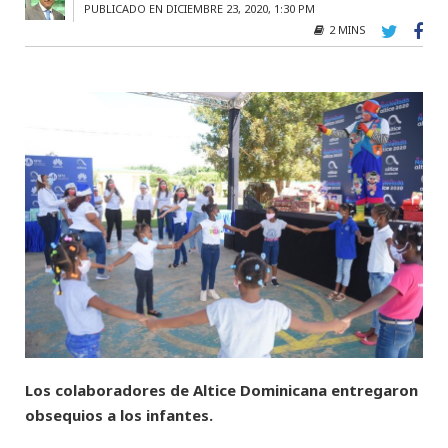
PUBLICADO EN DICIEMBRE 23, 2020, 1:30 PM
2 MINS
Los colaboradores de Altice Dominicana entregaron
obsequios a los infantes.