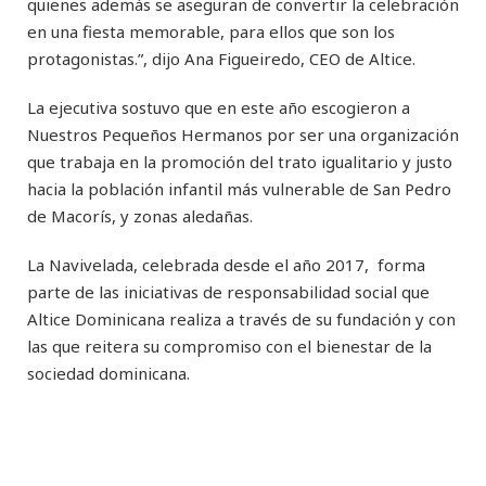
quienes además se aseguran de convertir la celebración
en una fiesta memorable, para ellos que son los
protagonistas.”, dijo Ana Figueiredo, CEO de Altice.
La ejecutiva sostuvo que en este año escogieron a
Nuestros Pequeños Hermanos por ser una organización
que trabaja en la promoción del trato igualitario y justo
hacia la población infantil más vulnerable de San Pedro
de Macorís, y zonas aledañas.
La Navivelada, celebrada desde el año 2017, forma
parte de las iniciativas de responsabilidad social que
Altice Dominicana realiza a través de su fundación y con
las que reitera su compromiso con el bienestar de la
sociedad dominicana.