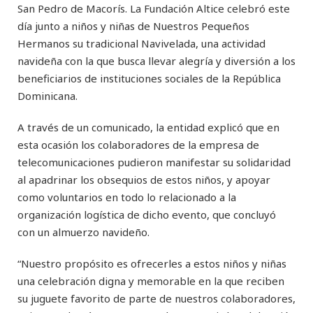
San Pedro de Macorís. La Fundación Altice celebró este
día junto a niños y niñas de Nuestros Pequeños
Hermanos su tradicional Navivelada, una actividad
navideña con la que busca llevar alegría y diversión a los
beneficiarios de instituciones sociales de la República
Dominicana.
A través de un comunicado, la entidad explicó que en
esta ocasión los colaboradores de la empresa de
telecomunicaciones pudieron manifestar su solidaridad
al apadrinar los obsequios de estos niños, y apoyar
como voluntarios en todo lo relacionado a la
organización logística de dicho evento, que concluyó
con un almuerzo navideño.
“Nuestro propósito es ofrecerles a estos niños y niñas
una celebración digna y memorable en la que reciben
su juguete favorito de parte de nuestros colaboradores,