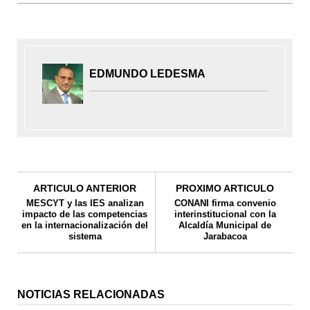
EDMUNDO LEDESMA
ARTICULO ANTERIOR
PROXIMO ARTICULO
MESCYT y las IES analizan
CONANI firma convenio
impacto de las competencias
interinstitucional con la
en la internacionalización del
Alcaldía Municipal de
sistema
Jarabacoa
NOTICIAS RELACIONADAS