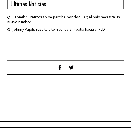
Ultimas Noticias
Leonel: “El retroceso se percibe por doquier; el país necesita un
nuevo rumbo”
Johnny Pujols resalta alto nivel de simpatía hacia el PLD