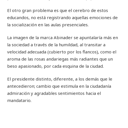
El otro gran problema es que el cerebro de estos
educandos, no está registrando aquellas emociones de
la socialización en las aulas presenciales.
La imagen de la marca Abinader se apuntalaría más en
la sociedad a través de la humildad, al transitar a
velocidad adecuada (cubierto por los flancos), como el
aroma de las rosas andariegas más radiantes que un
beso apasionado, por cada esquina de la ciudad.
El presidente distinto, diferente, a los demás que le
antecedieron; cambio que estimula en la ciudadanía
admiración y agradables sentimientos hacia el
mandatario.