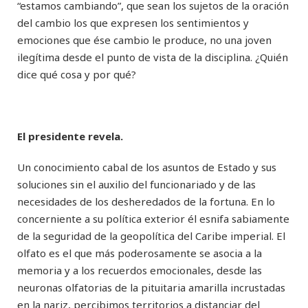
“estamos cambiando”, que sean los sujetos de la oración
del cambio los que expresen los sentimientos y
emociones que ése cambio le produce, no una joven
ilegítima desde el punto de vista de la disciplina. ¿Quién
dice qué cosa y por qué?
El presidente revela.
Un conocimiento cabal de los asuntos de Estado y sus
soluciones sin el auxilio del funcionariado y de las
necesidades de los desheredados de la fortuna. En lo
concerniente a su política exterior él esnifa sabiamente
de la seguridad de la geopolítica del Caribe imperial. El
olfato es el que más poderosamente se asocia a la
memoria y a los recuerdos emocionales, desde las
neuronas olfatorias de la pituitaria amarilla incrustadas
en la nariz, percibimos territorios a distanciar del