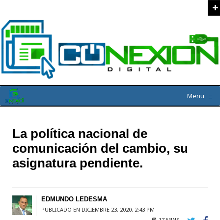
Menu
≡
La política nacional de
comunicación del cambio, su
asignatura pendiente.
EDMUNDO LEDESMA
PUBLICADO EN DICIEMBRE 23, 2020, 2:43 PM
17 MINS