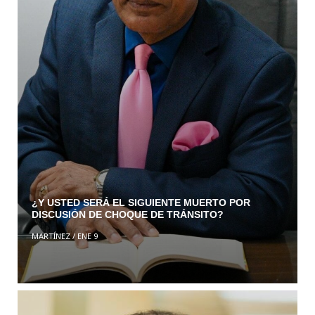
¿Y USTED SERÁ EL SIGUIENTE MUERTO POR
DISCUSIÓN DE CHOQUE DE TRÁNSITO?
MARTÍNEZ
/
ENE 9