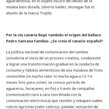
aguardentosa, en el objeto oscuro del deseo de la
mulata bien dotada, Silveria Valdez. Monagas fue el
abuelo de la marca Trujillo.
Por la vía canaria llegó también el origen del bellaco
Pedro Santana Familias. ¿Se creía él canario español?
La política nacional de comunicación del cambio
concebiría el inicio de un proceso creativo, conducente
a lograr una transformación gradual en la conducta de
consumo y hábitos alimenticios de esa musácea de fruto
comestible (ni mucho calor ni mucha agua a 12-14
meses listo para comer, se conoce período de
aguaceros, huracanes, en fin) a través de campañas
(comunicación cara a cara coordinada con la
comunicación electrónica) que revelen y eduquen cuáles
rubros agrícolas (valor calórico, paladar, sensación de