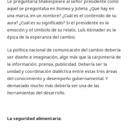
Le preguntaría Shakespeare al señor presidente como
aquel se preguntaba en Romeo y Julieta. ¿Qué hay en
una marca, en un nombre? ¿Cuál es el contenido de su
aura? ¿Cuál es su significado? Si el presidente es la
emoción y el símbolo de su relato, Luís Abinader es la
épica de la esperanza del cambio.
La política nacional de comunicación del cambio debería
ser diseño e imaginación, algo más que la carpintería de
la información, prensa, publicidad. Debería ser la
unidad y coordinación dialéctica entre estas tres áreas
del conocimiento y desempeño gubernamental. Y
demasiado mucho más debería ser una de las
herramientas del desarrollo.
La seguridad alimentaria.