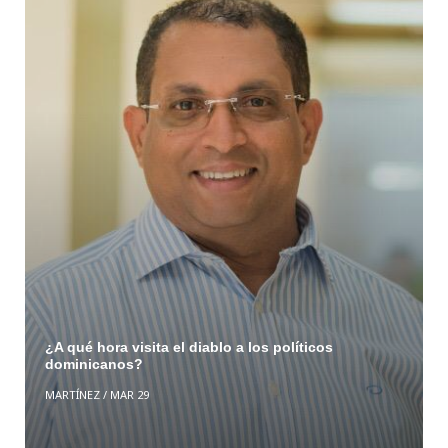
¿A qué hora visita el diablo a los políticos
dominicanos?
MARTÍNEZ
/
MAR 29