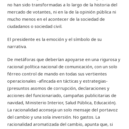
no han sido transformadas a lo largo de la historia del
mercado de votantes, ni en la de la opinión pública ni
mucho menos en el acontecer de la sociedad de
ciudadanos o sociedad civil.
El presidente es la emoción y el símbolo de su
narrativa.
De metáforas que deberían apoyarse en una rigurosa y
racional política nacional de comunicación, con un solo
férreo control de mando en todas sus vertientes
operacionales -afincada en tácticas y estrategias-
(presuntos asomos de corrupción, declaraciones y
acciones del funcionariado, campañas publicitarias de
navidad, Ministerio Interior, Salud Pública, Educación).
La racionalidad aconseja un solo mensaje del portavoz
del cambio y una sola inversión. No gastos. La
racionalidad aromatizada del cambio, apunta que, si