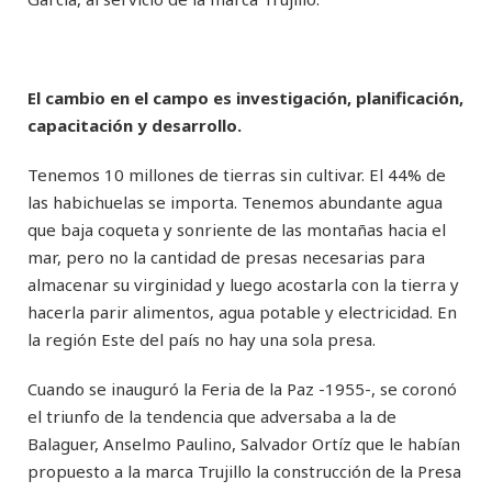
El cambio en el campo es investigación, planificación,
capacitación y desarrollo.
Tenemos 10 millones de tierras sin cultivar. El 44% de
las habichuelas se importa. Tenemos abundante agua
que baja coqueta y sonriente de las montañas hacia el
mar, pero no la cantidad de presas necesarias para
almacenar su virginidad y luego acostarla con la tierra y
hacerla parir alimentos, agua potable y electricidad. En
la región Este del país no hay una sola presa.
Cuando se inauguró la Feria de la Paz -1955-, se coronó
el triunfo de la tendencia que adversaba a la de
Balaguer, Anselmo Paulino, Salvador Ortíz que le habían
propuesto a la marca Trujillo la construcción de la Presa