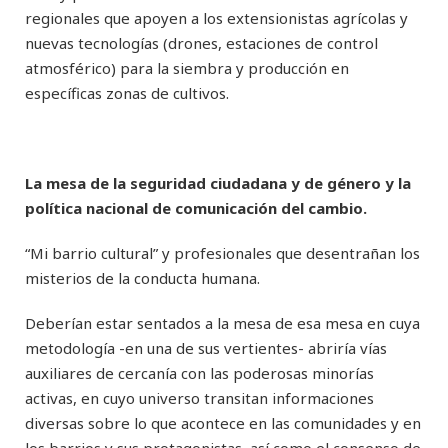
regionales que apoyen a los extensionistas agrícolas y
nuevas tecnologías (drones, estaciones de control
atmosférico) para la siembra y producción en
específicas zonas de cultivos.
La mesa de la seguridad ciudadana y de género y la
política nacional de comunicación del cambio.
“Mi barrio cultural” y profesionales que desentrañan los
misterios de la conducta humana.
Deberían estar sentados a la mesa de esa mesa en cuya
metodología -en una de sus vertientes- abriría vías
auxiliares de cercanía con las poderosas minorías
activas, en cuyo universo transitan informaciones
diversas sobre lo que acontece en las comunidades y en