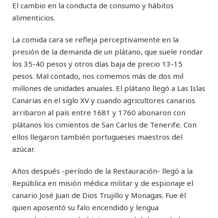
El cambio en la conducta de consumo y hábitos
alimenticios.
La comida cara se refleja perceptivamente en la
presión de la demanda de un plátano, que suele rondar
los 35-40 pesos y otros días baja de precio 13-15
pesos. Mal contado, nos comemos más de dos mil
millones de unidades anuales. El plátano llegó a Las Islas
Canarias en el siglo XV y cuando agricultores canarios
arribaron al país entre 1681 y 1760 abonaron con
plátanos los cimientos de San Carlos de Tenerife. Con
ellos llegaron también portugueses maestros del
azúcar.
Años después -período de la Restauración- llegó a la
República en misión médica militar y de espionaje el
canario José Juan de Dios Trujillo y Monagas. Fue él
quien aposentó su falo encendido y lengua