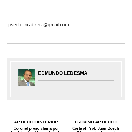
josedorincabrera@gmail.com
EDMUNDO LEDESMA
ARTICULO ANTERIOR
PROXIMO ARTICULO
Coronel preso clama por
Carta al Prof. Juan Bosch