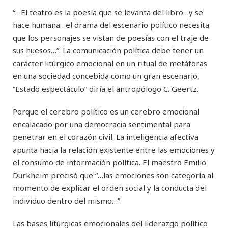
“…El teatro es la poesía que se levanta del libro…y se
hace humana…el drama del escenario político necesita
que los personajes se vistan de poesías con el traje de
sus huesos…”. La comunicación política debe tener un
carácter litúrgico emocional en un ritual de metáforas
en una sociedad concebida como un gran escenario,
“Estado espectáculo” diría el antropólogo C. Geertz.
Porque el cerebro político es un cerebro emocional
encalacado por una democracia sentimental para
penetrar en el corazón civil. La inteligencia afectiva
apunta hacia la relación existente entre las emociones y
el consumo de información política. El maestro Emilio
Durkheim precisó que “…las emociones son categoría al
momento de explicar el orden social y la conducta del
individuo dentro del mismo…”.
Las bases litúrgicas emocionales del liderazgo político