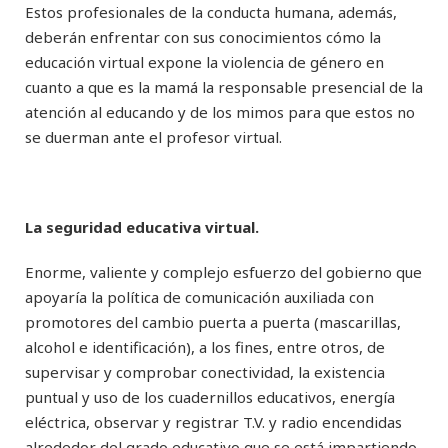
Estos profesionales de la conducta humana, además,
deberán enfrentar con sus conocimientos cómo la
educación virtual expone la violencia de género en
cuanto a que es la mamá la responsable presencial de la
atención al educando y de los mimos para que estos no
se duerman ante el profesor virtual.
La seguridad educativa virtual.
Enorme, valiente y complejo esfuerzo del gobierno que
apoyaría la política de comunicación auxiliada con
promotores del cambio puerta a puerta (mascarillas,
alcohol e identificación), a los fines, entre otros, de
supervisar y comprobar conectividad, la existencia
puntual y uso de los cuadernillos educativos, energía
eléctrica, observar y registrar T.V. y radio encendidas
alrededor del grado educativo que se está impartiendo,