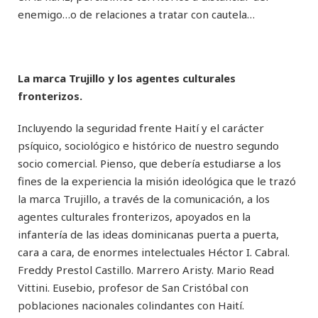
enemigo…o de relaciones a tratar con cautela…
La marca Trujillo y los agentes culturales
fronterizos.
Incluyendo la seguridad frente Haití y el carácter
psíquico, sociológico e histórico de nuestro segundo
socio comercial. Pienso, que debería estudiarse a los
fines de la experiencia la misión ideológica que le trazó
la marca Trujillo, a través de la comunicación, a los
agentes culturales fronterizos, apoyados en la
infantería de las ideas dominicanas puerta a puerta,
cara a cara, de enormes intelectuales Héctor I. Cabral.
Freddy Prestol Castillo. Marrero Aristy. Mario Read
Vittini. Eusebio, profesor de San Cristóbal con
poblaciones nacionales colindantes con Haití.