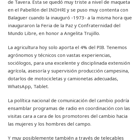
de Tavera. Esta se quedó muy triste a nivel de maqueta
en el Pabellón del INDHRI y se puso muy contenta con
Balaguer cuando la inauguró -1973- a la misma hora que
inauguraron la Feria de la Paz y Confraternidad del
Mundo Libre, en honor a Angelita Trujillo.
La agricultura hoy solo aporta el 4% del PIB. Tenemos
agrónomos y técnicos con vastas experiencias,
sociólogos, para una excelente y disciplinada extensión
agrícola, asesoría y supervisión producción campesina,
dotarlos de motocicletas y camionetas adecuadas,
WhatsApp, Tablet.
La política nacional de comunicación del cambio podría
ensamblar programas de radio en coordinación con las
visitas cara a cara de los promotores del cambio hacia
las mujeres y los hombres del campo.
Y muy posiblemente también a través de telecables