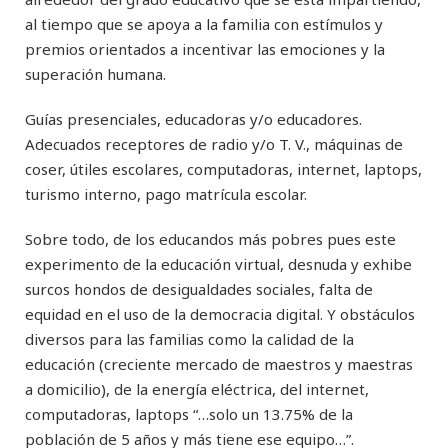
al tiempo que se apoya a la familia con estímulos y
premios orientados a incentivar las emociones y la
superación humana.
Guías presenciales, educadoras y/o educadores.
Adecuados receptores de radio y/o T. V., máquinas de
coser, útiles escolares, computadoras, internet, laptops,
turismo interno, pago matrícula escolar.
Sobre todo, de los educandos más pobres pues este
experimento de la educación virtual, desnuda y exhibe
surcos hondos de desigualdades sociales, falta de
equidad en el uso de la democracia digital. Y obstáculos
diversos para las familias como la calidad de la
educación (creciente mercado de maestros y maestras
a domicilio), de la energía eléctrica, del internet,
computadoras, laptops “…solo un 13.75% de la
población de 5 años y más tiene ese equipo…”.