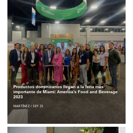
Productos dominicanos llegan a la feria más
importante de Miami: America’s Food and Beverage
2023
MARTÍNEZ
/
SEP 25