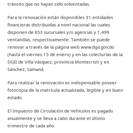
tránsito que no hayan sido solventadas.
Para la renovación están disponibles 31 entidades
financieras distribuidas a nivel nacional las cuales
disponen de 653 sucursales y/o agencias y 1,499
ventanillas, respectivamente. También se puede
renovar a través de la página web www.dgii.gov.do
(hasta el viernes 15 de enero) y en las colecturías de la
DGII de Villa Vásquez, provincia Montecristi y en
Sánchez, Samaná.
Para realizar la renovación es indispensable poseer
fotocopia de la matrícula actualizada, legible y en buen
estado.
El Impuesto de Circulación de Vehículos es pagado
anualmente y se lleva a cabo durante el último
trimestre de cada año.