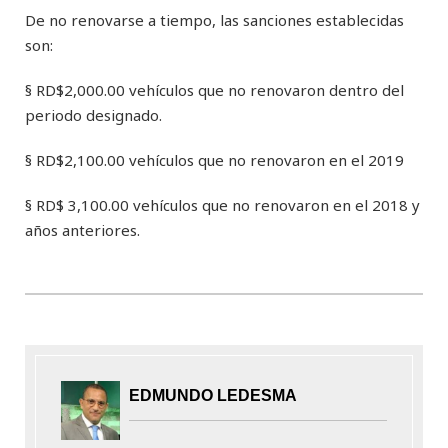
De no renovarse a tiempo, las sanciones establecidas
son:
§ RD$2,000.00 vehículos que no renovaron dentro del
periodo designado.
§ RD$2,100.00 vehículos que no renovaron en el 2019
§ RD$ 3,100.00 vehículos que no renovaron en el 2018 y
años anteriores.
EDMUNDO LEDESMA