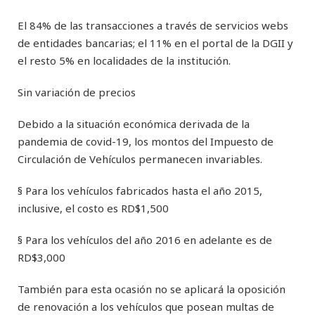
El 84% de las transacciones a través de servicios webs
de entidades bancarias; el 11% en el portal de la DGII y
el resto 5% en localidades de la institución.
Sin variación de precios
Debido a la situación económica derivada de la
pandemia de covid-19, los montos del Impuesto de
Circulación de Vehículos permanecen invariables.
§ Para los vehículos fabricados hasta el año 2015,
inclusive, el costo es RD$1,500
§ Para los vehículos del año 2016 en adelante es de
RD$3,000
También para esta ocasión no se aplicará la oposición
de renovación a los vehículos que posean multas de