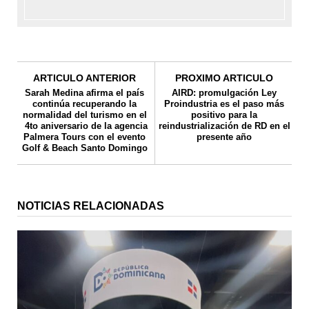
ARTICULO ANTERIOR
PROXIMO ARTICULO
Sarah Medina afirma el país
AIRD: promulgación Ley
continúa recuperando la
Proindustria es el paso más
normalidad del turismo en el
positivo para la
4to aniversario de la agencia
reindustrialización de RD en el
Palmera Tours con el evento
presente año
Golf & Beach Santo Domingo
NOTICIAS RELACIONADAS