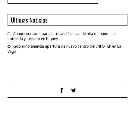
Ultimas Noticias
Anuncian cupos para carreras técnicas de alta demanda en
hotelería y turismo en Higuey
Gobierno anuncia apertura de nuevo centro del INFOTEP en La
Vega