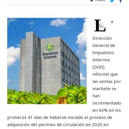
L
a
Dirección
General de
Impuestos
Internos
(DGII)
informó que
las ventas por
marbete se
han
incrementado
en 63% en los
primeros 41 días de haberse iniciado el proceso de
adquisición del permiso de circulación en 2020 en