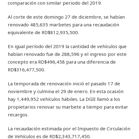
comparación con similar periodo del 2019.
Al corte de este domingo 27 de diciembre, se habían
renovado 485,635 marbetes para una recaudación
equivalente de RD$812,935,500.
En igual período del 2019 la cantidad de vehículos que
habían renovado fue de 288,596 y el ingreso por este
concepto era RD$496,458 para una diferencia de
RD$316,477,500.
La temporada de renovación inició el pasado 17 de
noviembre y culmina el 29 de enero. En esta ocasión
hay 1,449,952 vehículos hábiles. La DGII llamó a los
propietarios renovar su marbete a tiempo para evitar
recargos.
La recaudación estimada por el Impuesto de Circulación
de Vehículos es de RD$2,343,717,450.