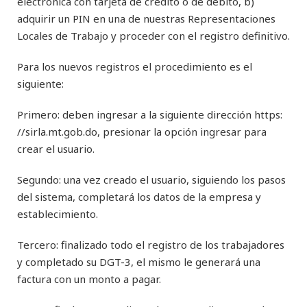
electrónica con tarjeta de crédito o de débito, b)
adquirir un PIN en una de nuestras Representaciones
Locales de Trabajo y proceder con el registro definitivo.
Para los nuevos registros el procedimiento es el
siguiente:
Primero: deben ingresar a la siguiente dirección https:
//sirla.mt.gob.do, presionar la opción ingresar para
crear el usuario.
Segundo: una vez creado el usuario, siguiendo los pasos
del sistema, completará los datos de la empresa y
establecimiento.
Tercero: finalizado todo el registro de los trabajadores
y completado su DGT-3, el mismo le generará una
factura con un monto a pagar.