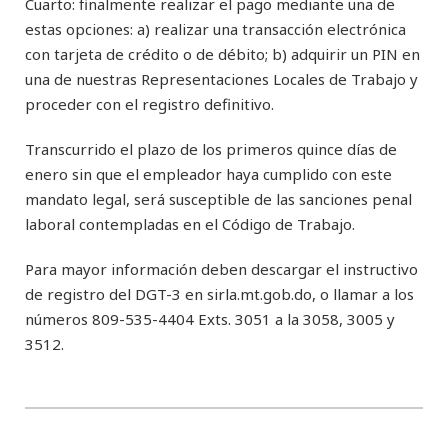
Cuarto: finalmente realizar el pago mediante una de
estas opciones: a) realizar una transacción electrónica
con tarjeta de crédito o de débito; b) adquirir un PIN en
una de nuestras Representaciones Locales de Trabajo y
proceder con el registro definitivo.
Transcurrido el plazo de los primeros quince días de
enero sin que el empleador haya cumplido con este
mandato legal, será susceptible de las sanciones penal
laboral contempladas en el Código de Trabajo.
Para mayor información deben descargar el instructivo
de registro del DGT-3 en sirla.mt.gob.do, o llamar a los
números 809-535-4404 Exts. 3051 a la 3058, 3005 y
3512.