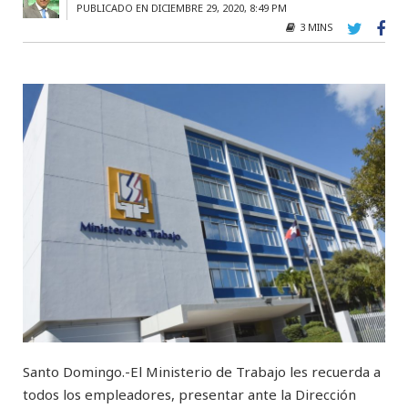
PUBLICADO EN DICIEMBRE 29, 2020, 8:49 PM
3 MINS
Santo Domingo.-El Ministerio de Trabajo les recuerda a
todos los empleadores, presentar ante la Dirección