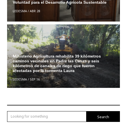
Voluntad para el Desarrollo Agrícola Sustentable
LEDESMA
/
ABR 28
Ministerio Agricultura rehabilita 39 kilómetros
caminos vecinales en Padre las Casas y seis
kilómetros de canales de riego que fueron
afectadas por la tormenta Laura
LEDESMA
/
SEP 16
Search