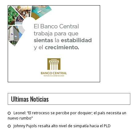
Ultimas Noticias
Leonel: “El retroceso se percibe por doquier; el país necesita un
nuevo rumbo”
Johnny Pujols resalta alto nivel de simpatía hacia el PLD