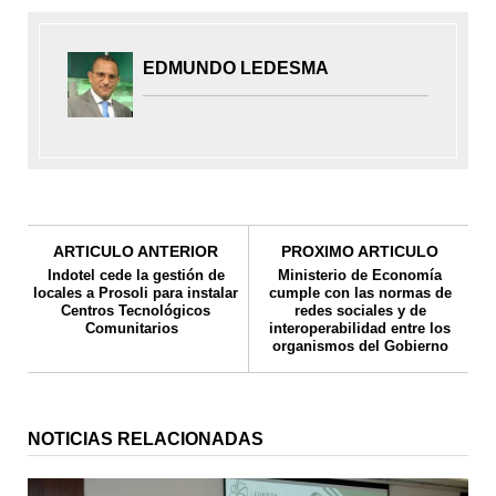
EDMUNDO LEDESMA
ARTICULO ANTERIOR
PROXIMO ARTICULO
Indotel cede la gestión de
Ministerio de Economía
locales a Prosoli para instalar
cumple con las normas de
Centros Tecnológicos
redes sociales y de
Comunitarios
interoperabilidad entre los
organismos del Gobierno
NOTICIAS RELACIONADAS