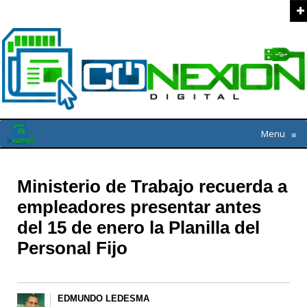
Menu
≡
Ministerio de Trabajo recuerda a
empleadores presentar antes
del 15 de enero la Planilla del
Personal Fijo
EDMUNDO LEDESMA