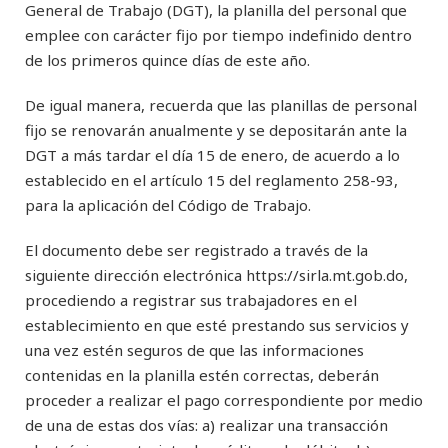
General de Trabajo (DGT), la planilla del personal que
emplee con carácter fijo por tiempo indefinido dentro
de los primeros quince días de este año.
De igual manera, recuerda que las planillas de personal
fijo se renovarán anualmente y se depositarán ante la
DGT a más tardar el día 15 de enero, de acuerdo a lo
establecido en el artículo 15 del reglamento 258-93,
para la aplicación del Código de Trabajo.
El documento debe ser registrado a través de la
siguiente dirección electrónica https://sirla.mt.gob.do,
procediendo a registrar sus trabajadores en el
establecimiento en que esté prestando sus servicios y
una vez estén seguros de que las informaciones
contenidas en la planilla estén correctas, deberán
proceder a realizar el pago correspondiente por medio
de una de estas dos vías: a) realizar una transacción