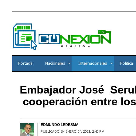
Portada
Nacionales
Internacionales
Politica
Embajador José Serul
cooperación entre los
EDMUNDO LEDESMA
PUBLICADO EN ENERO 04, 2021, 2:40 PM