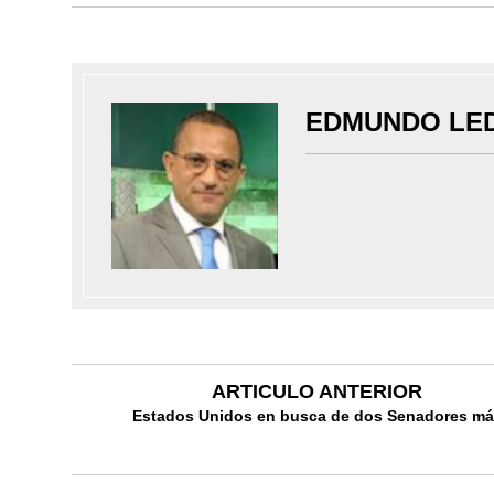
EDMUNDO LE
ARTICULO ANTERIOR
Estados Unidos en busca de dos Senadores m