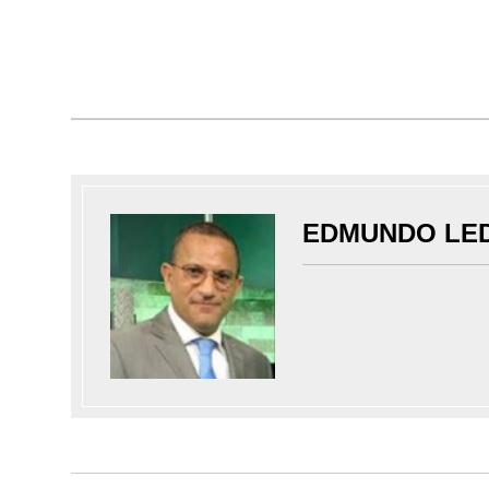
EDMUNDO LE