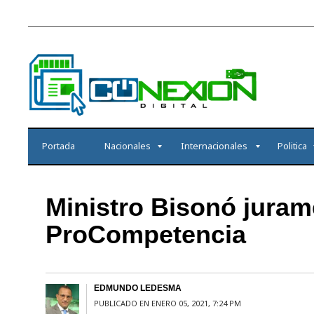
Portada
Nacionales
Internacionales
Politica
Ministro Bisonó jura
ProCompetencia
EDMUNDO LEDESMA
PUBLICADO EN ENERO 05, 2021, 7:24 PM