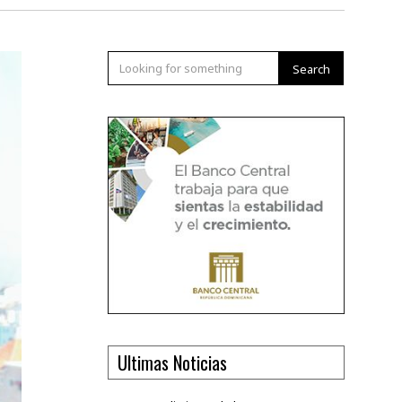
Search
Ultimas Noticias