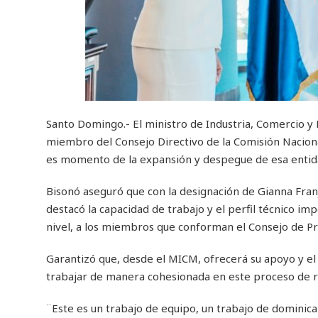
Santo Domingo.- El ministro de Industria, Comercio y
miembro del Consejo Directivo de la Comisión Naci
es momento de la expansión y despegue de esa entid
Bisonó aseguró que con la designación de Gianna Fran
destacó la capacidad de trabajo y el perfil técnico i
nivel, a los miembros que conforman el Consejo de 
Garantizó que, desde el MICM, ofrecerá su apoyo y e
trabajar de manera cohesionada en este proceso de 
¨Este es un trabajo de equipo, un trabajo de dominican