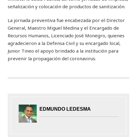
señalización y colocación de productos de sanitización.
La jornada preventiva fue encabezada por el Director
General, Maestro Miguel Medina y el Encargado de
Recursos Humanos, Licenciado José Monegro, quienes
agradecieron a la Defensa Civil y su encargado local,
Junior Tineo el apoyo brindado a la institución para
prevenir la propagación del coronavirus.
EDMUNDO LEDESMA