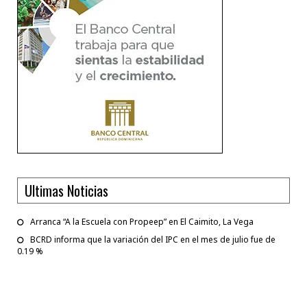
Ultimas Noticias
Arranca “A la Escuela con Propeep” en El Caimito, La Vega
BCRD informa que la variación del IPC en el mes de julio fue de
0.19 %