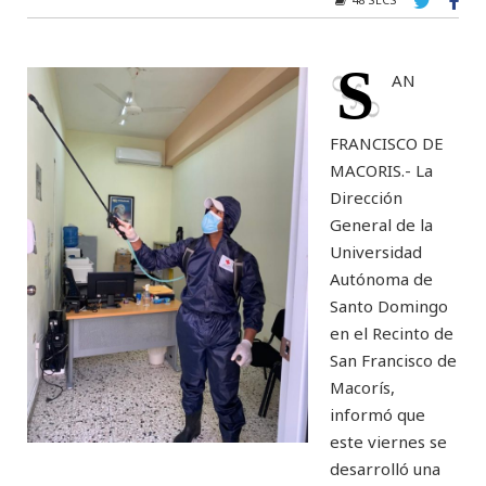
S
AN
FRANCISCO DE
MACORIS.- La
Dirección
General de la
Universidad
Autónoma de
Santo Domingo
en el Recinto de
San Francisco de
Macorís,
informó que
este viernes se
desarrolló una