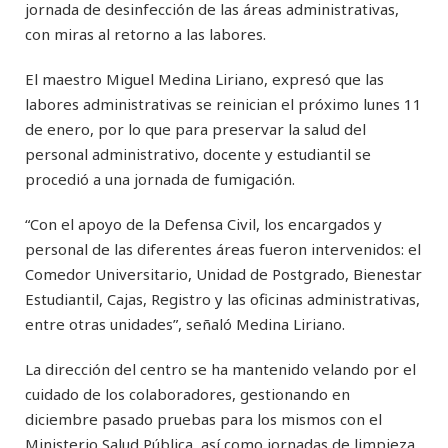
jornada de desinfección de las áreas administrativas,
con miras al retorno a las labores.
El maestro Miguel Medina Liriano, expresó que las
labores administrativas se reinician el próximo lunes 11
de enero, por lo que para preservar la salud del
personal administrativo, docente y estudiantil se
procedió a una jornada de fumigación.
“Con el apoyo de la Defensa Civil, los encargados y
personal de las diferentes áreas fueron intervenidos: el
Comedor Universitario, Unidad de Postgrado, Bienestar
Estudiantil, Cajas, Registro y las oficinas administrativas,
entre otras unidades”, señaló Medina Liriano.
La dirección del centro se ha mantenido velando por el
cuidado de los colaboradores, gestionando en
diciembre pasado pruebas para los mismos con el
Ministerio Salud Pública, así como jornadas de limpieza,