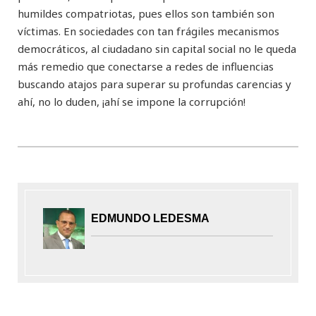
humildes compatriotas, pues ellos son también son
víctimas. En sociedades con tan frágiles mecanismos
democráticos, al ciudadano sin capital social no le queda
más remedio que conectarse a redes de influencias
buscando atajos para superar su profundas carencias y
ahí, no lo duden, ¡ahí se impone la corrupción!
EDMUNDO LEDESMA