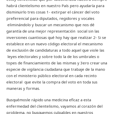
habrá clientelismo en nuestro País pero ayudaría para
disminuirlo tres cosas 1- extirpar el cáncer del voto
preferencial para diputados, regidores y vocales
eliminándolo y buscar un mecanismo que nos dé
garantía de una mejor representación social sin las
inversiones cuantiosas qué hoy hay que realizar 2- Si se
establece en un nuevo código electoral el mecanismo
de exclusión de candidaturas a todo aquel que viole las
leyes electorales y sobre todo la de los umbrales o
topes de financiamiento de las mismas y 3ero crear una
especie de vigilancia ciudadana que trabaje de la mano
con el ministerio público electoral en cada recinto
electoral que evite la compra del voto en toda sus
maneras y formas.
Busquémosle rápido una medicina eficaz a esta
enfermedad del clientelismo, vayamos al corazón del
problema, no busquemos culpables en nuestros