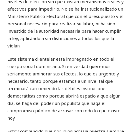
niveles de elección sin que existan mecanismos reales y
efectivos para impedirlo. No se ha institucionalizado un
Ministerio Público Electoral que con el presupuesto y el
personal necesario para realizar su labor, ni ha sido
investido de la autoridad necesaria para hacer cumplir
la ley, aplicándola sin distinciones a todos los que la
violan.
Este sistema clientelar está impregnado en todo el
cuerpo social dominicano. Si en verdad queremos
seriamente aminorar sus efectos, lo que es urgente y
necesario, tanto porque estamos a un nivel tal que
terminará carcomiendo las débiles instituciones
democráticas como porque abrirá espacio a que algún
día, se haga del poder un populista que haga el
compromiso público de arrasar con todo lo que existe
hoy.
Estoy convencido que por idiosincrasia nuestra siempre