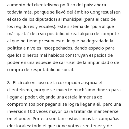
aumento del clientelismo político del país: ahora
todavía más, porque se llevó del ámbito Congresual (en
el caso de los diputados) al municipal (para el caso de
los regidores y vocales). Este sistema de “puja al que
más gasta” deja sin posibilidad real alguna de competir
al que no tiene presupuesto, lo que ha degradado la
política a niveles insospechados, dando espacio para
que los dineros mal habidos construyan espacios de
poder en una especie de carrusel de la impunidad o de
compra de respetabilidad social.
8- El círculo vicioso de la corrupción auspicia el
clientelismo, porque se invierte muchísimo dinero para
llegar al poder, dejando una estela inmensa de
compromisos por pagar si se logra llegar a él, pero una
inversión 100 veces mayor para tratar de mantenerse
en el poder. Por eso son tan costosísimas las campañas
electorales: todo el que tiene votos cree tener y de