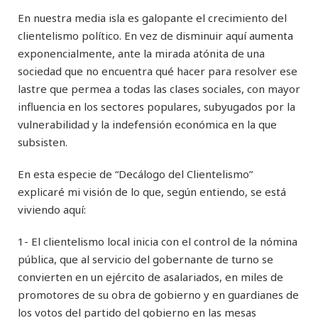
En nuestra media isla es galopante el crecimiento del
clientelismo político. En vez de disminuir aquí aumenta
exponencialmente, ante la mirada atónita de una
sociedad que no encuentra qué hacer para resolver ese
lastre que permea a todas las clases sociales, con mayor
influencia en los sectores populares, subyugados por la
vulnerabilidad y la indefensión económica en la que
subsisten.
En esta especie de “Decálogo del Clientelismo”
explicaré mi visión de lo que, según entiendo, se está
viviendo aquí:
1- El clientelismo local inicia con el control de la nómina
pública, que al servicio del gobernante de turno se
convierten en un ejército de asalariados, en miles de
promotores de su obra de gobierno y en guardianes de
los votos del partido del gobierno en las mesas