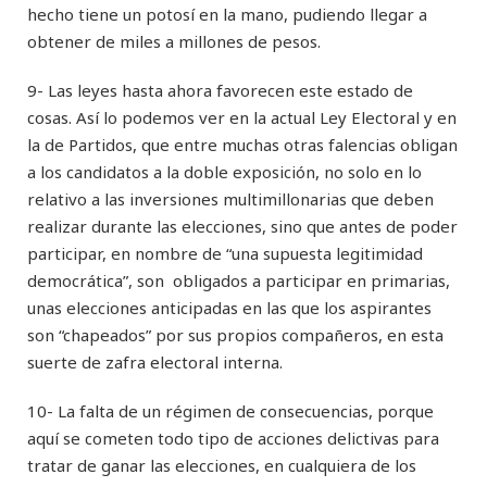
hecho tiene un potosí en la mano, pudiendo llegar a
obtener de miles a millones de pesos.
9- Las leyes hasta ahora favorecen este estado de
cosas. Así lo podemos ver en la actual Ley Electoral y en
la de Partidos, que entre muchas otras falencias obligan
a los candidatos a la doble exposición, no solo en lo
relativo a las inversiones multimillonarias que deben
realizar durante las elecciones, sino que antes de poder
participar, en nombre de “una supuesta legitimidad
democrática”, son obligados a participar en primarias,
unas elecciones anticipadas en las que los aspirantes
son “chapeados” por sus propios compañeros, en esta
suerte de zafra electoral interna.
10- La falta de un régimen de consecuencias, porque
aquí se cometen todo tipo de acciones delictivas para
tratar de ganar las elecciones, en cualquiera de los