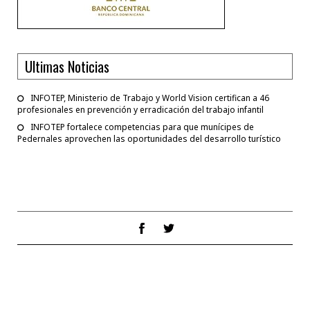
Ultimas Noticias
INFOTEP, Ministerio de Trabajo y World Vision certifican a 46
profesionales en prevención y erradicación del trabajo infantil
INFOTEP fortalece competencias para que munícipes de
Pedernales aprovechen las oportunidades del desarrollo turístico