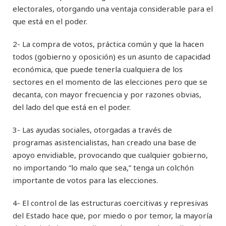
electorales, otorgando una ventaja considerable para el
que está en el poder.
2- La compra de votos, práctica común y que la hacen
todos (gobierno y oposición) es un asunto de capacidad
económica, que puede tenerla cualquiera de los
sectores en el momento de las elecciones pero que se
decanta, con mayor frecuencia y por razones obvias,
del lado del que está en el poder.
3- Las ayudas sociales, otorgadas a través de
programas asistencialistas, han creado una base de
apoyo envidiable, provocando que cualquier gobierno,
no importando “lo malo que sea,” tenga un colchón
importante de votos para las elecciones.
4- El control de las estructuras coercitivas y represivas
del Estado hace que, por miedo o por temor, la mayoría