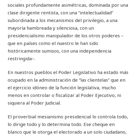
sociales profundamente asimétricas, dominada por una
clase dirigente rentista, con una “intelectualidad”
subordinada a los mecanismos del privilegio, a una
mayoría hambreada y silenciosa, con un
presidencialismo manipulador de los otros poderes –
que en países como el nuestro le han sido
históricamente sumisos, con una independencia
restringida–.
En nuestros pueblos el Poder Legislativo ha estado más
ocupado en la administración de “las clientelas” que en
el ejercicio idóneo de la función legislativa, mucho
menos en controlar o fiscalizar al Poder Ejecutivo, ni
siquiera al Poder Judicial.
El proverbial mesianismo presidencial lo controla todo,
lo dirige todo y lo determina todo. Ese cheque en
blanco que le otorga el electorado a un solo ciudadano,