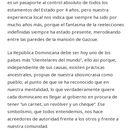
es un pasaporte al control absoluto de todos los
estamentos del Estado por 4 años, pero nuestra
experiencia local nos indica que siempre ha sido por
mucho años más, porque el fantasma de la reelecciones
indefinidas siempre ha estado presente, merodeando
entre las paredes de la mansión de Gazcue.
La República Dominicana debe ser hoy uno de los
países más “clientelares del mundo”, ello así porque,
independiente de sus causas, existen prácticas
ancestrales, propias de nuestra idiosincrasia como
pueblo, al punto de que se ha reconocido que en
nuestra mentalidad, lo que verdaderamente quiere
cada dominicano es llegar al gobierno en procura de
tener “un carnet, un revólver y un cheque”. Ese
simbolismo, que todos entendemos, nos hace
acreedores de autoridad frente a los otros y frente a
nuestra comunidad.