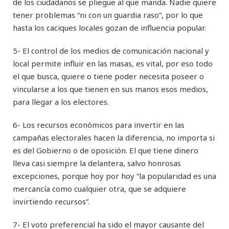
de los ciudadanos se pliegue al que manda. Nadie quiere
tener problemas “ni con un guardia raso”, por lo que
hasta los caciques locales gozan de influencia popular.
5- El control de los medios de comunicación nacional y
local permite influir en las masas, es vital, por eso todo
el que busca, quiere o tiene poder necesita poseer o
vincularse a los que tienen en sus manos esos medios,
para llegar a los electores.
6- Los recursos económicos para invertir en las
campañas electorales hacen la diferencia, no importa si
es del Gobierno o de oposición. El que tiene dinero
lleva casi siempre la delantera, salvo honrosas
excepciones, porque hoy por hoy “la popularidad es una
mercancía como cualquier otra, que se adquiere
invirtiendo recursos”.
7- El voto preferencial ha sido el mayor causante del