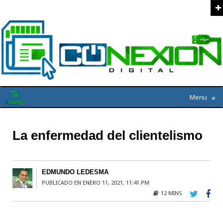
Menu
≡
La enfermedad del clientelismo
EDMUNDO LEDESMA
PUBLICADO EN ENERO 11, 2021, 11:41 PM
12 MINS