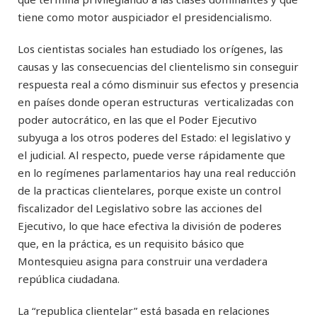
tiene como motor auspiciador el presidencialismo.
Los cientistas sociales han estudiado los orígenes, las
causas y las consecuencias del clientelismo sin conseguir
respuesta real a cómo disminuir sus efectos y presencia
en países donde operan estructuras verticalizadas con
poder autocrático, en las que el Poder Ejecutivo
subyuga a los otros poderes del Estado: el legislativo y
el judicial. Al respecto, puede verse rápidamente que
en lo regímenes parlamentarios hay una real reducción
de la practicas clientelares, porque existe un control
fiscalizador del Legislativo sobre las acciones del
Ejecutivo, lo que hace efectiva la división de poderes
que, en la práctica, es un requisito básico que
Montesquieu asigna para construir una verdadera
república ciudadana.
La “republica clientelar” está basada en relaciones