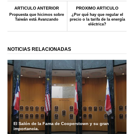
ARTICULO ANTERIOR
PROXIMO ARTICULO
Propuesta que hicimos sobre
¿Por qué hay que regular el
Taiwán está Avanzando
precio o la tarifa de la energía
eléctrica?
NOTICIAS RELACIONADAS
El Salón de la Fama de Cooperstown y su gran
importancia.