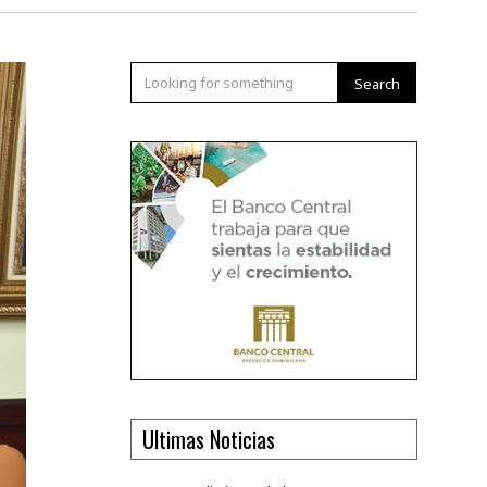
Search
Ultimas Noticias