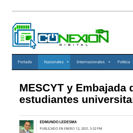
Portada
Nacionales
Internacionales
Politica
MESCYT y Embajada do
estudiantes universita
EDMUNDO LEDESMA
PUBLICADO EN ENERO 12, 2021, 5:32 PM