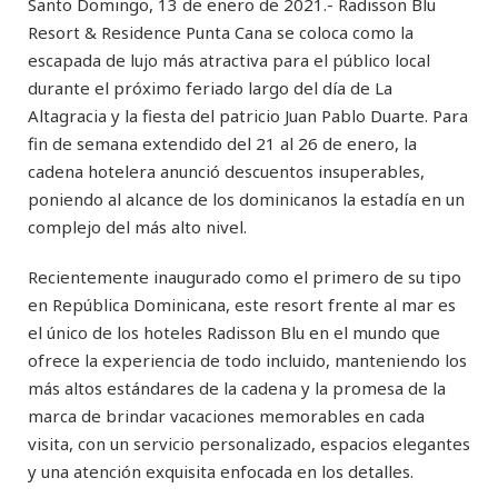
Santo Domingo, 13 de enero de 2021.- Radisson Blu
Resort & Residence Punta Cana se coloca como la
escapada de lujo más atractiva para el público local
durante el próximo feriado largo del día de La
Altagracia y la fiesta del patricio Juan Pablo Duarte. Para
fin de semana extendido del 21 al 26 de enero, la
cadena hotelera anunció descuentos insuperables,
poniendo al alcance de los dominicanos la estadía en un
complejo del más alto nivel.
Recientemente inaugurado como el primero de su tipo
en República Dominicana, este resort frente al mar es
el único de los hoteles Radisson Blu en el mundo que
ofrece la experiencia de todo incluido, manteniendo los
más altos estándares de la cadena y la promesa de la
marca de brindar vacaciones memorables en cada
visita, con un servicio personalizado, espacios elegantes
y una atención exquisita enfocada en los detalles.