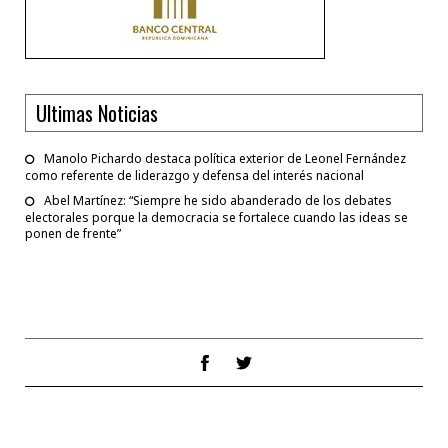
Ultimas Noticias
Manolo Pichardo destaca política exterior de Leonel Fernández
como referente de liderazgo y defensa del interés nacional
Abel Martínez: “Siempre he sido abanderado de los debates
electorales porque la democracia se fortalece cuando las ideas se
ponen de frente”