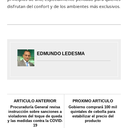
disfrutan del confort y de los ambientes más exclusivos.
EDMUNDO LEDESMA
ARTICULO ANTERIOR
PROXIMO ARTICULO
Procuraduría General revisa
Gobierno comprará 100 mil
instrucción sobre sanciones a
quintales de cebolla para
violadores del toque de queda
estabilizar el precio del
y las medidas contra la COVID-
producto
19