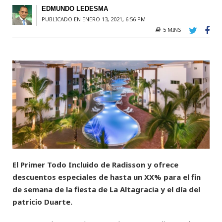
EDMUNDO LEDESMA
PUBLICADO EN ENERO 13, 2021, 6:56 PM
5 MINS
El Primer Todo Incluido de Radisson y ofrece
descuentos especiales de hasta un XX% para el fin
de semana de la fiesta de La Altagracia y el día del
patricio Duarte.