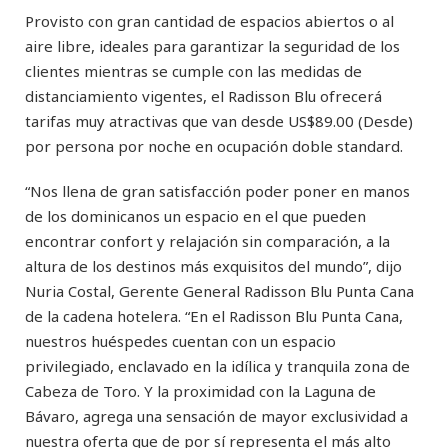
Provisto con gran cantidad de espacios abiertos o al
aire libre, ideales para garantizar la seguridad de los
clientes mientras se cumple con las medidas de
distanciamiento vigentes, el Radisson Blu ofrecerá
tarifas muy atractivas que van desde US$89.00 (Desde)
por persona por noche en ocupación doble standard.
“Nos llena de gran satisfacción poder poner en manos
de los dominicanos un espacio en el que pueden
encontrar confort y relajación sin comparación, a la
altura de los destinos más exquisitos del mundo”, dijo
Nuria Costal, Gerente General Radisson Blu Punta Cana
de la cadena hotelera. “En el Radisson Blu Punta Cana,
nuestros huéspedes cuentan con un espacio
privilegiado, enclavado en la idílica y tranquila zona de
Cabeza de Toro. Y la proximidad con la Laguna de
Bávaro, agrega una sensación de mayor exclusividad a
nuestra oferta que de por sí representa el más alto