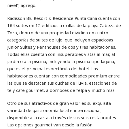
nivel”, agregó.
Radisson Blu Resort & Residence Punta Cana cuenta con
164 suites en 12 edificios a orillas de la playa Cabeza de
Toro, dentro de una propiedad dividida en cuatro
categorías de suites de lujo, que incluyen espaciosas
Junior Suites y Penthouses de dos y tres habitaciones.
Todas ellas cuentan con insuperables vistas al mar, al
jardín o a la piscina, incluyendo la piscina tipo laguna,
que es el principal espectáculo del hotel. Las
habitaciones cuentan con comodidades premium entre
las que se destacan sus duchas de lluvia, estaciones de
té y café gourmet, albornoces de felpa y mucho más.
Otro de sus atractivos de gran valor es su exquisita
variedad de gastronomía local e internacional,
disponible a la carta a través de sus seis restaurantes.
Las opciones gourmet van desde la fusión