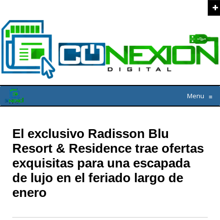
Menu
≡
El exclusivo Radisson Blu
Resort & Residence trae ofertas
exquisitas para una escapada
de lujo en el feriado largo de
enero