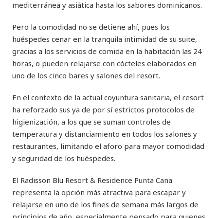
mediterránea y asiática hasta los sabores dominicanos.
Pero la comodidad no se detiene ahí, pues los
huéspedes cenar en la tranquila intimidad de su suite,
gracias a los servicios de comida en la habitación las 24
horas, o pueden relajarse con cócteles elaborados en
uno de los cinco bares y salones del resort.
En el contexto de la actual coyuntura sanitaria, el resort
ha reforzado sus ya de por sí estrictos protocolos de
higienización, a los que se suman controles de
temperatura y distanciamiento en todos los salones y
restaurantes, limitando el aforo para mayor comodidad
y seguridad de los huéspedes.
El Radisson Blu Resort & Residence Punta Cana
representa la opción más atractiva para escapar y
relajarse en uno de los fines de semana más largos de
principios de año, especialmente pensado para quienes