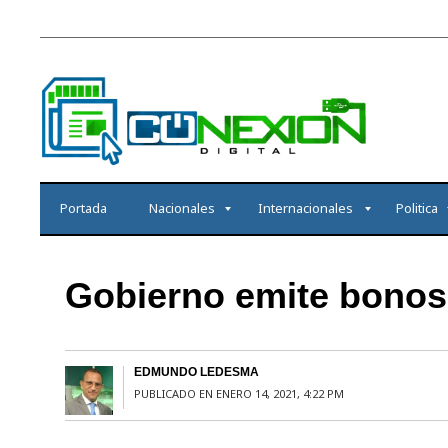
Portada
Nacionales
Internacionales
Politica
Gobierno emite bonos
EDMUNDO LEDESMA
PUBLICADO EN ENERO 14, 2021, 4:22 PM