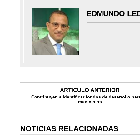
EDMUNDO LE
ARTICULO ANTERIOR
Contribuyen a identificar fondos de desarrollo par
municipios
NOTICIAS RELACIONADAS