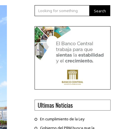
Search
Ultimas Noticias
En cumplimiento de la Ley
Gobierno del PRM busca que la