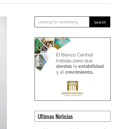
Search
Ultimas Noticias