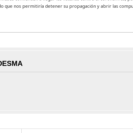
lo que nos permitiría detener su propagación y abrir las compu
DESMA