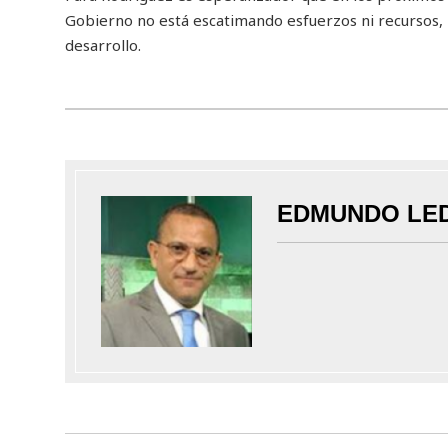
Gobierno no está escatimando esfuerzos ni recursos, 
desarrollo.
EDMUNDO LE