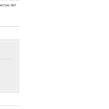
ertas del