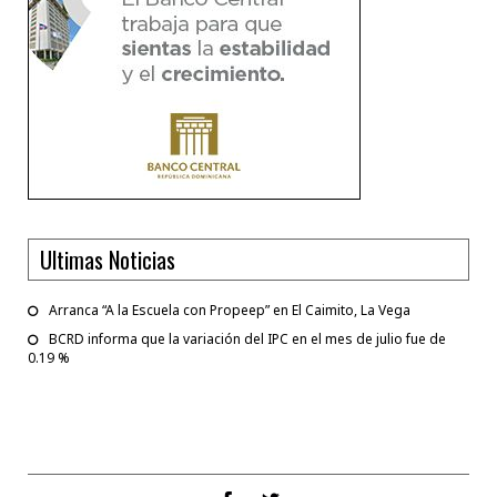
Ultimas Noticias
Arranca “A la Escuela con Propeep” en El Caimito, La Vega
BCRD informa que la variación del IPC en el mes de julio fue de
0.19 %