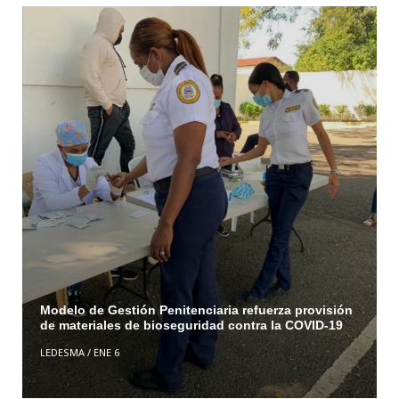
Modelo de Gestión Penitenciaria refuerza provisión
de materiales de bioseguridad contra la COVID-19
LEDESMA
/
ENE 6