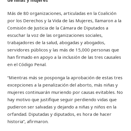
Más de 80 organizaciones, articuladas en la Coalición
por los Derechos y la Vida de las Mujeres, llamaron a la
Comisión de Justicia de la Cámara de Diputados a
escuchar la voz de las organizaciones sociales,
trabajadores de la salud, abogadas y abogados,
servidores públicos y las más de 15,000 personas que
han firmado en apoyo a la inclusión de las tres causales
en el Código Penal.
“Mientras más se posponga la aprobación de estas tres
excepciones a la penalización del aborto, más niñas y
mujeres continuarán muriendo por causas evitables. No
hay motivo que justifique seguir perdiendo vidas que
pudieron ser salvadas y dejando a niñas y niños en la
orfandad. Diputadas y diputados, es hora de hacer
historia”, afirmaron.