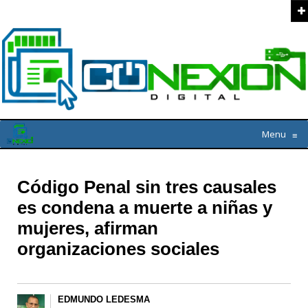
Menu
≡
Código Penal sin tres causales
es condena a muerte a niñas y
mujeres, afirman
organizaciones sociales
EDMUNDO LEDESMA