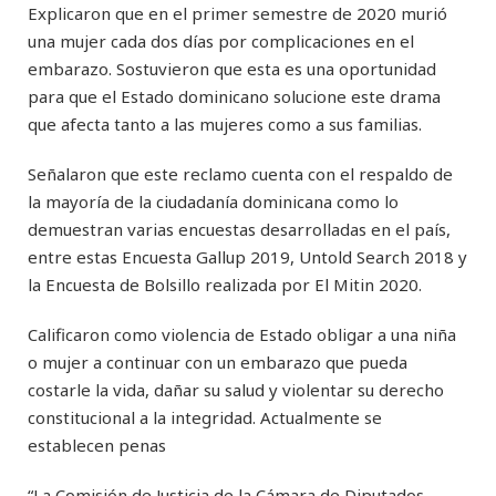
Explicaron que en el primer semestre de 2020 murió
una mujer cada dos días por complicaciones en el
embarazo. Sostuvieron que esta es una oportunidad
para que el Estado dominicano solucione este drama
que afecta tanto a las mujeres como a sus familias.
Señalaron que este reclamo cuenta con el respaldo de
la mayoría de la ciudadanía dominicana como lo
demuestran varias encuestas desarrolladas en el país,
entre estas Encuesta Gallup 2019, Untold Search 2018 y
la Encuesta de Bolsillo realizada por El Mitin 2020.
Calificaron como violencia de Estado obligar a una niña
o mujer a continuar con un embarazo que pueda
costarle la vida, dañar su salud y violentar su derecho
constitucional a la integridad. Actualmente se
establecen penas
“La Comisión de Justicia de la Cámara de Diputados