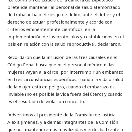
pretende mantener al personal de salud atemorizado
de trabajar bajo el riesgo de delito, ante el deber y el
derecho de actuar profesionalmente y acorde con
criterios eminentemente científicos, en la
implementación de los protocolos ya establecidos en el
país en relación con la salud reproductiva”, declararon.
Recordaron que la inclusión de las tres causales en el
Código Penal busca que ni el personal médico ni las
mujeres vayan a la cárcel por interrumpir un embarazo
en tres circunstancias específicas: cuando la vida o salud
de la mujer está en peligro, cuando el embarazo es
inviable (no es posible la vida fuera del útero) y cuando
es el resultado de violación o incesto.
“Advertimos al presidente de la Comisión de Justicia,
Alexis Jiménez, y a demás integrantes de la Comisión
que nos mantendremos movilizadas y en lucha frente a