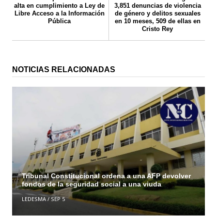
alta en cumplimiento a Ley de
3,851 denuncias de violencia
Libre Acceso a la Información
de género y delitos sexuales
Pública
en 10 meses, 509 de ellas en
Cristo Rey
NOTICIAS RELACIONADAS
Tribunal Constitucional ordena a una AFP devolver
fondos de la seguridad social a una viuda
LEDESMA
/
SEP 5