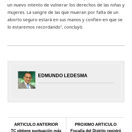
un nuevo intento de vulnerar los derechos de las niñas y
mujeres. La sangre de las que mueran por falta de un
aborto seguro estará en sus manos y confíen en que se
lo estaremos recordando”, concluyó.
EDMUNDO LEDESMA
ARTICULO ANTERIOR
PROXIMO ARTICULO
TC obtiene puntuación más
Fiscalía del Distrito registró