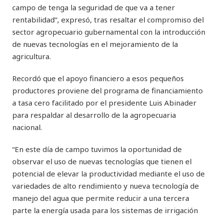
campo de tenga la seguridad de que va a tener
rentabilidad”, expresó, tras resaltar el compromiso del
sector agropecuario gubernamental con la introducción
de nuevas tecnologías en el mejoramiento de la
agricultura.
Recordó que el apoyo financiero a esos pequeños
productores proviene del programa de financiamiento
a tasa cero facilitado por el presidente Luis Abinader
para respaldar al desarrollo de la agropecuaria
nacional.
“En este día de campo tuvimos la oportunidad de
observar el uso de nuevas tecnologías que tienen el
potencial de elevar la productividad mediante el uso de
variedades de alto rendimiento y nueva tecnología de
manejo del agua que permite reducir a una tercera
parte la energía usada para los sistemas de irrigación