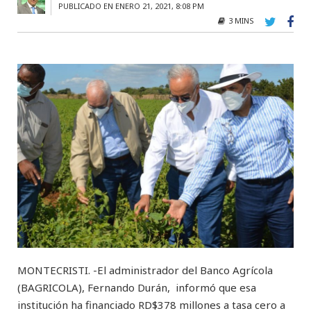
PUBLICADO EN ENERO 21, 2021, 8:08 PM
3 MINS
MONTECRISTI. -El administrador del Banco Agrícola
(BAGRICOLA), Fernando Durán, informó que esa
institución ha financiado RD$378 millones a tasa cero a