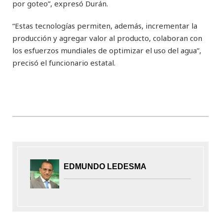
por goteo”, expresó Durán.
“Estas tecnologías permiten, además, incrementar la
producción y agregar valor al producto, colaboran con
los esfuerzos mundiales de optimizar el uso del agua”,
precisó el funcionario estatal.
EDMUNDO LEDESMA