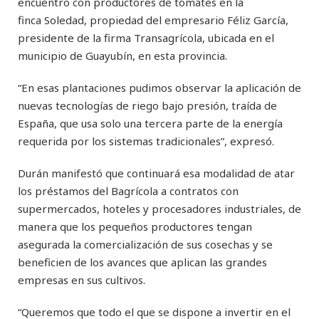
encuentro con productores de tomates en la
finca Soledad, propiedad del empresario Féliz García,
presidente de la firma Transagrícola, ubicada en el
municipio de Guayubín, en esta provincia.
“En esas plantaciones pudimos observar la aplicación de
nuevas tecnologías de riego bajo presión, traída de
España, que usa solo una tercera parte de la energía
requerida por los sistemas tradicionales”, expresó.
Durán manifestó que continuará esa modalidad de atar
los préstamos del Bagrícola a contratos con
supermercados, hoteles y procesadores industriales, de
manera que los pequeños productores tengan
asegurada la comercialización de sus cosechas y se
beneficien de los avances que aplican las grandes
empresas en sus cultivos.
“Queremos que todo el que se dispone a invertir en el