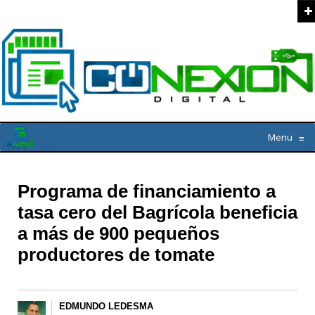
Menu
≡
Programa de financiamiento a
tasa cero del Bagrícola beneficia
a más de 900 pequeños
productores de tomate
EDMUNDO LEDESMA