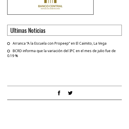
Ultimas Noticias
Arranca “A la Escuela con Propeep” en El Caimito, La Vega
BCRD informa que la variación del IPC en el mes de julio fue de
0.19 %