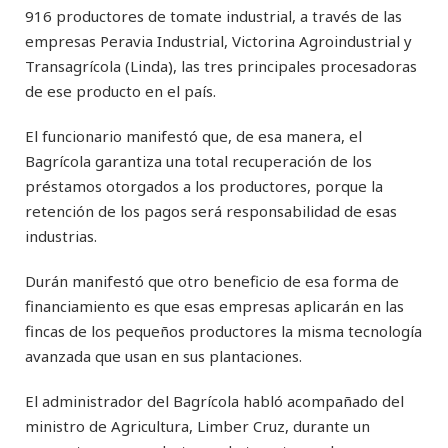
916 productores de tomate industrial, a través de las
empresas Peravia Industrial, Victorina Agroindustrial y
Transagrícola (Linda), las tres principales procesadoras
de ese producto en el país.
El funcionario manifestó que, de esa manera, el
Bagrícola garantiza una total recuperación de los
préstamos otorgados a los productores, porque la
retención de los pagos será responsabilidad de esas
industrias.
Durán manifestó que otro beneficio de esa forma de
financiamiento es que esas empresas aplicarán en las
fincas de los pequeños productores la misma tecnología
avanzada que usan en sus plantaciones.
El administrador del Bagrícola habló acompañado del
ministro de Agricultura, Limber Cruz, durante un