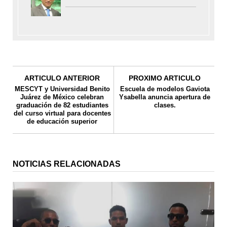
ARTICULO ANTERIOR
PROXIMO ARTICULO
MESCYT y Universidad Benito
Escuela de modelos Gaviota
Juárez de México celebran
Ysabella anuncia apertura de
graduación de 82 estudiantes
clases.
del curso virtual para docentes
de educación superior
NOTICIAS RELACIONADAS