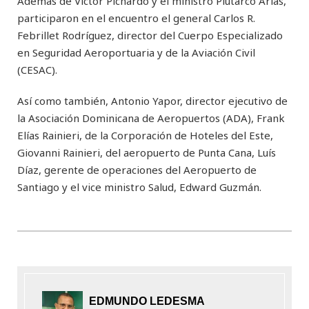
Además de Víctor Pichardo y el ministro Plutarco Arias,
participaron en el encuentro el general Carlos R.
Febrillet Rodríguez, director del Cuerpo Especializado
en Seguridad Aeroportuaria y de la Aviación Civil
(CESAC).
Así como también, Antonio Yapor, director ejecutivo de
la Asociación Dominicana de Aeropuertos (ADA), Frank
Elías Rainieri, de la Corporación de Hoteles del Este,
Giovanni Rainieri, del aeropuerto de Punta Cana, Luís
Díaz, gerente de operaciones del Aeropuerto de
Santiago y el vice ministro Salud, Edward Guzmán.
EDMUNDO LEDESMA