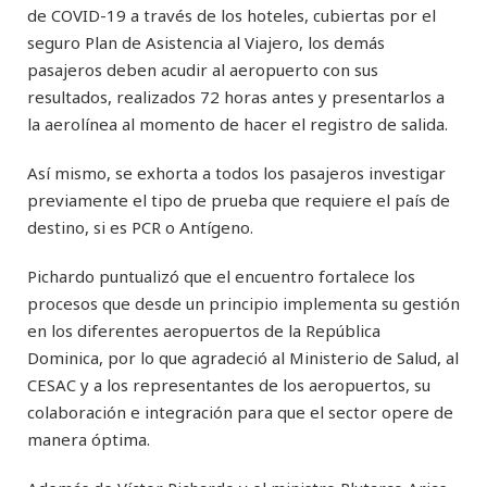
de COVID-19 a través de los hoteles, cubiertas por el
seguro Plan de Asistencia al Viajero, los demás
pasajeros deben acudir al aeropuerto con sus
resultados, realizados 72 horas antes y presentarlos a
la aerolínea al momento de hacer el registro de salida.
Así mismo, se exhorta a todos los pasajeros investigar
previamente el tipo de prueba que requiere el país de
destino, si es PCR o Antígeno.
Pichardo puntualizó que el encuentro fortalece los
procesos que desde un principio implementa su gestión
en los diferentes aeropuertos de la República
Dominica, por lo que agradeció al Ministerio de Salud, al
CESAC y a los representantes de los aeropuertos, su
colaboración e integración para que el sector opere de
manera óptima.