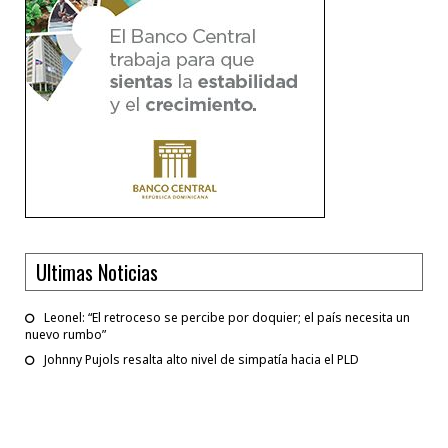
Ultimas Noticias
Leonel: “El retroceso se percibe por doquier; el país necesita un
nuevo rumbo”
Johnny Pujols resalta alto nivel de simpatía hacia el PLD