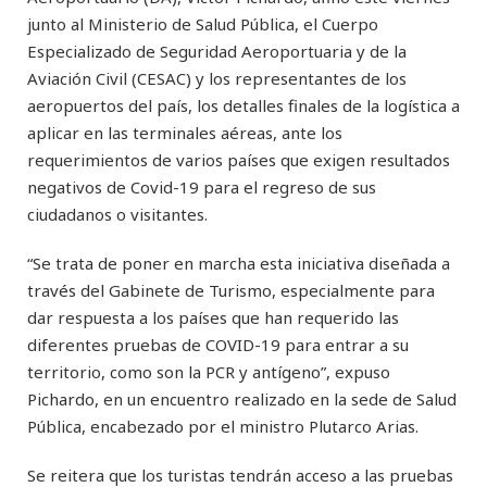
junto al Ministerio de Salud Pública, el Cuerpo
Especializado de Seguridad Aeroportuaria y de la
Aviación Civil (CESAC) y los representantes de los
aeropuertos del país, los detalles finales de la logística a
aplicar en las terminales aéreas, ante los
requerimientos de varios países que exigen resultados
negativos de Covid-19 para el regreso de sus
ciudadanos o visitantes.
“Se trata de poner en marcha esta iniciativa diseñada a
través del Gabinete de Turismo, especialmente para
dar respuesta a los países que han requerido las
diferentes pruebas de COVID-19 para entrar a su
territorio, como son la PCR y antígeno”, expuso
Pichardo, en un encuentro realizado en la sede de Salud
Pública, encabezado por el ministro Plutarco Arias.
Se reitera que los turistas tendrán acceso a las pruebas