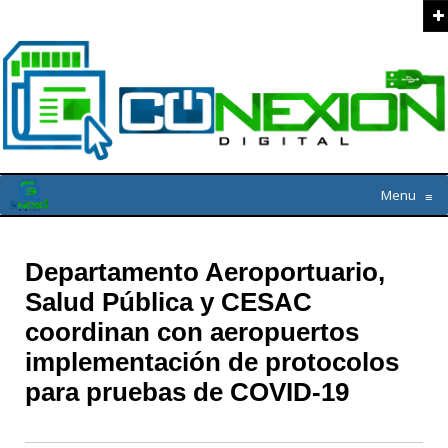
Menu
≡
Departamento Aeroportuario,
Salud Pública y CESAC
coordinan con aeropuertos
implementación de protocolos
para pruebas de COVID-19