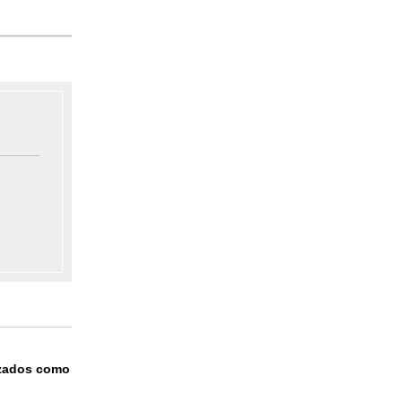
izados como