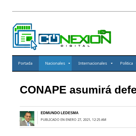
Portada
Nacionales
Internacionales
Politica
CONAPE asumirá defen
EDMUNDO LEDESMA
PUBLICADO EN ENERO 27, 2021, 12:25 AM