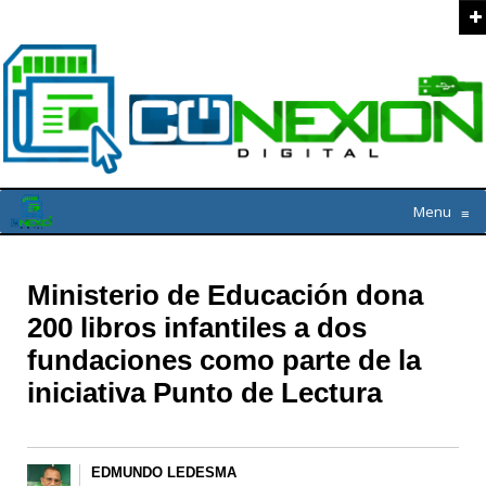
Menu
≡
Ministerio de Educación dona
200 libros infantiles a dos
fundaciones como parte de la
iniciativa Punto de Lectura
EDMUNDO LEDESMA