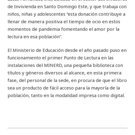
de Invivienda en Santo Domingo Este, y que trabaja con
niños, niñas y adolescentes “esta donación contribuye a
llenar de manera positiva el tiempo de ocio en estos
momentos de pandemia fomentando el amor por la
lectura en esa población”.
El Ministerio de Educación desde el año pasado puso en
funcionamiento el primer Punto de Lectura en las
instalaciones del MINERD, una pequeña biblioteca con
títulos y géneros diversos al alcance, en esta primera
fase, del personal de la sede, en procura de que el libro
sea un producto de fácil acceso para la mayoría de la
población, tanto en la modalidad impresa como digital.