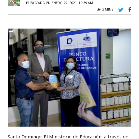
PUBLICADO EN ENERO 27, 2021, 12:39 AM
3 MINS
Santo Domingo. El Ministerio de Educación, a través de