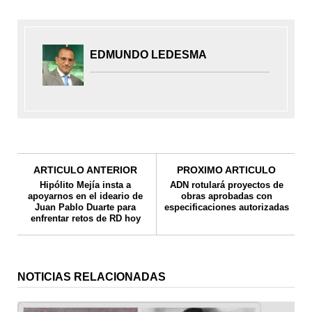
EDMUNDO LEDESMA
ARTICULO ANTERIOR
PROXIMO ARTICULO
Hipólito Mejía insta a
ADN rotulará proyectos de
apoyarnos en el ideario de
obras aprobadas con
Juan Pablo Duarte para
especificaciones autorizadas
enfrentar retos de RD hoy
NOTICIAS RELACIONADAS