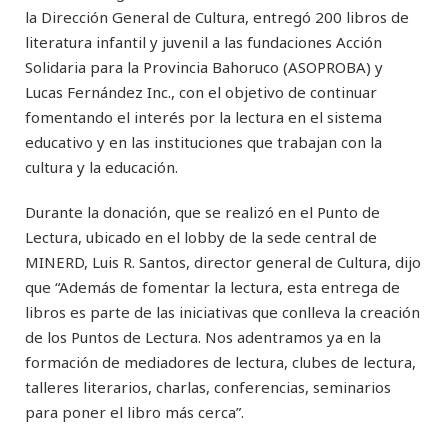
la Dirección General de Cultura, entregó 200 libros de
literatura infantil y juvenil a las fundaciones Acción
Solidaria para la Provincia Bahoruco (ASOPROBA) y
Lucas Fernández Inc., con el objetivo de continuar
fomentando el interés por la lectura en el sistema
educativo y en las instituciones que trabajan con la
cultura y la educación.
Durante la donación, que se realizó en el Punto de
Lectura, ubicado en el lobby de la sede central de
MINERD, Luis R. Santos, director general de Cultura, dijo
que “Además de fomentar la lectura, esta entrega de
libros es parte de las iniciativas que conlleva la creación
de los Puntos de Lectura. Nos adentramos ya en la
formación de mediadores de lectura, clubes de lectura,
talleres literarios, charlas, conferencias, seminarios
para poner el libro más cerca”.