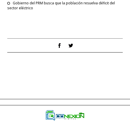
Gobierno del PRM busca que la población resuelva déficit del
sector eléctrico