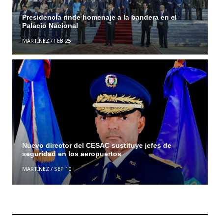
Presidencia rinde homenaje a la bandera en el
Palacio Nacional
MARTÍNEZ
/
FEB 25
Nuevo director del CESAC sustituye jefes de
seguridad en los aeropuertos
MARTÍNEZ
/
SEP 10