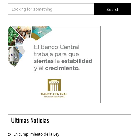
Search
Ultimas Noticias
En cumplimiento de la Ley