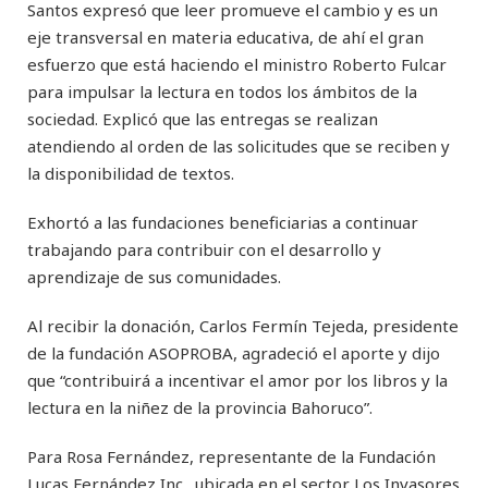
Santos expresó que leer promueve el cambio y es un
eje transversal en materia educativa, de ahí el gran
esfuerzo que está haciendo el ministro Roberto Fulcar
para impulsar la lectura en todos los ámbitos de la
sociedad. Explicó que las entregas se realizan
atendiendo al orden de las solicitudes que se reciben y
la disponibilidad de textos.
Exhortó a las fundaciones beneficiarias a continuar
trabajando para contribuir con el desarrollo y
aprendizaje de sus comunidades.
Al recibir la donación, Carlos Fermín Tejeda, presidente
de la fundación ASOPROBA, agradeció el aporte y dijo
que “contribuirá a incentivar el amor por los libros y la
lectura en la niñez de la provincia Bahoruco”.
Para Rosa Fernández, representante de la Fundación
Lucas Fernández Inc., ubicada en el sector Los Invasores