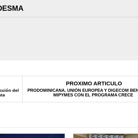
DESMA
PROXIMO ARTICULO
cción del
PRODOMINICANA, UNIÓN EUROPEA Y DIGECOM BEN
ata
MIPYMES CON EL PROGRAMA CRECE