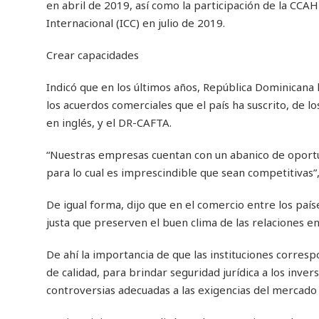
en abril de 2019, así como la participación de la CCA
Internacional (ICC) en julio de 2019.
Crear capacidades
Indicó que en los últimos años, República Dominicana
los acuerdos comerciales que el país ha suscrito, de l
en inglés, y el DR-CAFTA.
“Nuestras empresas cuentan con un abanico de oportu
para lo cual es imprescindible que sean competitivas”
De igual forma, dijo que en el comercio entre los pa
justa que preserven el buen clima de las relaciones en
De ahí la importancia de que las instituciones corres
de calidad, para brindar seguridad jurídica a los invers
controversias adecuadas a las exigencias del mercado 