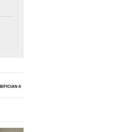
EFICIAN A