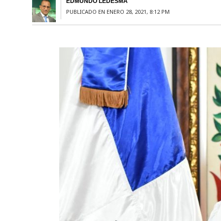
EDMUNDO LEDESMA
PUBLICADO EN ENERO 28, 2021, 8:12 PM