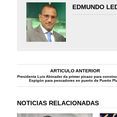
EDMUNDO LE
ARTICULO ANTERIOR
Presidente Luis Abinader da primer picazo para constru
Espigón para pescadores en puerto de Puerto Pl
NOTICIAS RELACIONADAS