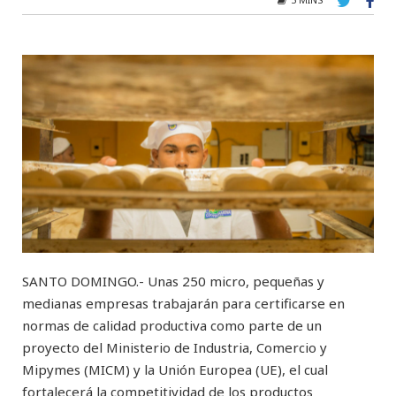
SANTO DOMINGO.- Unas 250 micro, pequeñas y
medianas empresas trabajarán para certificarse en
normas de calidad productiva como parte de un
proyecto del Ministerio de Industria, Comercio y
Mipymes (MICM) y la Unión Europea (UE), el cual
fortalecerá la competitividad de los productos