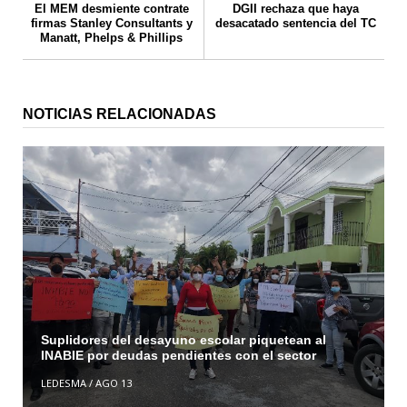
El MEM desmiente contrate
DGII rechaza que haya
firmas Stanley Consultants y
desacatado sentencia del TC
Manatt, Phelps & Phillips
NOTICIAS RELACIONADAS
Suplidores del desayuno escolar piquetean al
INABIE por deudas pendientes con el sector
LEDESMA
/
AGO 13