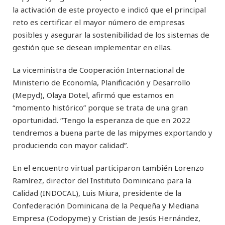
la activación de este proyecto e indicó que el principal
reto es certificar el mayor número de empresas
posibles y asegurar la sostenibilidad de los sistemas de
gestión que se desean implementar en ellas.
La viceministra de Cooperación Internacional de
Ministerio de Economía, Planificación y Desarrollo
(Mepyd), Olaya Dotel, afirmó que estamos en
“momento histórico” porque se trata de una gran
oportunidad. “Tengo la esperanza de que en 2022
tendremos a buena parte de las mipymes exportando y
produciendo con mayor calidad”.
En el encuentro virtual participaron también Lorenzo
Ramírez, director del Instituto Dominicano para la
Calidad (INDOCAL), Luis Miura, presidente de la
Confederación Dominicana de la Pequeña y Mediana
Empresa (Codopyme) y Cristian de Jesús Hernández,