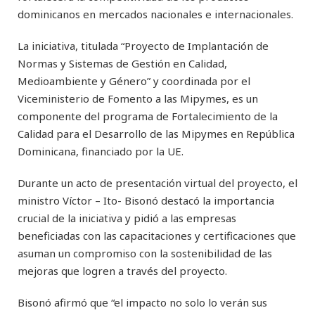
dominicanos en mercados nacionales e internacionales.
La iniciativa, titulada “Proyecto de Implantación de
Normas y Sistemas de Gestión en Calidad,
Medioambiente y Género” y coordinada por el
Viceministerio de Fomento a las Mipymes, es un
componente del programa de Fortalecimiento de la
Calidad para el Desarrollo de las Mipymes en República
Dominicana, financiado por la UE.
Durante un acto de presentación virtual del proyecto, el
ministro Víctor – Ito- Bisonó destacó la importancia
crucial de la iniciativa y pidió a las empresas
beneficiadas con las capacitaciones y certificaciones que
asuman un compromiso con la sostenibilidad de las
mejoras que logren a través del proyecto.
Bisonó afirmó que “el impacto no solo lo verán sus