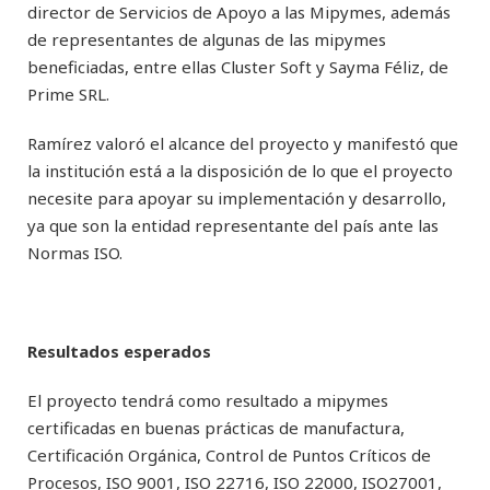
director de Servicios de Apoyo a las Mipymes, además
de representantes de algunas de las mipymes
beneficiadas, entre ellas Cluster Soft y Sayma Féliz, de
Prime SRL.
Ramírez valoró el alcance del proyecto y manifestó que
la institución está a la disposición de lo que el proyecto
necesite para apoyar su implementación y desarrollo,
ya que son la entidad representante del país ante las
Normas ISO.
Resultados esperados
El proyecto tendrá como resultado a mipymes
certificadas en buenas prácticas de manufactura,
Certificación Orgánica, Control de Puntos Críticos de
Procesos, ISO 9001, ISO 22716, ISO 22000, ISO27001,