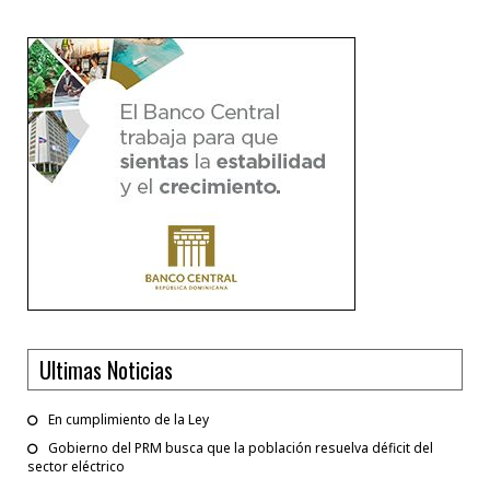
Ultimas Noticias
En cumplimiento de la Ley
Gobierno del PRM busca que la población resuelva déficit del
sector eléctrico