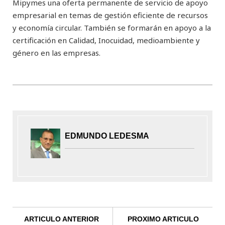
Mipymes una oferta permanente de servicio de apoyo
empresarial en temas de gestión eficiente de recursos
y economía circular. También se formarán en apoyo a la
certificación en Calidad, Inocuidad, medioambiente y
género en las empresas.
EDMUNDO LEDESMA
ARTICULO ANTERIOR
PROXIMO ARTICULO