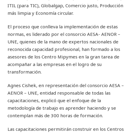
ITIL (para TIC), Globalgap, Comercio justo, Producción
más limpia y Economía circular.
El proceso que conlleva la implementación de estas
normas, es liderado por el consorcio AESA- AENOR –
UNE, quienes de la mano de expertos nacionales de
reconocida capacidad profesional, han formado a los
asesores de los Centro Mipymes en la gran tarea de
acompañar a las empresas en el logro de su
transformación.
Agnes Cishek, en representación del consorcio AESA –
AENOR – UNE, entidad responsable de todas las
capacitaciones, explicó que el enfoque de la
metodología de trabajo es aprender haciendo y se
contemplan más de 300 horas de formación.
Las capacitaciones permitirán construir en los Centros