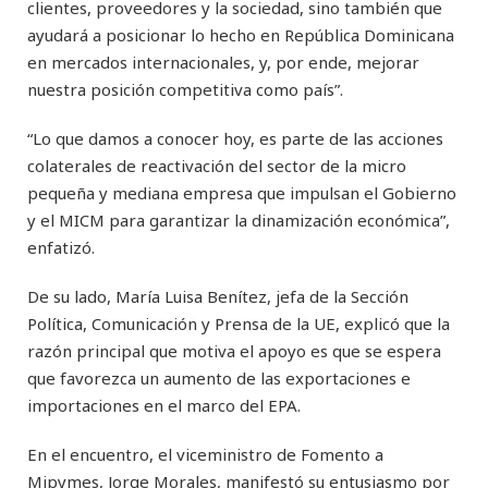
clientes, proveedores y la sociedad, sino también que
ayudará a posicionar lo hecho en República Dominicana
en mercados internacionales, y, por ende, mejorar
nuestra posición competitiva como país”.
“Lo que damos a conocer hoy, es parte de las acciones
colaterales de reactivación del sector de la micro
pequeña y mediana empresa que impulsan el Gobierno
y el MICM para garantizar la dinamización económica”,
enfatizó.
De su lado, María Luisa Benítez, jefa de la Sección
Política, Comunicación y Prensa de la UE, explicó que la
razón principal que motiva el apoyo es que se espera
que favorezca un aumento de las exportaciones e
importaciones en el marco del EPA.
En el encuentro, el viceministro de Fomento a
Mipymes, Jorge Morales, manifestó su entusiasmo por