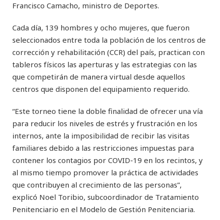
Francisco Camacho, ministro de Deportes.
Cada día, 139 hombres y ocho mujeres, que fueron
seleccionados entre toda la población de los centros de
corrección y rehabilitación (CCR) del país, practican con
tableros físicos las aperturas y las estrategias con las
que competirán de manera virtual desde aquellos
centros que disponen del equipamiento requerido.
“Este torneo tiene la doble finalidad de ofrecer una vía
para reducir los niveles de estrés y frustración en los
internos, ante la imposibilidad de recibir las visitas
familiares debido a las restricciones impuestas para
contener los contagios por COVID-19 en los recintos, y
al mismo tiempo promover la práctica de actividades
que contribuyen al crecimiento de las personas”,
explicó Noel Toribio, subcoordinador de Tratamiento
Penitenciario en el Modelo de Gestión Penitenciaria.