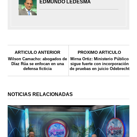
EDMUNDO LEDESMA
ARTICULO ANTERIOR
PROXIMO ARTICULO
Wilson Camacho: abogados de
Mirna Ortiz: Ministerio Público
Díaz Rúa se enfocan en una
sigue fuerte con incorporación
defensa ficticia
de pruebas en juicio Odebrecht
NOTICIAS RELACIONADAS