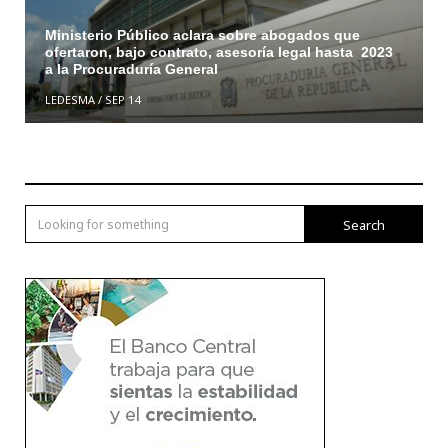
Ministerio Público aclara sobre abogados que
ofertaron, bajo contrato, asesoría legal hasta 2023
a la Procuraduría General
LEDESMA
/
SEP 14
Search