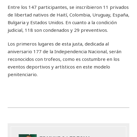
Entre los 147 participantes, se inscribieron 11 privados
de libertad nativos de Haití, Colombia, Uruguay, España,
Bulgaria y Estados Unidos. En cuanto a la condición
judicial, 118 son condenados y 29 preventivos.
Los primeros lugares de esta justa, dedicada al
aniversario 177 de la Independencia Nacional, serán
reconocidos con trofeos, como es costumbre en los
eventos deportivos y artísticos en este modelo
penitenciario.