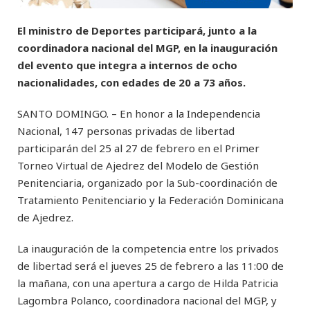
El ministro de Deportes participará, junto a la
coordinadora nacional del MGP, en la inauguración
del evento que integra a internos de ocho
nacionalidades, con edades de 20 a 73 años.
SANTO DOMINGO. – En honor a la Independencia
Nacional, 147 personas privadas de libertad
participarán del 25 al 27 de febrero en el Primer
Torneo Virtual de Ajedrez del Modelo de Gestión
Penitenciaria, organizado por la Sub-coordinación de
Tratamiento Penitenciario y la Federación Dominicana
de Ajedrez.
La inauguración de la competencia entre los privados
de libertad será el jueves 25 de febrero a las 11:00 de
la mañana, con una apertura a cargo de Hilda Patricia
Lagombra Polanco, coordinadora nacional del MGP, y