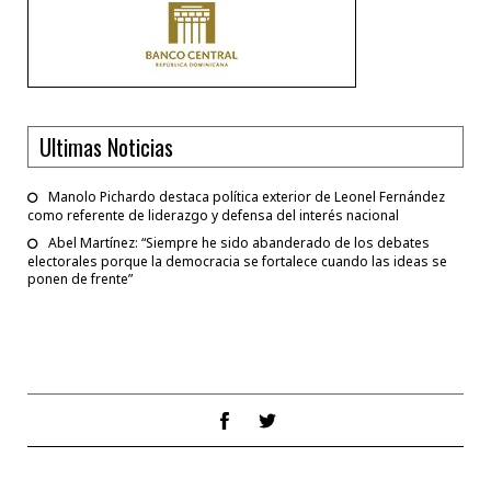
Ultimas Noticias
Manolo Pichardo destaca política exterior de Leonel Fernández
como referente de liderazgo y defensa del interés nacional
Abel Martínez: “Siempre he sido abanderado de los debates
electorales porque la democracia se fortalece cuando las ideas se
ponen de frente”