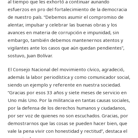
al tiempo que les exhortó a continuar aunando
esfuerzos en pro del fortalecimiento de la democracia
de nuestro país. “Debemos asumir el compromiso de
alentar, impulsar y celebrar las buenas obras y los
avances en materia de corrupción e impunidad, sin
embargo, también debemos mantenernos atentos y
vigilantes ante los casos que aún quedan pendientes”,
sostuvo, Juan Bolívar.
El Consejo Nacional del movimiento cívico, agradeció,
además la labor periodística y como comunicador social,
siendo un ejemplo y referente en nuestra sociedad.
“Gracias por esos 33 años y siete meses de servicio en
Uno más Uno. Por la militancia en tantas causas sociales,
por la defensa de los derechos humanos y ciudadanos,
por ser voz de quienes no son escuchados. Gracias, por
demostrarnos que las cosas se pueden hacer bien, que
vale la pena vivir con honestidad y rectitud”, destaca el