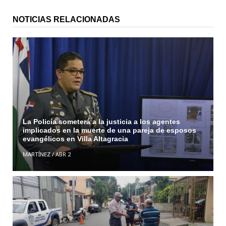
NOTICIAS RELACIONADAS
La Policía someterá a la justicia a los agentes
implicados en la muerte de una pareja de esposos
evangélicos en Villa Altagracia
MARTÍNEZ
/
ABR 2