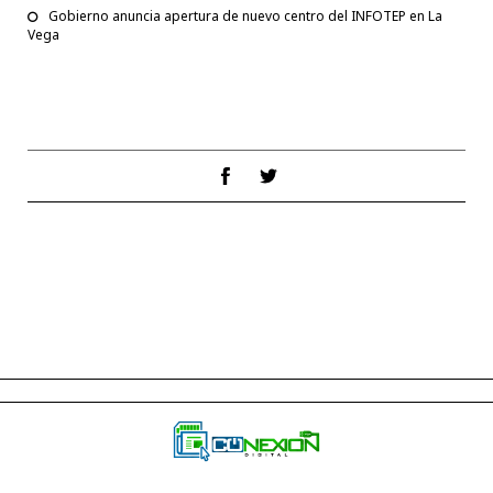
Gobierno anuncia apertura de nuevo centro del INFOTEP en La
Vega