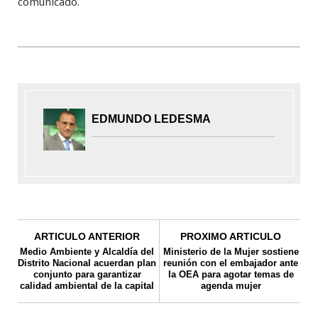
comunicado.
EDMUNDO LEDESMA
ARTICULO ANTERIOR
PROXIMO ARTICULO
Medio Ambiente y Alcaldía del
Ministerio de la Mujer sostiene
Distrito Nacional acuerdan plan
reunión con el embajador ante
conjunto para garantizar
la OEA para agotar temas de
calidad ambiental de la capital
agenda mujer