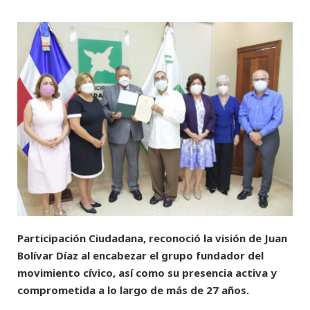
Participación Ciudadana, reconoció la visión de Juan
Bolívar Díaz al encabezar el grupo fundador del
movimiento cívico, así como su presencia activa y
comprometida a lo largo de más de 27 años.