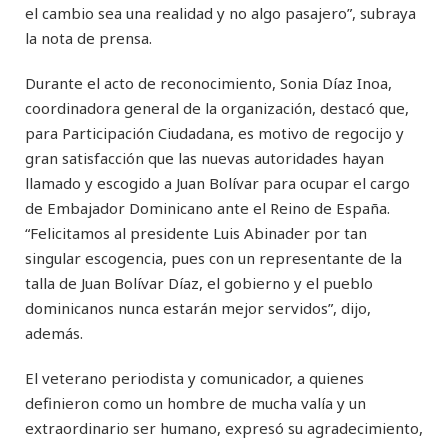
el cambio sea una realidad y no algo pasajero”, subraya
la nota de prensa.
Durante el acto de reconocimiento, Sonia Díaz Inoa,
coordinadora general de la organización, destacó que,
para Participación Ciudadana, es motivo de regocijo y
gran satisfacción que las nuevas autoridades hayan
llamado y escogido a Juan Bolívar para ocupar el cargo
de Embajador Dominicano ante el Reino de España.
“Felicitamos al presidente Luis Abinader por tan
singular escogencia, pues con un representante de la
talla de Juan Bolívar Díaz, el gobierno y el pueblo
dominicanos nunca estarán mejor servidos”, dijo,
además.
El veterano periodista y comunicador, a quienes
definieron como un hombre de mucha valía y un
extraordinario ser humano, expresó su agradecimiento,