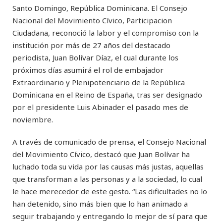
Santo Domingo, República Dominicana. El Consejo
Nacional del Movimiento Cívico, Participacion
Ciudadana, reconoció la labor y el compromiso con la
institución por más de 27 años del destacado
periodista, Juan Bolívar Díaz, el cual durante los
próximos días asumirá el rol de embajador
Extraordinario y Plenipotenciario de la República
Dominicana en el Reino de España, tras ser designado
por el presidente Luis Abinader el pasado mes de
noviembre.
A través de comunicado de prensa, el Consejo Nacional
del Movimiento Cívico, destacó que Juan Bolívar ha
luchado toda su vida por las causas más justas, aquellas
que transforman a las personas y a la sociedad, lo cual
le hace merecedor de este gesto. “Las dificultades no lo
han detenido, sino más bien que lo han animado a
seguir trabajando y entregando lo mejor de sí para que