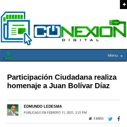
Menu
≡
Participación Ciudadana realiza
homenaje a Juan Bolívar Díaz
EDMUNDO LEDESMA
PUBLICADO EN FEBRERO 11, 2021, 2:21 PM
3 MINS