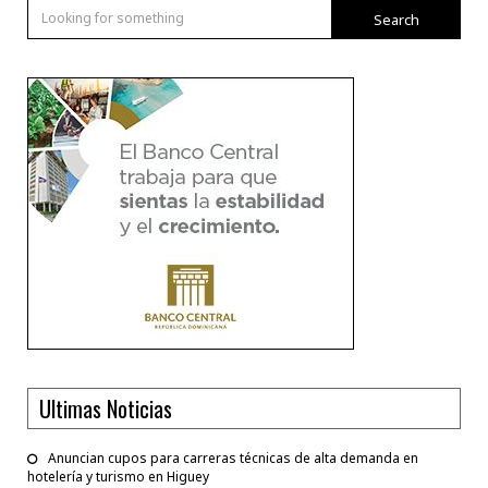
Search
Ultimas Noticias
Anuncian cupos para carreras técnicas de alta demanda en
hotelería y turismo en Higuey