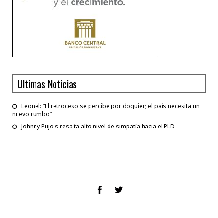
Ultimas Noticias
Leonel: “El retroceso se percibe por doquier; el país necesita un
nuevo rumbo”
Johnny Pujols resalta alto nivel de simpatía hacia el PLD