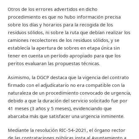
Otros de los errores advertidos en dicho
procedimiento es que no hubo información precisa
sobre los días y horarios para la recogida de los
residuos sólidos, ni sobre la ruta que debían realizar los
camiones recolectores de los residuos sólidos, y se
establecía la apertura de sobres en etapa única sin
tener en cuenta un período apropiado para que los
peritos evaluaran las propuestas técnicas.
Asimismo, la DGCP destaca que la vigencia del contrato
firmado con el adjudicatario no era compatible con la
naturaleza de un procedimiento convocado de urgencia,
debido a que la duración del servicio solicitado fue por
41 meses (3 años y 5 meses), evidenciando que
abarcaba más que satisfacer una urgencia inminente.
Mediante la resolución RIC-54-2021, el órgano rector
de las contrataciones públicas insta al Ayuntamiento a