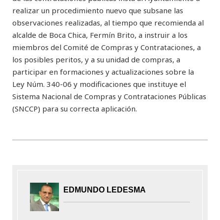
realizar un procedimiento nuevo que subsane las
observaciones realizadas, al tiempo que recomienda al
alcalde de Boca Chica, Fermín Brito, a instruir a los
miembros del Comité de Compras y Contrataciones, a
los posibles peritos, y a su unidad de compras, a
participar en formaciones y actualizaciones sobre la
Ley Núm. 340-06 y modificaciones que instituye el
Sistema Nacional de Compras y Contrataciones Públicas
(SNCCP) para su correcta aplicación.
EDMUNDO LEDESMA