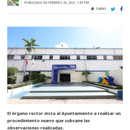
PUBLICADO EN FEBRERO 25, 2021, 7:47 PM
3 MINS
El órgano rector insta al Ayuntamiento a realizar un
procedimiento nuevo que subsane las
observaciones realizadas.