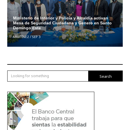
Ministerio de Interior y Policía y Alcaldía activan
Mesa de Seguridad Ciudadana y Genero en Santo
Domingo Este
MARTÍNEZ
/
SEP 3
Search