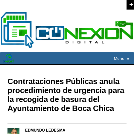
Menu
≡
Contrataciones Públicas anula
procedimiento de urgencia para
la recogida de basura del
Ayuntamiento de Boca Chica
EDMUNDO LEDESMA