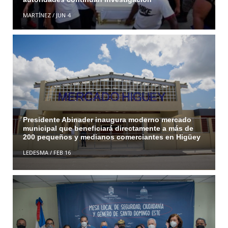
MARTÍNEZ
/
JUN 4
Presidente Abinader inaugura moderno mercado
municipal que beneficiará directamente a más de
200 pequeños y medianos comerciantes en Higüey
LEDESMA
/
FEB 16