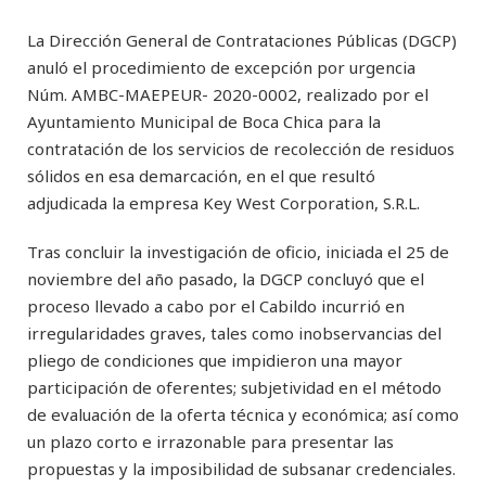
La Dirección General de Contrataciones Públicas (DGCP)
anuló el procedimiento de excepción por urgencia
Núm. AMBC-MAEPEUR- 2020-0002, realizado por el
Ayuntamiento Municipal de Boca Chica para la
contratación de los servicios de recolección de residuos
sólidos en esa demarcación, en el que resultó
adjudicada la empresa Key West Corporation, S.R.L.
Tras concluir la investigación de oficio, iniciada el 25 de
noviembre del año pasado, la DGCP concluyó que el
proceso llevado a cabo por el Cabildo incurrió en
irregularidades graves, tales como inobservancias del
pliego de condiciones que impidieron una mayor
participación de oferentes; subjetividad en el método
de evaluación de la oferta técnica y económica; así como
un plazo corto e irrazonable para presentar las
propuestas y la imposibilidad de subsanar credenciales.