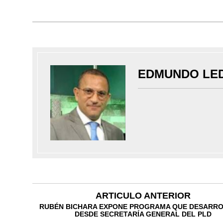
EDMUNDO LE
ARTICULO ANTERIOR
RUBÉN BICHARA EXPONE PROGRAMA QUE DESARR
DESDE SECRETARÍA GENERAL DEL PLD