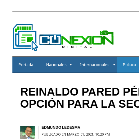
Portada
Nacionales
Internacionales
Politica
REINALDO PARED PÉ
OPCIÓN PARA LA SE
EDMUNDO LEDESMA
PUBLICADO EN MARZO 01, 2021, 10:20 PM