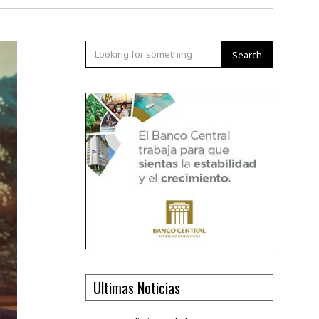
Search
Ultimas Noticias