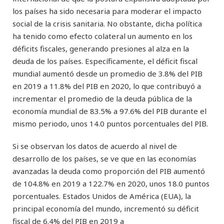
los países ha sido necesaria para moderar el impacto
social de la crisis sanitaria. No obstante, dicha política
ha tenido como efecto colateral un aumento en los
déficits fiscales, generando presiones al alza en la
deuda de los países. Específicamente, el déficit fiscal
mundial aumentó desde un promedio de 3.8% del PIB
en 2019 a 11.8% del PIB en 2020, lo que contribuyó a
incrementar el promedio de la deuda pública de la
economía mundial de 83.5% a 97.6% del PIB durante el
mismo periodo, unos 14.0 puntos porcentuales del PIB.
Si se observan los datos de acuerdo al nivel de
desarrollo de los países, se ve que en las economías
avanzadas la deuda como proporción del PIB aumentó
de 104.8% en 2019 a 122.7% en 2020, unos 18.0 puntos
porcentuales. Estados Unidos de América (EUA), la
principal economía del mundo, incrementó su déficit
fiscal de 6.4% del PIB en 2019 a