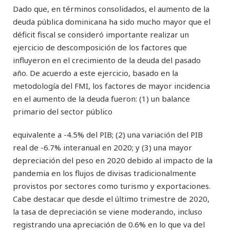
Dado que, en términos consolidados, el aumento de la
deuda pública dominicana ha sido mucho mayor que el
déficit fiscal se consideró importante realizar un
ejercicio de descomposición de los factores que
influyeron en el crecimiento de la deuda del pasado
año. De acuerdo a este ejercicio, basado en la
metodología del FMI, los factores de mayor incidencia
en el aumento de la deuda fueron: (1) un balance
primario del sector público
equivalente a -4.5% del PIB; (2) una variación del PIB
real de -6.7% interanual en 2020; y (3) una mayor
depreciación del peso en 2020 debido al impacto de la
pandemia en los flujos de divisas tradicionalmente
provistos por sectores como turismo y exportaciones.
Cabe destacar que desde el último trimestre de 2020,
la tasa de depreciación se viene moderando, incluso
registrando una apreciación de 0.6% en lo que va del