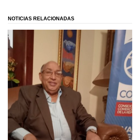
NOTICIAS RELACIONADAS