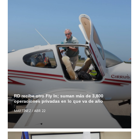
RD recibe otro Fly In; suman más de 3,800
operaciones privadas en lo que va de año
MARTÍNEZ
/
ABR 22