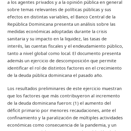
a los agentes privados y a la opinión pública en general
sobre temas relevantes de políticas públicas y sus
efectos en distintas variables, el Banco Central de la
República Dominicana presenta un análisis sobre las
medidas económicas adoptadas durante la crisis
sanitaria y su impacto en la liquidez, las tasas de
interés, las cuentas fiscales y el endeudamiento público,
tanto a nivel global como local. El documento presenta
además un ejercicio de descomposición que permite
identificar el rol de distintos factores en el crecimiento
de la deuda pública dominicana el pasado año.
Los resultados preliminares de este ejercicio muestran
que los factores que más contribuyeron al incremento
de la deuda dominicana fueron: (1) el aumento del
déficit primario por menores recaudaciones, ante el
confinamiento y la paralización de múltiples actividades
económicas como consecuencia de la pandemia, y un