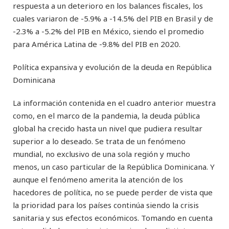
respuesta a un deterioro en los balances fiscales, los
cuales variaron de -5.9% a -14.5% del PIB en Brasil y de
-2.3% a -5.2% del PIB en México, siendo el promedio
para América Latina de -9.8% del PIB en 2020.
Política expansiva y evolución de la deuda en República
Dominicana
La información contenida en el cuadro anterior muestra
como, en el marco de la pandemia, la deuda pública
global ha crecido hasta un nivel que pudiera resultar
superior a lo deseado. Se trata de un fenómeno
mundial, no exclusivo de una sola región y mucho
menos, un caso particular de la República Dominicana. Y
aunque el fenómeno amerita la atención de los
hacedores de política, no se puede perder de vista que
la prioridad para los países continúa siendo la crisis
sanitaria y sus efectos económicos. Tomando en cuenta