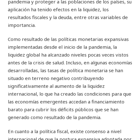
pandemia y proteger a las poblaciones de los países, su
aplicación ha tenido efectos en la liquidez, los
resultados fiscales y la deuda, entre otras variables de
importancia.
Como resultado de las políticas monetarias expansivas
implementadas desde el inicio de la pandemia, la
liquidez global ha alcanzado niveles pocas veces vistos
antes de la crisis de salud. Incluso, en algunas economías
desarrolladas, las tasas de política monetaria se han
situado en terreno negativo contribuyendo
significativamente al aumento de la liquidez
internacional, lo que ha creado las condiciones para que
las economías emergentes accedan a financiamiento
barato para cubrir los déficits públicos que se han
generado como resultado de la pandemia.
En cuanto a la política fiscal, existe consenso a nivel
internacional de que la postura expansiva adoptada por