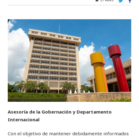
Asesoría de la Gobernación y Departamento
Internacional
Con el objetivo de mantener debidamente informados