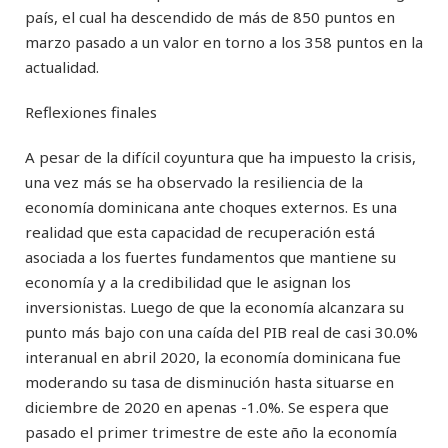
país, el cual ha descendido de más de 850 puntos en
marzo pasado a un valor en torno a los 358 puntos en la
actualidad.
Reflexiones finales
A pesar de la difícil coyuntura que ha impuesto la crisis,
una vez más se ha observado la resiliencia de la
economía dominicana ante choques externos. Es una
realidad que esta capacidad de recuperación está
asociada a los fuertes fundamentos que mantiene su
economía y a la credibilidad que le asignan los
inversionistas. Luego de que la economía alcanzara su
punto más bajo con una caída del PIB real de casi 30.0%
interanual en abril 2020, la economía dominicana fue
moderando su tasa de disminución hasta situarse en
diciembre de 2020 en apenas -1.0%. Se espera que
pasado el primer trimestre de este año la economía