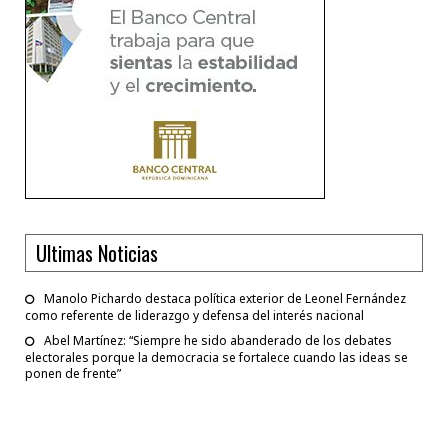
Ultimas Noticias
Manolo Pichardo destaca política exterior de Leonel Fernández
como referente de liderazgo y defensa del interés nacional
Abel Martínez: “Siempre he sido abanderado de los debates
electorales porque la democracia se fortalece cuando las ideas se
ponen de frente”