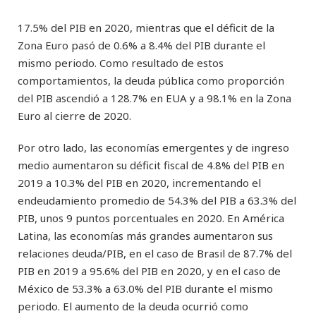
17.5% del PIB en 2020, mientras que el déficit de la
Zona Euro pasó de 0.6% a 8.4% del PIB durante el
mismo periodo. Como resultado de estos
comportamientos, la deuda pública como proporción
del PIB ascendió a 128.7% en EUA y a 98.1% en la Zona
Euro al cierre de 2020.
Por otro lado, las economías emergentes y de ingreso
medio aumentaron su déficit fiscal de 4.8% del PIB en
2019 a 10.3% del PIB en 2020, incrementando el
endeudamiento promedio de 54.3% del PIB a 63.3% del
PIB, unos 9 puntos porcentuales en 2020. En América
Latina, las economías más grandes aumentaron sus
relaciones deuda/PIB, en el caso de Brasil de 87.7% del
PIB en 2019 a 95.6% del PIB en 2020, y en el caso de
México de 53.3% a 63.0% del PIB durante el mismo
periodo. El aumento de la deuda ocurrió como