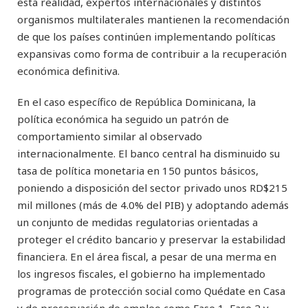
esta realidad, expertos internacionales y distintos
organismos multilaterales mantienen la recomendación
de que los países continúen implementando políticas
expansivas como forma de contribuir a la recuperación
económica definitiva.
En el caso específico de República Dominicana, la
política económica ha seguido un patrón de
comportamiento similar al observado
internacionalmente. El banco central ha disminuido su
tasa de política monetaria en 150 puntos básicos,
poniendo a disposición del sector privado unos RD$215
mil millones (más de 4.0% del PIB) y adoptando además
un conjunto de medidas regulatorias orientadas a
proteger el crédito bancario y preservar la estabilidad
financiera. En el área fiscal, a pesar de una merma en
los ingresos fiscales, el gobierno ha implementado
programas de protección social como Quédate en Casa