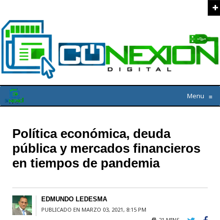
Menu
≡
Política económica, deuda
pública y mercados financieros
en tiempos de pandemia
EDMUNDO LEDESMA
PUBLICADO EN MARZO 03, 2021, 8:15 PM
21 MINS