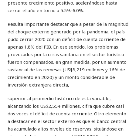
presente crecimiento positivo, acelerándose hasta
cerrar el año en torno a 5.5%-6.0%.
Resulta importante destacar que a pesar de la magnitud
del choque externo generado por la pandemia, el país
pudo cerrar 2020 con un déficit de cuenta corriente de
apenas 1.8% del PIB. En ese sentido, los problemas
provocados por la crisis sanitaria en el sector turístico
fueron compensados, en gran medida, por un aumento
sustancial de las remesas (US$8,219 millones y 16% de
crecimiento en 2020) y un monto considerable de
inversión extranjera directa,
superior al promedio histórico de esta variable,
alcanzando los US$2,554 millones, cifra que cubre casi
dos veces el déficit de cuenta corriente. Otro elemento
a destacar en el sector externo es que el banco central
ha acumulado altos niveles de reservas, situándose en