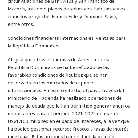
circunvalaciones de Baní, Azua y San Francisco de
Macorís, así como planes de soluciones habitacionales
como los proyectos Familia Feliz y Domingo Savio,
entre otros.
Condiciones financieras internacionales: Ventajas para
la República Dominicana
Al igual que otras economías de América Latina,
República Dominicana se ha beneficiado de las
favorables condiciones de liquidez que se han
observado en los mercados de capitales
internacionales. En este contexto, el país a través del
Ministerio de Hacienda ha realizado operaciones de
manejo de deuda que le han permitido generar ahorros
importantes para el periodo 2021-2025 de más de
US$1,100 millones en el pago de intereses, a la vez que
ha podido gestionar recursos frescos a tasas de interés
muy bajas. Estas acciones han recibido la opinión