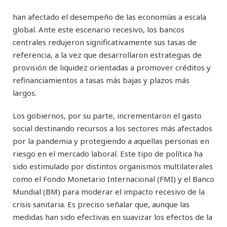
han afectado el desempeño de las economías a escala
global. Ante este escenario recesivo, los bancos
centrales redujeron significativamente sus tasas de
referencia, a la vez que desarrollaron estrategias de
provisión de liquidez orientadas a promover créditos y
refinanciamientos a tasas más bajas y plazos más
largos.
Los gobiernos, por su parte, incrementaron el gasto
social destinando recursos a los sectores más afectados
por la pandemia y protegiendo a aquellas personas en
riesgo en el mercado laboral. Este tipo de política ha
sido estimulado por distintos organismos multilaterales
como el Fondo Monetario Internacional (FMI) y el Banco
Mundial (BM) para moderar el impacto recesivo de la
crisis sanitaria. Es preciso señalar que, aunque las
medidas han sido efectivas en suavizar los efectos de la