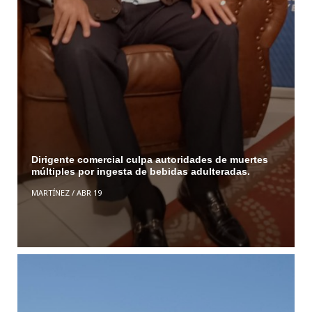
Dirigente comercial culpa autoridades de muertes
múltiples por ingesta de bebidas adulteradas.
MARTÍNEZ
/
ABR 19