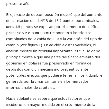
presente año.
El ejercicio de descomposición mostró que del aumento
de la relación deuda/PIB de 18.7 puntos porcentuales,
unos 4.5 puntos se explican por el aumento del déficit
primario y 6.8 puntos corresponden a los efectos
combinados de la caída del PIB y la variación del tipo de
cambio (ver figura 1). En adición a estas variables, el
análisis mostró un residual importante, el cual se debe
principalmente a que una parte del financiamiento del
gobierno en dólares fue preservado en forma de
depósitos como un mecanismo preventivo ante
potenciales efectos que pudiese tener la incertidumbre
generada por la crisis sanitaria en los mercados
internacionales de capitales.
Hacia adelante se espera que estos factores que
incidieron en mayor medida en el crecimiento de la