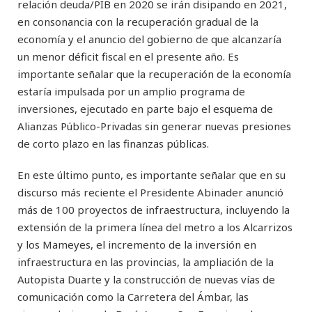
relación deuda/PIB en 2020 se irán disipando en 2021,
en consonancia con la recuperación gradual de la
economía y el anuncio del gobierno de que alcanzaría
un menor déficit fiscal en el presente año. Es
importante señalar que la recuperación de la economía
estaría impulsada por un amplio programa de
inversiones, ejecutado en parte bajo el esquema de
Alianzas Público-Privadas sin generar nuevas presiones
de corto plazo en las finanzas públicas.
En este último punto, es importante señalar que en su
discurso más reciente el Presidente Abinader anunció
más de 100 proyectos de infraestructura, incluyendo la
extensión de la primera línea del metro a los Alcarrizos
y los Mameyes, el incremento de la inversión en
infraestructura en las provincias, la ampliación de la
Autopista Duarte y la construcción de nuevas vías de
comunicación como la Carretera del Ámbar, las