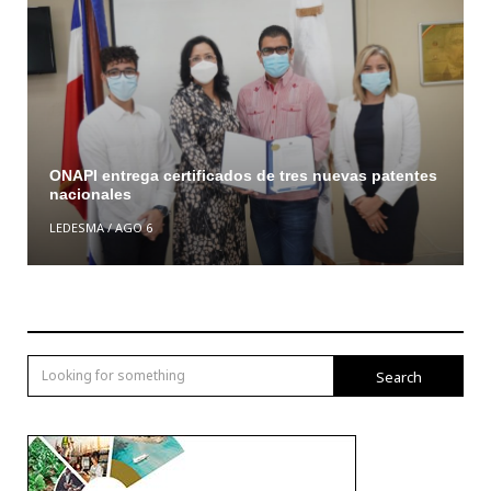
ONAPI entrega certificados de tres nuevas patentes
nacionales
LEDESMA
/
AGO 6
Search