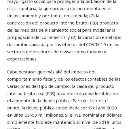
mayor gasto social para proteger a la población de la
crisis sanitaria, lo que provocó un incremento en el
financiamiento y por tanto, en la deuda; (2) la
contracción del producto interno bruto (PIB) producto
de las medidas de aislamiento social para moderar la
propagación del coronavirus; y (3) la variación en el tipo
de cambio causada por los efectos del COVID-19 en los
sectores generadores de divisas como turismo y
exportaciones.
Cabe destacar que más allá del impacto del
comportamiento fiscal y de los efectos contables de las
variaciones del tipo de cambio, la caída del producto
interno bruto real (PIB) tuvo efectos considerables en
el aumento de la deuda pública. Para ilustrar este
punto, la deuda pública consolidada cerró el año 2020
en unos US$53 mil millones. Si el PIB nominal en dólares
simplemente hubiese mantenido su nivel de 2019, unos