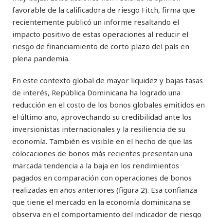
favorable de la calificadora de riesgo Fitch, firma que
recientemente publicó un informe resaltando el
impacto positivo de estas operaciones al reducir el
riesgo de financiamiento de corto plazo del país en
plena pandemia.
En este contexto global de mayor liquidez y bajas tasas
de interés, República Dominicana ha logrado una
reducción en el costo de los bonos globales emitidos en
el último año, aprovechando su credibilidad ante los
inversionistas internacionales y la resiliencia de su
economía. También es visible en el hecho de que las
colocaciones de bonos más recientes presentan una
marcada tendencia a la baja en los rendimientos
pagados en comparación con operaciones de bonos
realizadas en años anteriores (figura 2). Esa confianza
que tiene el mercado en la economía dominicana se
observa en el comportamiento del indicador de riesgo