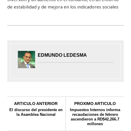
de estabilidad y de mejora en los indicadores sociales
EDMUNDO LEDESMA
ARTICULO ANTERIOR
PROXIMO ARTICULO
El discurso del presidente en
Impuestos Internos informa
la Asamblea Nacional
recaudaciones de febrero
ascendieron a RD$42,266.7
millones