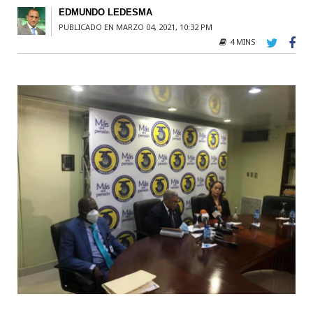
EDMUNDO LEDESMA
PUBLICADO EN MARZO 04, 2021, 10:32 PM
4 MINS