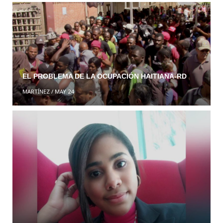
EL PROBLEMA DE LA OCUPACIÓN HAITIANA-RD
MARTÍNEZ
/
MAY 24