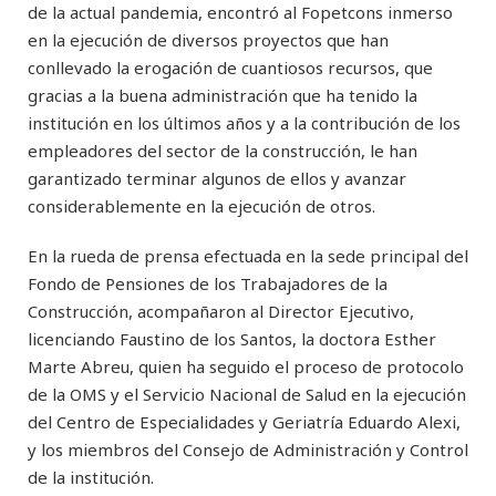
de la actual pandemia, encontró al Fopetcons inmerso
en la ejecución de diversos proyectos que han
conllevado la erogación de cuantiosos recursos, que
gracias a la buena administración que ha tenido la
institución en los últimos años y a la contribución de los
empleadores del sector de la construcción, le han
garantizado terminar algunos de ellos y avanzar
considerablemente en la ejecución de otros.
En la rueda de prensa efectuada en la sede principal del
Fondo de Pensiones de los Trabajadores de la
Construcción, acompañaron al Director Ejecutivo,
licenciando Faustino de los Santos, la doctora Esther
Marte Abreu, quien ha seguido el proceso de protocolo
de la OMS y el Servicio Nacional de Salud en la ejecución
del Centro de Especialidades y Geriatría Eduardo Alexi,
y los miembros del Consejo de Administración y Control
de la institución.