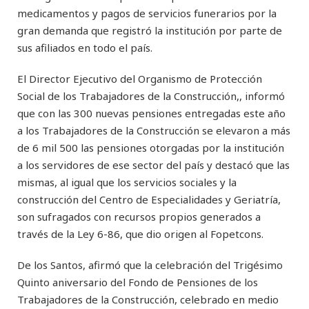
medicamentos y pagos de servicios funerarios por la
gran demanda que registró la institución por parte de
sus afiliados en todo el país.
El Director Ejecutivo del Organismo de Protección
Social de los Trabajadores de la Construcción,, informó
que con las 300 nuevas pensiones entregadas este año
a los Trabajadores de la Construcción se elevaron a más
de 6 mil 500 las pensiones otorgadas por la institución
a los servidores de ese sector del país y destacó que las
mismas, al igual que los servicios sociales y la
construcción del Centro de Especialidades y Geriatría,
son sufragados con recursos propios generados a
través de la Ley 6-86, que dio origen al Fopetcons.
De los Santos, afirmó que la celebración del Trigésimo
Quinto aniversario del Fondo de Pensiones de los
Trabajadores de la Construcción, celebrado en medio