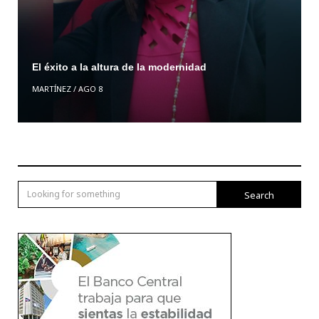
El éxito a la altura de la modernidad
MARTÍNEZ
/
AGO 8
Search