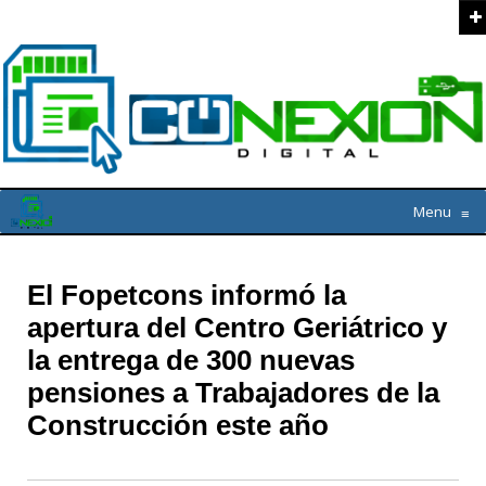
Menu
≡
El Fopetcons informó la
apertura del Centro Geriátrico y
la entrega de 300 nuevas
pensiones a Trabajadores de la
Construcción este año