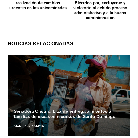
realización de cambios
Eléctrico por, excluyente y
urgentes en las universidades
violatorio al debido proceso
administrativo y a la buena
administración
NOTICIAS RELACIONADAS
Senadora Cristina Lizardo entrega alimentos a
familias de escasos recursos de Santo Domingo
MARTÍNEZ
/
MAY 6