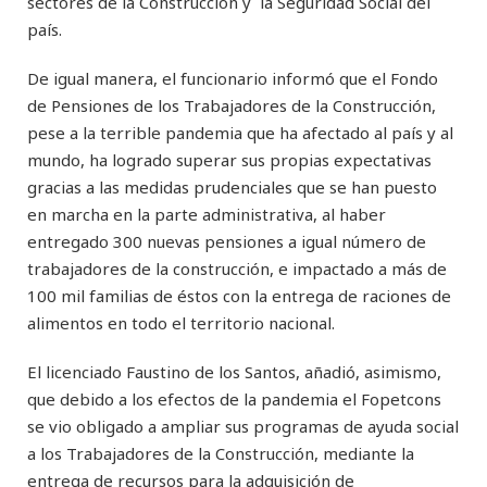
sectores de la Construcción y la Seguridad Social del
país.
De igual manera, el funcionario informó que el Fondo
de Pensiones de los Trabajadores de la Construcción,
pese a la terrible pandemia que ha afectado al país y al
mundo, ha logrado superar sus propias expectativas
gracias a las medidas prudenciales que se han puesto
en marcha en la parte administrativa, al haber
entregado 300 nuevas pensiones a igual número de
trabajadores de la construcción, e impactado a más de
100 mil familias de éstos con la entrega de raciones de
alimentos en todo el territorio nacional.
El licenciado Faustino de los Santos, añadió, asimismo,
que debido a los efectos de la pandemia el Fopetcons
se vio obligado a ampliar sus programas de ayuda social
a los Trabajadores de la Construcción, mediante la
entrega de recursos para la adquisición de