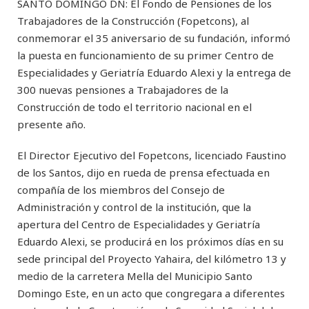
SANTO DOMINGO DN: El Fondo de Pensiones de los
Trabajadores de la Construcción (Fopetcons), al
conmemorar el 35 aniversario de su fundación, informó
la puesta en funcionamiento de su primer Centro de
Especialidades y Geriatría Eduardo Alexi y la entrega de
300 nuevas pensiones a Trabajadores de la
Construcción de todo el territorio nacional en el
presente año.
El Director Ejecutivo del Fopetcons, licenciado Faustino
de los Santos, dijo en rueda de prensa efectuada en
compañía de los miembros del Consejo de
Administración y control de la institución, que la
apertura del Centro de Especialidades y Geriatría
Eduardo Alexi, se producirá en los próximos días en su
sede principal del Proyecto Yahaira, del kilómetro 13 y
medio de la carretera Mella del Municipio Santo
Domingo Este, en un acto que congregara a diferentes