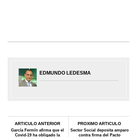
EDMUNDO LEDESMA
ARTICULO ANTERIOR
PROXIMO ARTICULO
García Fermín afirma que el
Sector Social deposita amparo
Covid-19 ha obligado la
contra firma del Pacto