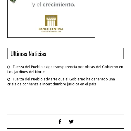
Ultimas Noticias
Fuerza del Pueblo exige transparencia por obras del Gobierno en
Los Jardines del Norte
Fuerza del Pueblo advierte que el Gobierno ha generado una
crisis de confianza e incertidumbre jurídica en el país