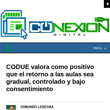
Menu
≡
CODUE valora como positivo
que el retorno a las aulas sea
gradual, controlado y bajo
consentimiento
EDMUNDO LEDESMA