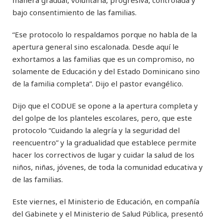
manera gradual, voluntaria, progresiva, controlada y
bajo consentimiento de las familias.
“Ese protocolo lo respaldamos porque no habla de la
apertura general sino escalonada. Desde aquí le
exhortamos a las familias que es un compromiso, no
solamente de Educación y del Estado Dominicano sino
de la familia completa”. Dijo el pastor evangélico.
Dijo que el CODUE se opone a la apertura completa y
del golpe de los planteles escolares, pero, que este
protocolo “Cuidando la alegría y la seguridad del
reencuentro” y la gradualidad que establece permite
hacer los correctivos de lugar y cuidar la salud de los
niños, niñas, jóvenes, de toda la comunidad educativa y
de las familias.
Este viernes, el Ministerio de Educación, en compañía
del Gabinete y el Ministerio de Salud Pública, presentó