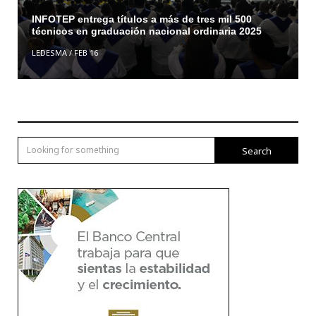
INFOTEP entrega títulos a más de tres mil 500
técnicos en graduación nacional ordinaria 2025
LEDESMA
/
FEB 16
Search