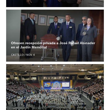
Ofrecen recepción privada a José Rafael Abinader
en el Jardín Memorial
CASTILLO
/
NOV 4