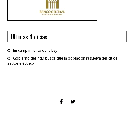
Ultimas Noticias
En cumplimiento de la Ley
Gobierno del PRM busca que la población resuelva déficit del
sector eléctrico