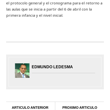
el protocolo general y el cronograma para el retorno a
las aulas que se inicia a partir del 6 de abril con la
primera infancia y el nivel inicial.
EDMUNDO LEDESMA
ARTICULO ANTERIOR
PROXIMO ARTICULO