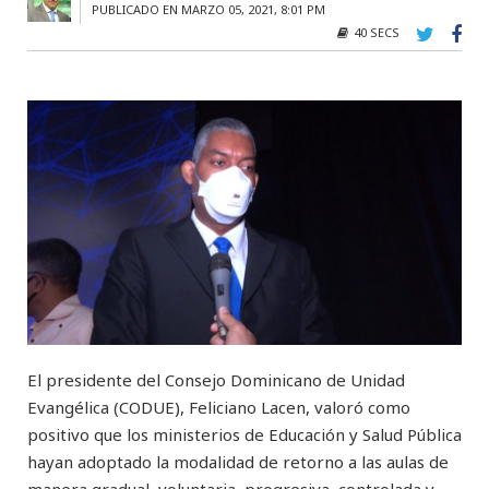
PUBLICADO EN MARZO 05, 2021, 8:01 PM
40 SECS
El presidente del Consejo Dominicano de Unidad
Evangélica (CODUE), Feliciano Lacen, valoró como
positivo que los ministerios de Educación y Salud Pública
hayan adoptado la modalidad de retorno a las aulas de