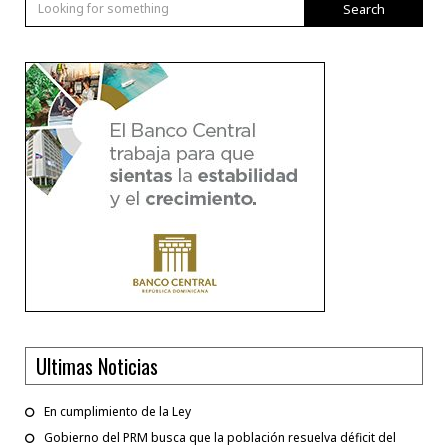
Search
Ultimas Noticias
En cumplimiento de la Ley
Gobierno del PRM busca que la población resuelva déficit del