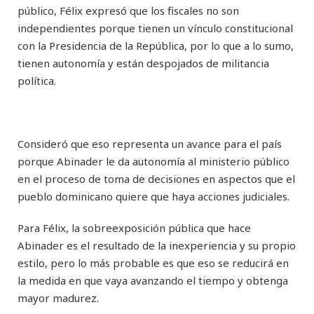
público, Félix expresó que los fiscales no son
independientes porque tienen un vínculo constitucional
con la Presidencia de la República, por lo que a lo sumo,
tienen autonomía y están despojados de militancia
política.
Consideró que eso representa un avance para el país
porque Abinader le da autonomía al ministerio público
en el proceso de toma de decisiones en aspectos que el
pueblo dominicano quiere que haya acciones judiciales.
Para Félix, la sobreexposición pública que hace
Abinader es el resultado de la inexperiencia y su propio
estilo, pero lo más probable es que eso se reducirá en
la medida en que vaya avanzando el tiempo y obtenga
mayor madurez.