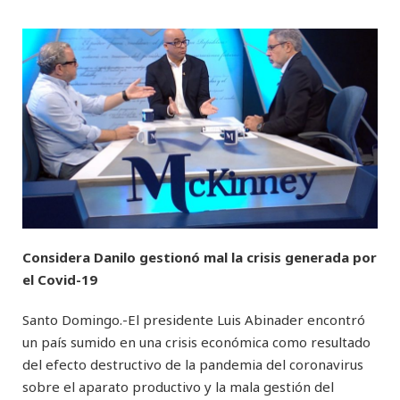
Considera Danilo gestionó mal la crisis generada por
el Covid-19
Santo Domingo.-El presidente Luis Abinader encontró
un país sumido en una crisis económica como resultado
del efecto destructivo de la pandemia del coronavirus
sobre el aparato productivo y la mala gestión del