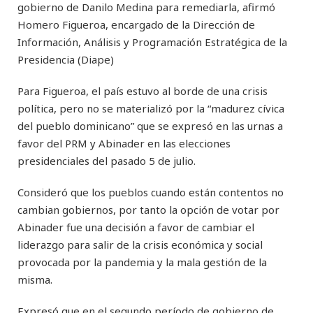
gobierno de Danilo Medina para remediarla, afirmó
Homero Figueroa, encargado de la Dirección de
Información, Análisis y Programación Estratégica de la
Presidencia (Diape)
Para Figueroa, el país estuvo al borde de una crisis
política, pero no se materializó por la “madurez cívica
del pueblo dominicano” que se expresó en las urnas a
favor del PRM y Abinader en las elecciones
presidenciales del pasado 5 de julio.
Consideró que los pueblos cuando están contentos no
cambian gobiernos, por tanto la opción de votar por
Abinader fue una decisión a favor de cambiar el
liderazgo para salir de la crisis económica y social
provocada por la pandemia y la mala gestión de la
misma.
Expresó que en el segundo período de gobierno de