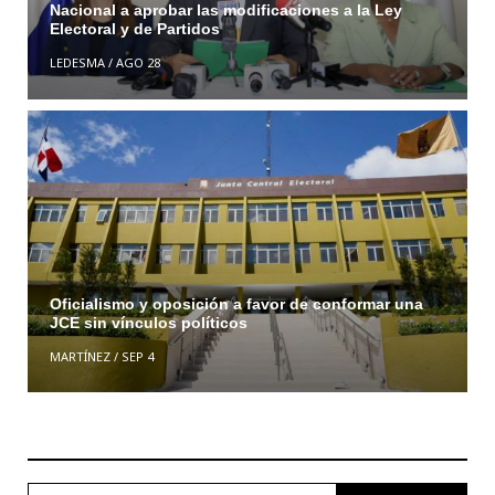
Nacional a aprobar las modificaciones a la Ley
Electoral y de Partidos
LEDESMA
/
AGO 28
Oficialismo y oposición a favor de conformar una
JCE sin vínculos políticos
MARTÍNEZ
/
SEP 4