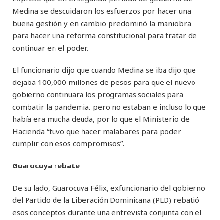
Medina se descuidaron los esfuerzos por hacer una
buena gestión y en cambio predominó la maniobra
para hacer una reforma constitucional para tratar de
continuar en el poder.
El funcionario dijo que cuando Medina se iba dijo que
dejaba 100,000 millones de pesos para que el nuevo
gobierno continuara los programas sociales para
combatir la pandemia, pero no estaban e incluso lo que
había era mucha deuda, por lo que el Ministerio de
Hacienda “tuvo que hacer malabares para poder
cumplir con esos compromisos”.
Guarocuya rebate
De su lado, Guarocuya Félix, exfuncionario del gobierno
del Partido de la Liberación Dominicana (PLD) rebatió
esos conceptos durante una entrevista conjunta con el