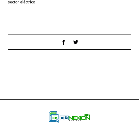
sector eléctrico