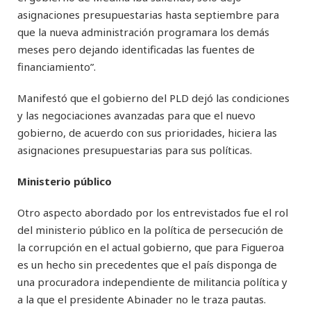
asignaciones presupuestarias hasta septiembre para
que la nueva administración programara los demás
meses pero dejando identificadas las fuentes de
financiamiento”.
Manifestó que el gobierno del PLD dejó las condiciones
y las negociaciones avanzadas para que el nuevo
gobierno, de acuerdo con sus prioridades, hiciera las
asignaciones presupuestarias para sus políticas.
Ministerio público
Otro aspecto abordado por los entrevistados fue el rol
del ministerio público en la política de persecución de
la corrupción en el actual gobierno, que para Figueroa
es un hecho sin precedentes que el país disponga de
una procuradora independiente de militancia política y
a la que el presidente Abinader no le traza pautas.