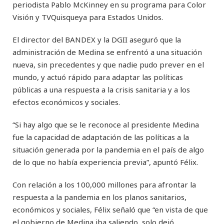
periodista Pablo McKinney en su programa para Color
Visión y TVQuisqueya para Estados Unidos.
El director del BANDEX y la DGII aseguró que la
administración de Medina se enfrentó a una situación
nueva, sin precedentes y que nadie pudo prever en el
mundo, y actuó rápido para adaptar las políticas
públicas a una respuesta a la crisis sanitaria y a los
efectos económicos y sociales.
“Si hay algo que se le reconoce al presidente Medina
fue la capacidad de adaptación de las políticas a la
situación generada por la pandemia en el país de algo
de lo que no había experiencia previa”, apuntó Félix.
Con relación a los 100,000 millones para afrontar la
respuesta a la pandemia en los planos sanitarios,
económicos y sociales, Félix señaló que “en vista de que
el gobierno de Medina iba saliendo, solo dejó