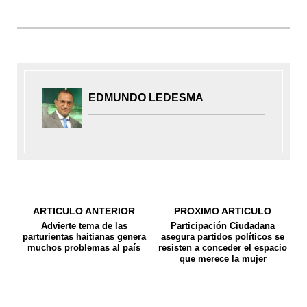
EDMUNDO LEDESMA
ARTICULO ANTERIOR
PROXIMO ARTICULO
Advierte tema de las
Participación Ciudadana
parturientas haitianas genera
asegura partidos políticos se
muchos problemas al país
resisten a conceder el espacio
que merece la mujer