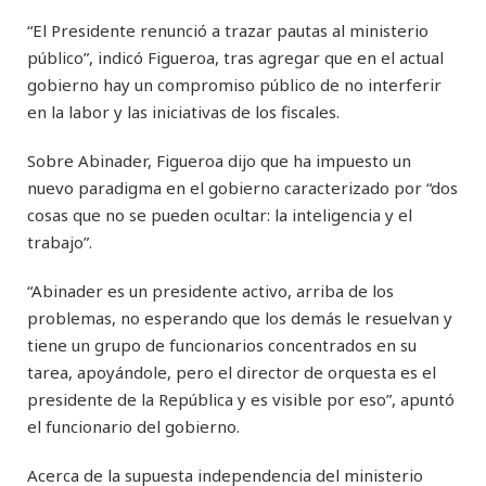
“El Presidente renunció a trazar pautas al ministerio
público”, indicó Figueroa, tras agregar que en el actual
gobierno hay un compromiso público de no interferir
en la labor y las iniciativas de los fiscales.
Sobre Abinader, Figueroa dijo que ha impuesto un
nuevo paradigma en el gobierno caracterizado por “dos
cosas que no se pueden ocultar: la inteligencia y el
trabajo”.
“Abinader es un presidente activo, arriba de los
problemas, no esperando que los demás le resuelvan y
tiene un grupo de funcionarios concentrados en su
tarea, apoyándole, pero el director de orquesta es el
presidente de la República y es visible por eso”, apuntó
el funcionario del gobierno.
Acerca de la supuesta independencia del ministerio