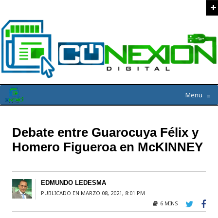
Menu
≡
Debate entre Guarocuya Félix y
Homero Figueroa en McKINNEY
EDMUNDO LEDESMA
PUBLICADO EN MARZO 08, 2021, 8:01 PM
6 MINS