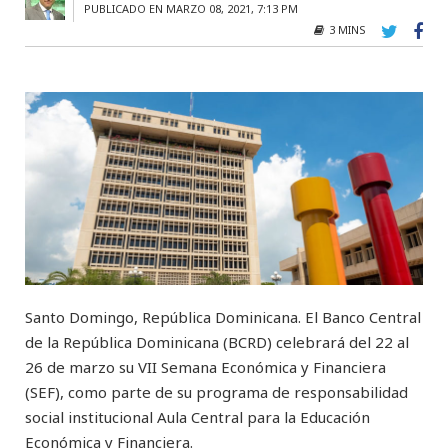
PUBLICADO EN MARZO 08, 2021, 7:13 PM
3 MINS
Santo Domingo, República Dominicana. El Banco Central
de la República Dominicana (BCRD) celebrará del 22 al
26 de marzo su VII Semana Económica y Financiera
(SEF), como parte de su programa de responsabilidad
social institucional Aula Central para la Educación
Económica y Financiera.