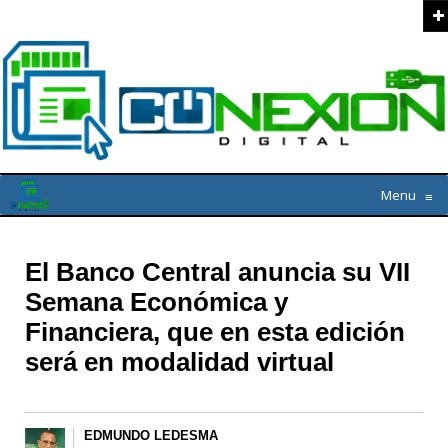
Menu
≡
El Banco Central anuncia su VII
Semana Económica y
Financiera, que en esta edición
será en modalidad virtual
EDMUNDO LEDESMA