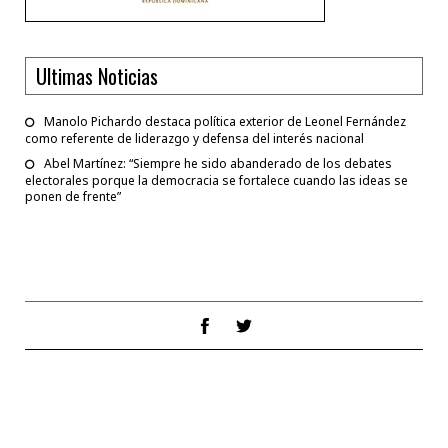
Ultimas Noticias
Manolo Pichardo destaca política exterior de Leonel Fernández
como referente de liderazgo y defensa del interés nacional
Abel Martínez: “Siempre he sido abanderado de los debates
electorales porque la democracia se fortalece cuando las ideas se
ponen de frente”