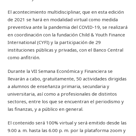
El acontecimiento multidisciplinar, que en esta edición
de 2021 se hará en modalidad virtual como medida
preventiva ante la pandemia del COVID-19, se realizará
en coordinación con la fundación Child & Youth Finance
International (CYFI) y la participación de 29
instituciones públicas y privadas, con el Banco Central
como anfitrión.
Durante la VII Semana Económica y Financiera se
llevarán a cabo, gratuitamente, 50 actividades dirigidas
a alumnos de enseñanza primaria, secundaria y
universitaria, así como a profesionales de distintos
sectores, entre los que se encuentran el periodismo y
las finanzas, y a público en general.
El contenido será 100% virtual y será emitido desde las
9.00 a. m. hasta las 6.00 p. m. por la plataforma zoom y