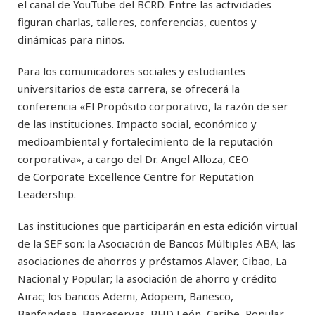
el canal de YouTube del BCRD. Entre las actividades
figuran charlas, talleres, conferencias, cuentos y
dinámicas para niños.
Para los comunicadores sociales y estudiantes
universitarios de esta carrera, se ofrecerá la
conferencia «El Propósito corporativo, la razón de ser
de las instituciones. Impacto social, económico y
medioambiental y fortalecimiento de la reputación
corporativa», a cargo del Dr. Angel Alloza, CEO
de Corporate Excellence Centre for Reputation
Leadership.
Las instituciones que participarán en esta edición virtual
de la SEF son: la Asociación de Bancos Múltiples ABA; las
asociaciones de ahorros y préstamos Alaver, Cibao, La
Nacional y Popular; la asociación de ahorro y crédito
Airac; los bancos Ademi, Adopem, Banesco,
Banfondesa, Banreservas, BHD León, Caribe, Popular,