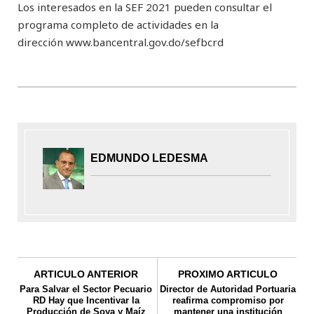
Los interesados en la SEF 2021 pueden consultar el
programa completo de actividades en la
dirección www.bancentral.gov.do/sefbcrd
EDMUNDO LEDESMA
ARTICULO ANTERIOR
PROXIMO ARTICULO
Para Salvar el Sector Pecuario
Director de Autoridad Portuaria
RD Hay que Incentivar la
reafirma compromiso por
Producción de Soya y Maíz
mantener una institución