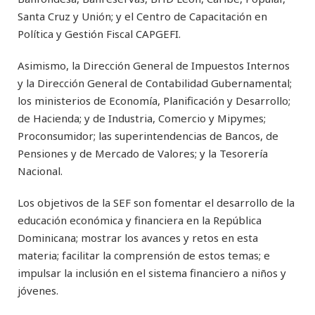
Santa Cruz y Unión; y el Centro de Capacitación en
Política y Gestión Fiscal CAPGEFI.
Asimismo, la Dirección General de Impuestos Internos
y la Dirección General de Contabilidad Gubernamental;
los ministerios de Economía, Planificación y Desarrollo;
de Hacienda; y de Industria, Comercio y Mipymes;
Proconsumidor; las superintendencias de Bancos, de
Pensiones y de Mercado de Valores; y la Tesorería
Nacional.
Los objetivos de la SEF son fomentar el desarrollo de la
educación económica y financiera en la República
Dominicana; mostrar los avances y retos en esta
materia; facilitar la comprensión de estos temas; e
impulsar la inclusión en el sistema financiero a niños y
jóvenes.