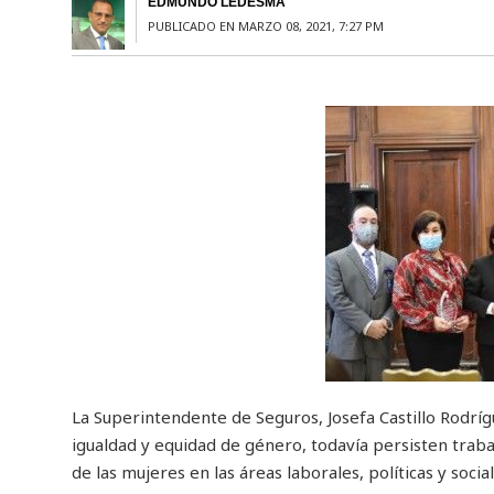
EDMUNDO LEDESMA
PUBLICADO EN MARZO 08, 2021, 7:27 PM
La Superintendente de Seguros, Josefa Castillo Rodríg
igualdad y equidad de género, todavía persisten trabas
de las mujeres en las áreas laborales, políticas y socia