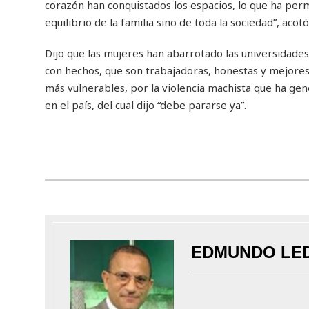
corazón han conquistados los espacios, lo que ha perm
equilibrio de la familia sino de toda la sociedad”, acotó
Dijo que las mujeres han abarrotado las universidades
con hechos, que son trabajadoras, honestas y mejores 
más vulnerables, por la violencia machista que ha gene
en el país, del cual dijo “debe pararse ya”.
EDMUNDO LE